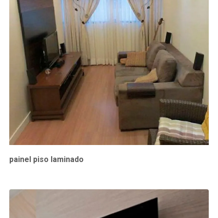
painel piso laminado