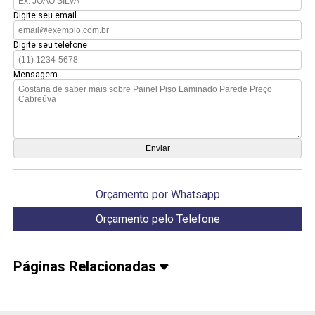
Digite seu email
Digite seu telefone
Mensagem
Orçamento por Whatsapp
Orçamento pelo Telefone
Páginas Relacionadas