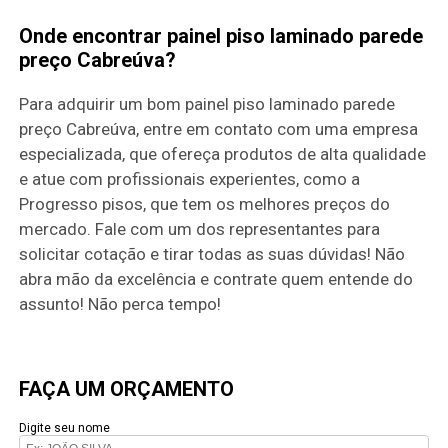
Onde encontrar painel piso laminado parede
preço Cabreúva?
Para adquirir um bom painel piso laminado parede
preço Cabreúva, entre em contato com uma empresa
especializada, que ofereça produtos de alta qualidade
e atue com profissionais experientes, como a
Progresso pisos, que tem os melhores preços do
mercado. Fale com um dos representantes para
solicitar cotação e tirar todas as suas dúvidas! Não
abra mão da excelência e contrate quem entende do
assunto! Não perca tempo!
FAÇA UM ORÇAMENTO
Digite seu nome