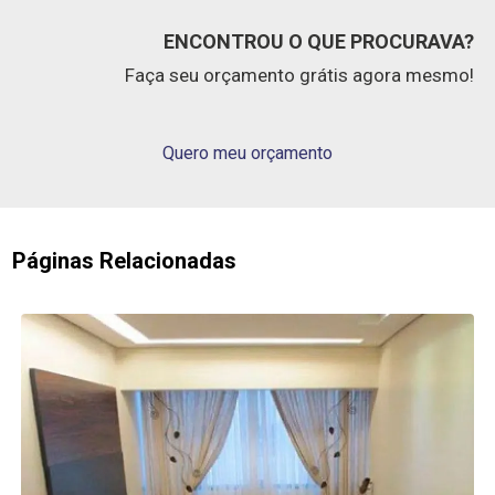
ENCONTROU O QUE PROCURAVA?
Faça seu orçamento grátis agora mesmo!
Quero meu orçamento
Páginas Relacionadas