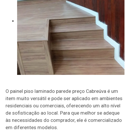
O painel piso laminado parede preço Cabreúva é um
item muito versátil e pode ser aplicado em ambientes
residenciais ou comerciais, oferecendo um alto nível
de sofisticação ao local. Para que melhor se adeque
às necessidades do comprador, ele é comercializado
em diferentes modelos.