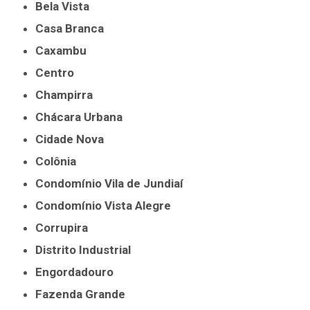
Bela Vista
Casa Branca
Caxambu
Centro
Champirra
Chácara Urbana
Cidade Nova
Colônia
Condomínio Vila de Jundiaí
Condomínio Vista Alegre
Corrupira
Distrito Industrial
Engordadouro
Fazenda Grande