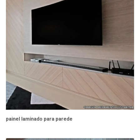
painel laminado para parede