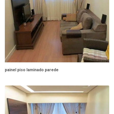
painel piso laminado parede