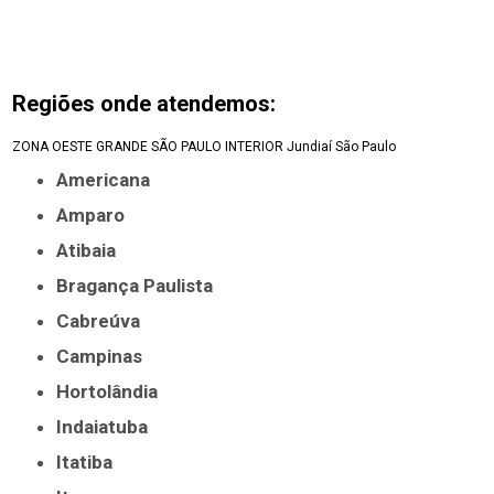
Regiões onde atendemos:
ZONA OESTE
GRANDE SÃO PAULO
INTERIOR
Jundiaí
São Paulo
Americana
Amparo
Atibaia
Bragança Paulista
Cabreúva
Campinas
Hortolândia
Indaiatuba
Itatiba