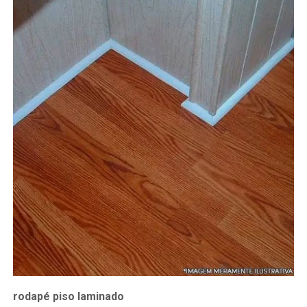
rodapé piso laminado