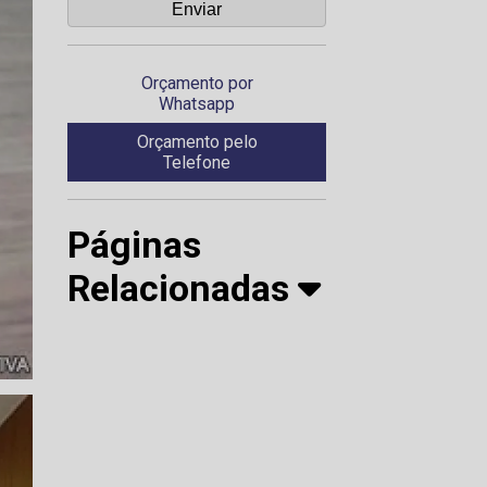
Orçamento por
Whatsapp
Orçamento pelo
Telefone
Páginas
Relacionadas