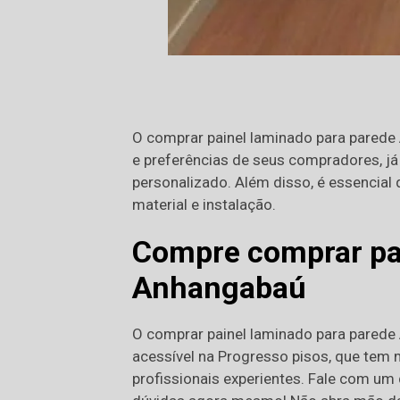
O comprar painel laminado para parede
e preferências de seus compradores, já
personalizado. Além disso, é essencial 
material e instalação.
Compre comprar pai
Anhangabaú
O comprar painel laminado para parede
acessível na Progresso pisos, que tem
profissionais experientes. Fale com um 