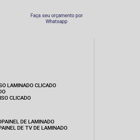
Faça seu orçamento por
Whatsapp
ISO LAMINADO CLICADO
DO
ISO CLICADO
O
PAINEL DE LAMINADO
PAINEL DE TV DE LAMINADO