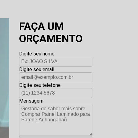
FAÇA UM
ORÇAMENTO
Digite seu nome
Digite seu email
Digite seu telefone
Mensagem