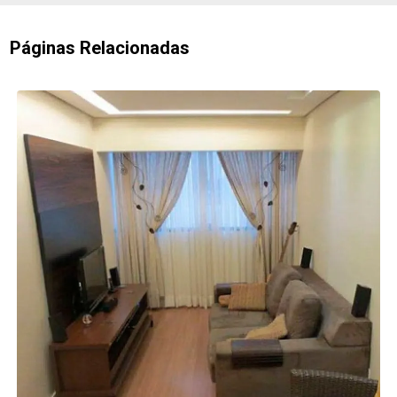
Páginas Relacionadas