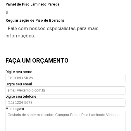
Painel de Piso Laminado Parede
e
Regularização de Piso de Borracha
. Fale com nossos especialistas para mais
informações.
FAÇA UM ORÇAMENTO
Digite seu nome
Digite seu email
Digite seu telefone
Mensagem