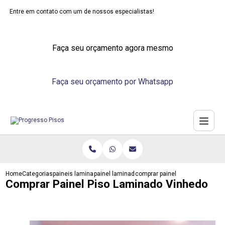
Entre em contato com um de nossos especialistas!
Faça seu orçamento agora mesmo
Faça seu orçamento por Whatsapp
Home
Categorias
paineis laminados
painel laminado madeira
comprar painel piso laminado v
Comprar Painel Piso Laminado Vinhedo