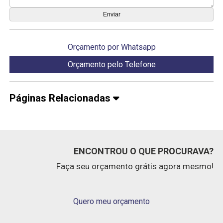
Orçamento por Whatsapp
Orçamento pelo Telefone
Páginas Relacionadas
ENCONTROU O QUE PROCURAVA?
Faça seu orçamento grátis agora mesmo!
Quero meu orçamento