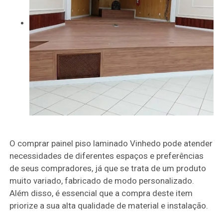
O comprar painel piso laminado Vinhedo pode atender
necessidades de diferentes espaços e preferências
de seus compradores, já que se trata de um produto
muito variado, fabricado de modo personalizado.
Além disso, é essencial que a compra deste item
priorize a sua alta qualidade de material e instalação.