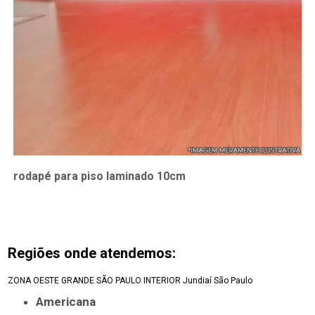
rodapé para piso laminado 10cm
Regiões onde atendemos:
ZONA OESTE
GRANDE SÃO PAULO
INTERIOR
Jundiaí
São Paulo
Americana