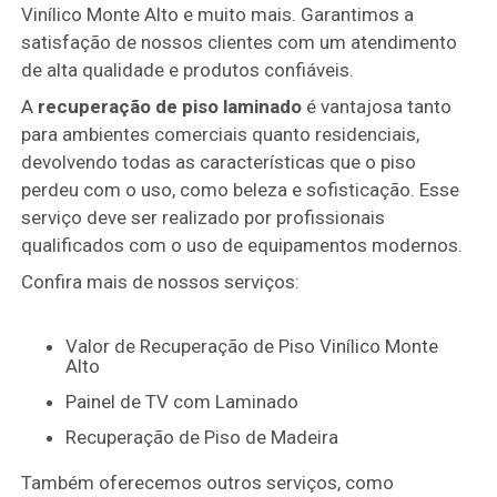
Vinílico Monte Alto e muito mais. Garantimos a
satisfação de nossos clientes com um atendimento
de alta qualidade e produtos confiáveis.
A
recuperação de piso laminado
é vantajosa tanto
para ambientes comerciais quanto residenciais,
devolvendo todas as características que o piso
perdeu com o uso, como beleza e sofisticação. Esse
serviço deve ser realizado por profissionais
qualificados com o uso de equipamentos modernos.
Confira mais de nossos serviços:
Valor de Recuperação de Piso Vinílico Monte
Alto
Painel de TV com Laminado
Recuperação de Piso de Madeira
Também oferecemos outros serviços, como