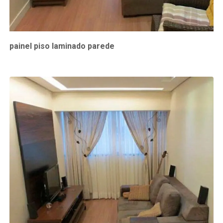
painel piso laminado parede