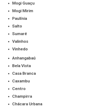
Mogi Guaçu
Mogi Mirim
Paulínia
Salto
Sumaré
Valinhos
Vinhedo
Anhangabaú
Bela Vista
Casa Branca
Caxambu
Centro
Champirra
Chácara Urbana