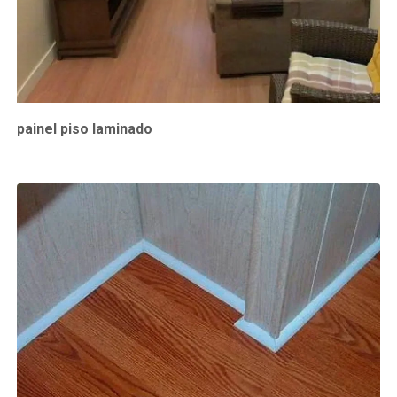
painel piso laminado