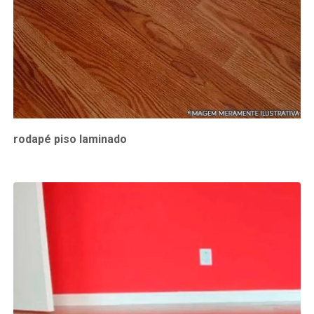
rodapé piso laminado