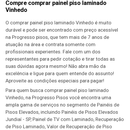
Compre comprar painel piso laminado
Vinhedo
O comprar painel piso laminado Vinhedo é muito
durável e pode ser encontrado com preço acessível
na Progresso pisos, que tem mais de 7 anos de
atuação na área e contrata somente com
profissionais experientes. Fale com um dos
representantes para pedir cotação e tirar todas as
suas dúvidas agora mesmo! Não abra mão da
excelência e ligue para quem entende do assunto!
Aproveite as condições especiais para pagar!
Para quem busca comprar painel piso laminado
Vinhedo, na Progresso Pisos você encontra uma
ampla gama de serviços no segmento de Painéis de
Pisos Elevados, incluindo Painéis de Pisos Elevados
Jundiaí - SP, Painel de TV com Laminado, Recuperação
de Piso Laminado, Valor de Recuperação de Piso