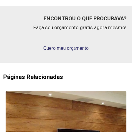
ENCONTROU O QUE PROCURAVA?
Faça seu orçamento grátis agora mesmo!
Quero meu orçamento
Páginas Relacionadas