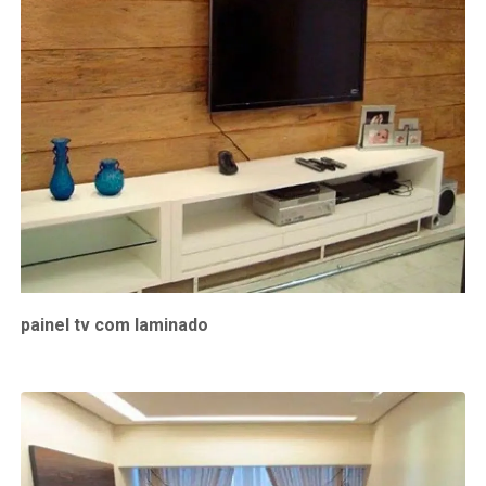
painel tv com laminado