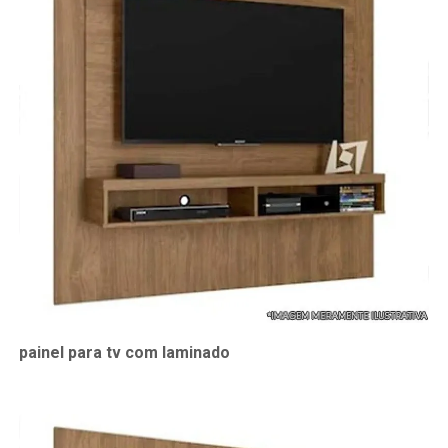
painel para tv com laminado