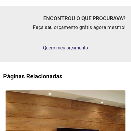
ENCONTROU O QUE PROCURAVA?
Faça seu orçamento grátis agora mesmo!
Quero meu orçamento
Páginas Relacionadas