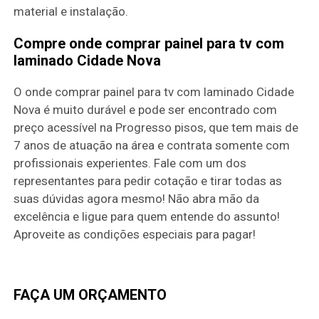
material e instalação.
Compre onde comprar painel para tv com
laminado Cidade Nova
O onde comprar painel para tv com laminado Cidade
Nova é muito durável e pode ser encontrado com
preço acessível na Progresso pisos, que tem mais de
7 anos de atuação na área e contrata somente com
profissionais experientes. Fale com um dos
representantes para pedir cotação e tirar todas as
suas dúvidas agora mesmo! Não abra mão da
excelência e ligue para quem entende do assunto!
Aproveite as condições especiais para pagar!
FAÇA UM ORÇAMENTO