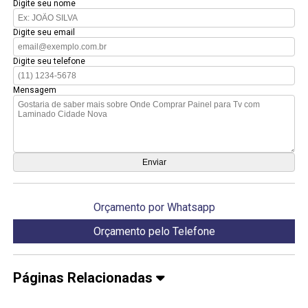
Digite seu nome
Digite seu email
Digite seu telefone
Mensagem
Orçamento por Whatsapp
Orçamento pelo Telefone
Páginas Relacionadas