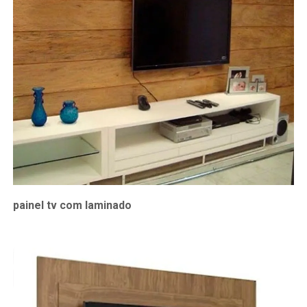
painel tv com laminado