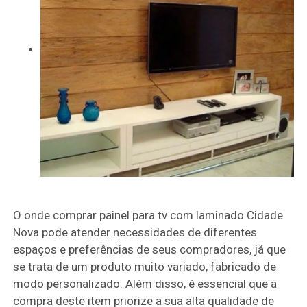
O onde comprar painel para tv com laminado Cidade
Nova pode atender necessidades de diferentes
espaços e preferências de seus compradores, já que
se trata de um produto muito variado, fabricado de
modo personalizado. Além disso, é essencial que a
compra deste item priorize a sua alta qualidade de