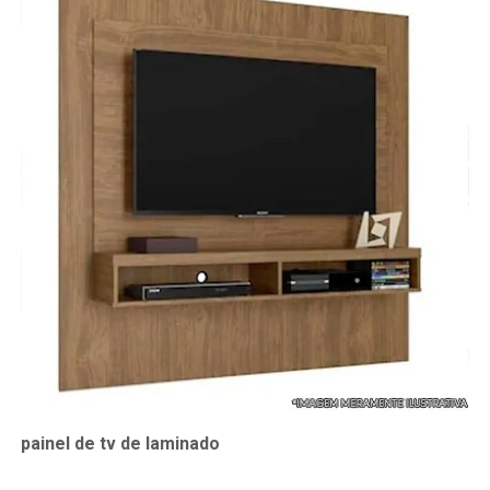
painel de tv de laminado