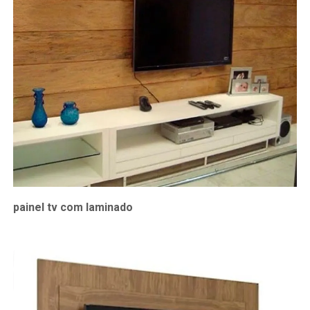
painel tv com laminado