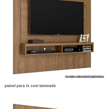
painel para tv com laminado