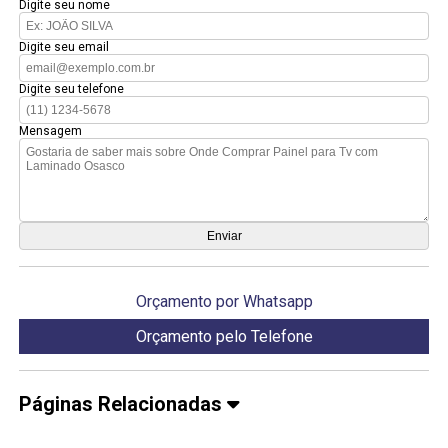
Digite seu nome
Digite seu email
Digite seu telefone
Mensagem
Orçamento por Whatsapp
Orçamento pelo Telefone
Páginas Relacionadas