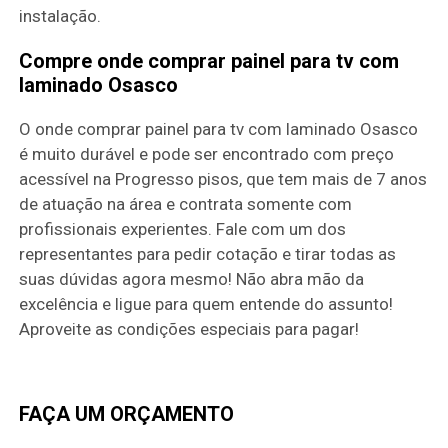
instalação.
Compre onde comprar painel para tv com
laminado Osasco
O onde comprar painel para tv com laminado Osasco
é muito durável e pode ser encontrado com preço
acessível na Progresso pisos, que tem mais de 7 anos
de atuação na área e contrata somente com
profissionais experientes. Fale com um dos
representantes para pedir cotação e tirar todas as
suas dúvidas agora mesmo! Não abra mão da
excelência e ligue para quem entende do assunto!
Aproveite as condições especiais para pagar!
FAÇA UM ORÇAMENTO