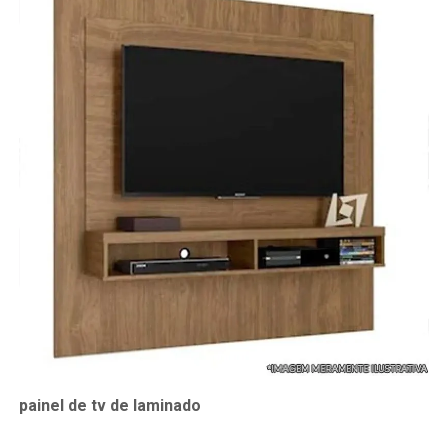
painel de tv de laminado