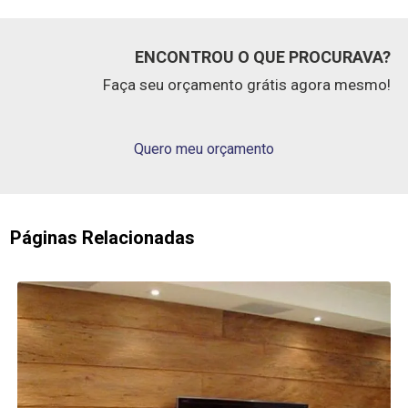
ENCONTROU O QUE PROCURAVA?
Faça seu orçamento grátis agora mesmo!
Quero meu orçamento
Páginas Relacionadas