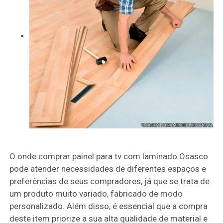
O onde comprar painel para tv com laminado Osasco
pode atender necessidades de diferentes espaços e
preferências de seus compradores, já que se trata de
um produto muito variado, fabricado de modo
personalizado. Além disso, é essencial que a compra
deste item priorize a sua alta qualidade de material e