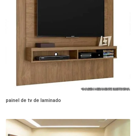
painel de tv de laminado