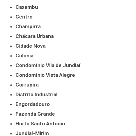
Caxambu
Centro
Champirra
Chácara Urbana
Cidade Nova
Colônia
Condomínio Vila de Jundiaí
Condomínio Vista Alegre
Corrupira
Distrito Industrial
Engordadouro
Fazenda Grande
Horto Santo Antônio
Jundiaí-Mirim