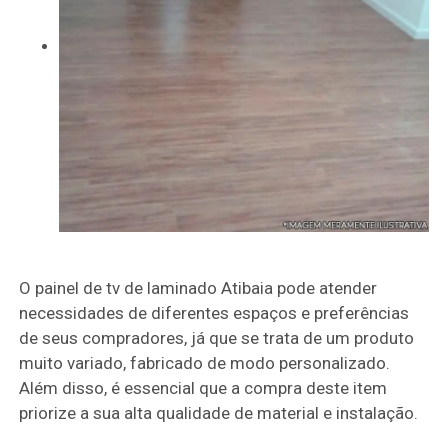
O painel de tv de laminado Atibaia pode atender
necessidades de diferentes espaços e preferências
de seus compradores, já que se trata de um produto
muito variado, fabricado de modo personalizado.
Além disso, é essencial que a compra deste item
priorize a sua alta qualidade de material e instalação.