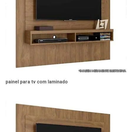
painel para tv com laminado