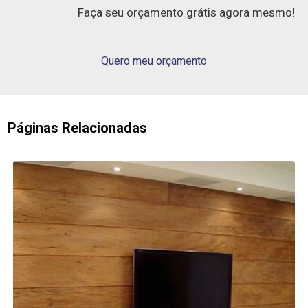
Faça seu orçamento grátis agora mesmo!
Quero meu orçamento
Páginas Relacionadas