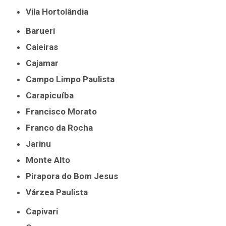
Vila Hortolândia
Barueri
Caieiras
Cajamar
Campo Limpo Paulista
Carapicuíba
Francisco Morato
Franco da Rocha
Jarinu
Monte Alto
Pirapora do Bom Jesus
Várzea Paulista
Capivari