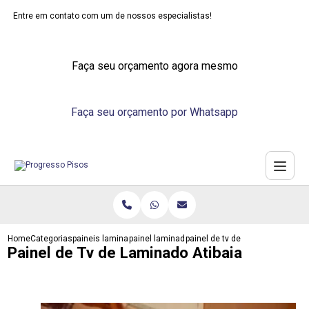
Entre em contato com um de nossos especialistas!
Faça seu orçamento agora mesmo
Faça seu orçamento por Whatsapp
Home
Categorias
paineis laminados
painel laminado madeira
painel de tv de laminado atibaia
Painel de Tv de Laminado Atibaia