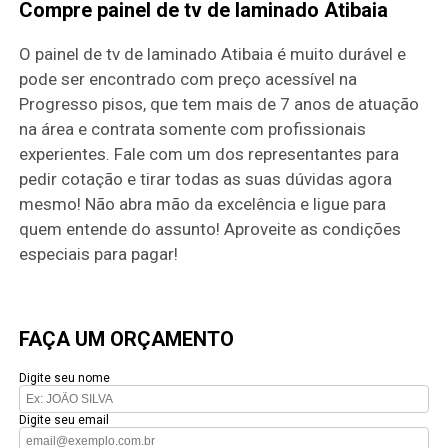
Compre painel de tv de laminado Atibaia
O painel de tv de laminado Atibaia é muito durável e
pode ser encontrado com preço acessível na
Progresso pisos, que tem mais de 7 anos de atuação
na área e contrata somente com profissionais
experientes. Fale com um dos representantes para
pedir cotação e tirar todas as suas dúvidas agora
mesmo! Não abra mão da excelência e ligue para
quem entende do assunto! Aproveite as condições
especiais para pagar!
FAÇA UM ORÇAMENTO
Digite seu nome
Digite seu email