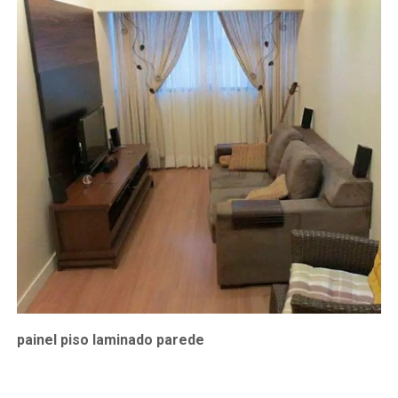
painel piso laminado parede