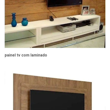
painel tv com laminado