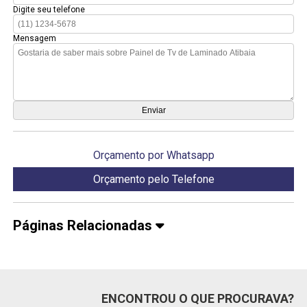
Digite seu telefone
Mensagem
Orçamento por Whatsapp
Orçamento pelo Telefone
Páginas Relacionadas
ENCONTROU O QUE PROCURAVA?