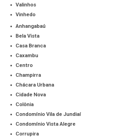
Valinhos
Vinhedo
Anhangabaú
Bela Vista
Casa Branca
Caxambu
Centro
Champirra
Chácara Urbana
Cidade Nova
Colônia
Condomínio Vila de Jundiaí
Condomínio Vista Alegre
Corrupira