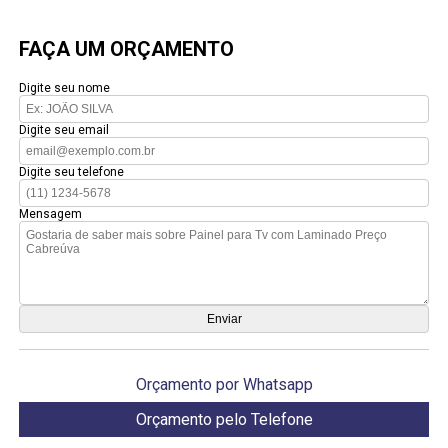
FAÇA UM ORÇAMENTO
Digite seu nome
Digite seu email
Digite seu telefone
Mensagem
Orçamento por Whatsapp
Orçamento pelo Telefone