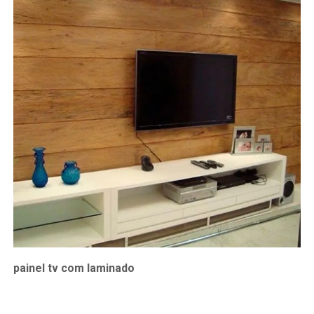
painel tv com laminado