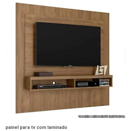
painel para tv com laminado