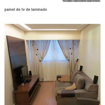
painel de tv de laminado