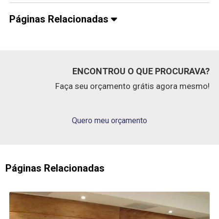
Páginas Relacionadas
ENCONTROU O QUE PROCURAVA?
Faça seu orçamento grátis agora mesmo!
Quero meu orçamento
Páginas Relacionadas