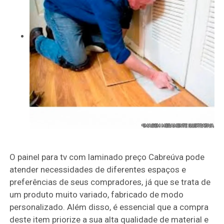
O painel para tv com laminado preço Cabreúva pode
atender necessidades de diferentes espaços e
preferências de seus compradores, já que se trata de
um produto muito variado, fabricado de modo
personalizado. Além disso, é essencial que a compra
deste item priorize a sua alta qualidade de material e