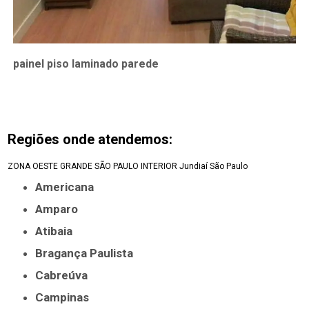
painel piso laminado parede
Regiões onde atendemos:
ZONA OESTE
GRANDE SÃO PAULO
INTERIOR
Jundiaí
São Paulo
Americana
Amparo
Atibaia
Bragança Paulista
Cabreúva
Campinas