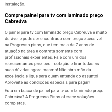
instalação.
Compre painel para tv com laminado preço
Cabreúva
O painel para tv com laminado preço Cabreúva é muito
durável e pode ser encontrado com preço acessível
na Progresso pisos, que tem mais de 7 anos de
atuação na área e contrata somente com
profissionais experientes. Fale com um dos
representantes para pedir cotação e tirar todas as
suas dúvidas agora mesmo! Não abra mão da
excelência e ligue para quem entende do assunto!
Aproveite as condições especiais para pagar!
Está em busca de painel para tv com laminado preço
Cabreúva? A Progresso Pisos oferece soluções
completas,