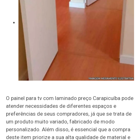
O painel para tv com laminado preço Carapicuíba pode
atender necessidades de diferentes espaços e
preferências de seus compradores, já que se trata de
um produto muito variado, fabricado de modo
personalizado. Além disso, é essencial que a compra
deste item priorize a sua alta qualidade de material e