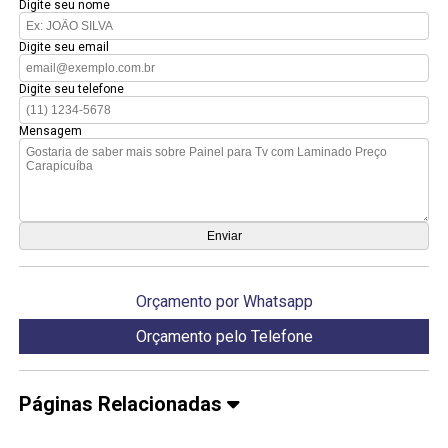
Digite seu nome
Digite seu email
Digite seu telefone
Mensagem
Orçamento por Whatsapp
Orçamento pelo Telefone
Páginas Relacionadas