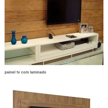
painel tv com laminado