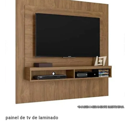
painel de tv de laminado