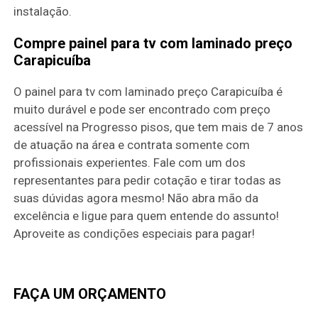
instalação.
Compre painel para tv com laminado preço
Carapicuíba
O painel para tv com laminado preço Carapicuíba é
muito durável e pode ser encontrado com preço
acessível na Progresso pisos, que tem mais de 7 anos
de atuação na área e contrata somente com
profissionais experientes. Fale com um dos
representantes para pedir cotação e tirar todas as
suas dúvidas agora mesmo! Não abra mão da
excelência e ligue para quem entende do assunto!
Aproveite as condições especiais para pagar!
FAÇA UM ORÇAMENTO