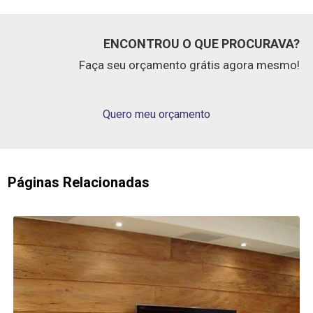
ENCONTROU O QUE PROCURAVA?
Faça seu orçamento grátis agora mesmo!
Quero meu orçamento
Páginas Relacionadas