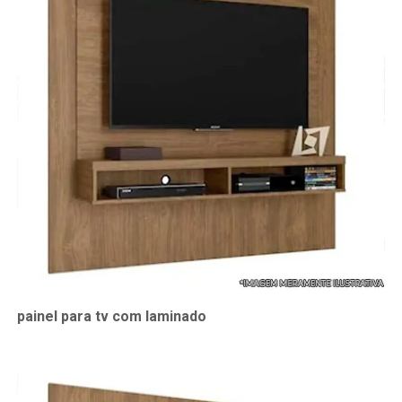
painel para tv com laminado