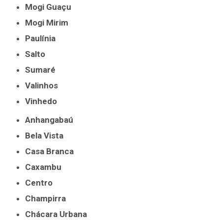
Mogi Guaçu
Mogi Mirim
Paulínia
Salto
Sumaré
Valinhos
Vinhedo
Anhangabaú
Bela Vista
Casa Branca
Caxambu
Centro
Champirra
Chácara Urbana