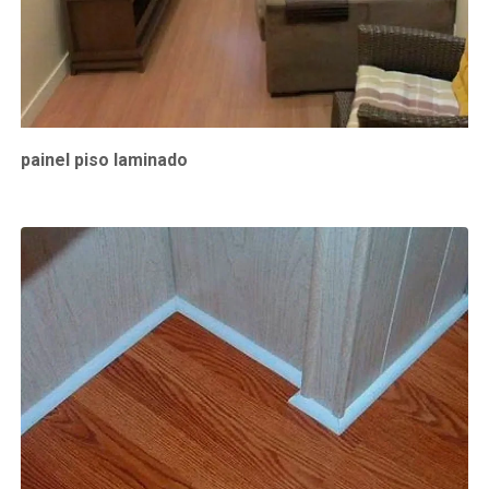
painel piso laminado