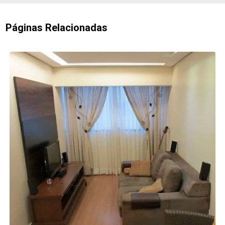
Páginas Relacionadas