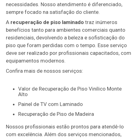
necessidades. Nosso atendimento é diferenciado,
sempre focado na satisfação do cliente.
A
recuperação de piso laminado
traz inúmeros
benefícios tanto para ambientes comerciais quanto
residenciais, devolvendo a beleza e sofisticação do
piso que foram perdidas com o tempo. Esse serviço
deve ser realizado por profissionais capacitados, com
equipamentos modernos.
Confira mais de nossos serviços:
Valor de Recuperação de Piso Vinílico Monte
Alto
Painel de TV com Laminado
Recuperação de Piso de Madeira
Nossos profissionais estão prontos para atendê-lo
com excelência. Além dos serviços mencionados,