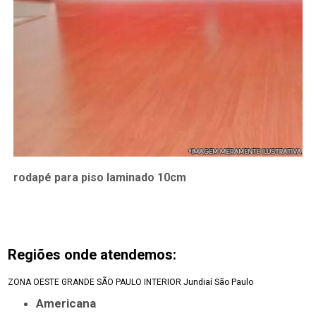
rodapé para piso laminado 10cm
Regiões onde atendemos:
ZONA OESTE
GRANDE SÃO PAULO
INTERIOR
Jundiaí
São Paulo
Americana