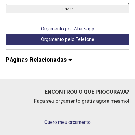
Orçamento por Whatsapp
Orçamento pelo Telefone
Páginas Relacionadas
ENCONTROU O QUE PROCURAVA?
Faça seu orçamento grátis agora mesmo!
Quero meu orçamento