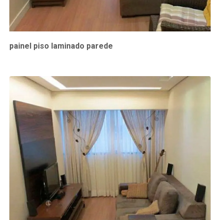
painel piso laminado parede