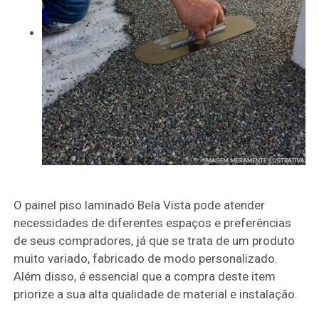
O painel piso laminado Bela Vista pode atender
necessidades de diferentes espaços e preferências
de seus compradores, já que se trata de um produto
muito variado, fabricado de modo personalizado.
Além disso, é essencial que a compra deste item
priorize a sua alta qualidade de material e instalação.