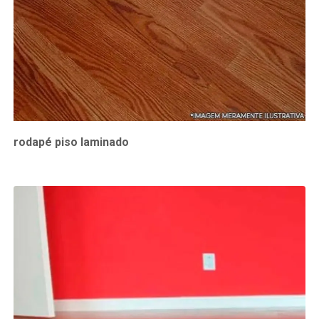
rodapé piso laminado