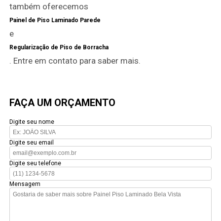
também oferecemos
Painel de Piso Laminado Parede
e
Regularização de Piso de Borracha
. Entre em contato para saber mais.
FAÇA UM ORÇAMENTO
Digite seu nome
Digite seu email
Digite seu telefone
Mensagem