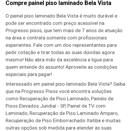
Compre painel piso laminado Bela Vista
O painel piso laminado Bela Vista é muito durável e
pode ser encontrado com preço acessível na
Progresso pisos, que tem mais de 7 anos de atuação
na área e contrata somente com profissionais
experientes. Fale com um dos representantes para
pedir cotação e tirar todas as suas dúvidas agora
mesmo! Não abra mão da excelência e ligue para
quem entende do assunto! Aproveite as condições
especiais para pagar!
Interessado em painel piso laminado Bela Vista? Saiba
que na Progresso Pisos você encontra soluções
como Recuperação de Piso Laminado, Painéis de
Pisos Elevados Jundiaí - SP, Painel de TV com
Laminado, Recuperação de Piso Laminado Amparo,
Recuperação de Piso Emborrachado Itatiba e muitas
outras opções sob medida para atender às suas