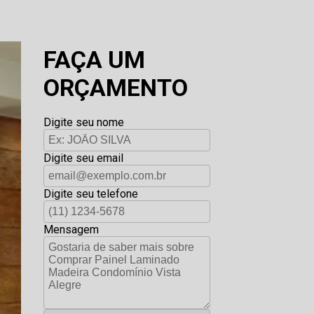
FAÇA UM
ORÇAMENTO
Digite seu nome
Digite seu email
Digite seu telefone
Mensagem