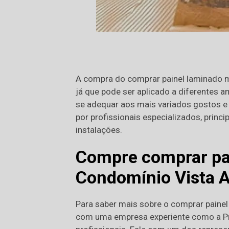
A compra do comprar painel laminado m
já que pode ser aplicado a diferentes 
se adequar aos mais variados gostos e 
por profissionais especializados, princ
instalações.
Compre comprar pa
Condomínio Vista A
Para saber mais sobre o comprar paine
com uma empresa experiente como a Pr