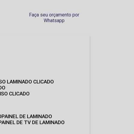
Faça seu orçamento por
Whatsapp
ISO LAMINADO CLICADO
DO
ISO CLICADO
O
PAINEL DE LAMINADO
PAINEL DE TV DE LAMINADO