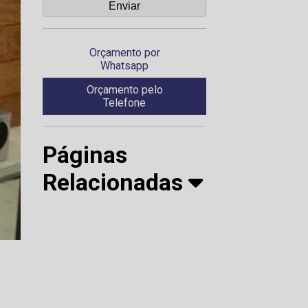
Orçamento por
Whatsapp
Orçamento pelo
Telefone
Páginas
Relacionadas