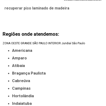
recuperar piso laminado de madeira
Regiões onde atendemos:
ZONA OESTE
GRANDE SÃO PAULO
INTERIOR
Jundiaí
São Paulo
Americana
Amparo
Atibaia
Bragança Paulista
Cabreúva
Campinas
Hortolândia
Indaiatuba