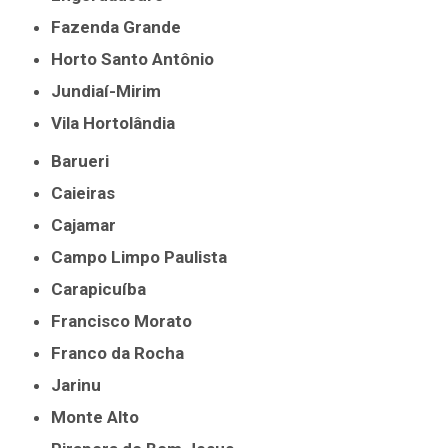
Fazenda Grande
Horto Santo Antônio
Jundiaí-Mirim
Vila Hortolândia
Barueri
Caieiras
Cajamar
Campo Limpo Paulista
Carapicuíba
Francisco Morato
Franco da Rocha
Jarinu
Monte Alto