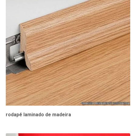
rodapé laminado de madeira