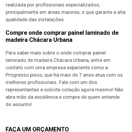
realizada por profissionais especializados,
principalmente em áreas maiores, o que garante a alta
qualidade das instalações.
Compre onde comprar painel laminado de
madeira Chácara Urbana
Para saber mais sobre o onde comprar painel
laminado de madeira Chácara Urbana, entre em
contato com uma empresa experiente como a
Progresso pisos, que há mais de 7 anos atua com os
melhores profissionais. Fale com um dos
representantes e solicite cotação agora mesmo! Não
abra mão da excelência e compre de quem entende
do assunto!
FAÇA UM ORÇAMENTO