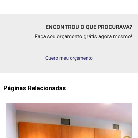
ENCONTROU O QUE PROCURAVA?
Faça seu orçamento grátis agora mesmo!
Quero meu orçamento
Páginas Relacionadas