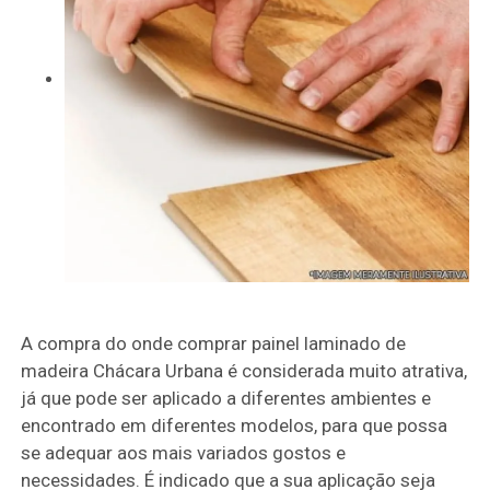
A compra do onde comprar painel laminado de
madeira Chácara Urbana é considerada muito atrativa,
já que pode ser aplicado a diferentes ambientes e
encontrado em diferentes modelos, para que possa
se adequar aos mais variados gostos e
necessidades. É indicado que a sua aplicação seja