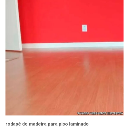
rodapé de madeira para piso laminado