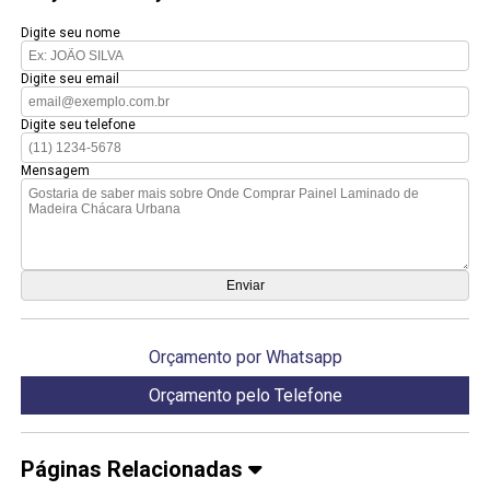
Digite seu nome
Digite seu email
Digite seu telefone
Mensagem
Orçamento por Whatsapp
Orçamento pelo Telefone
Páginas Relacionadas