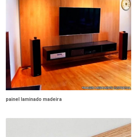
painel laminado madeira