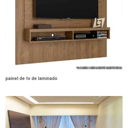
painel de tv de laminado