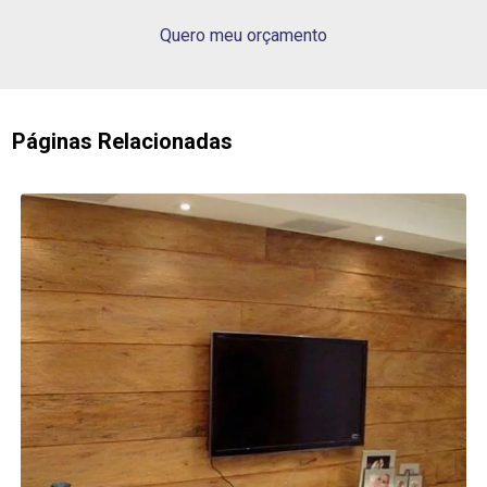
Quero meu orçamento
Páginas Relacionadas