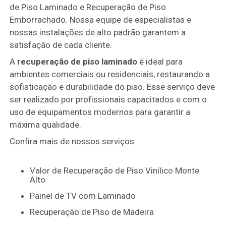
de Piso Laminado e Recuperação de Piso
Emborrachado. Nossa equipe de especialistas e
nossas instalações de alto padrão garantem a
satisfação de cada cliente.
A
recuperação de piso laminado
é ideal para
ambientes comerciais ou residenciais, restaurando a
sofisticação e durabilidade do piso. Esse serviço deve
ser realizado por profissionais capacitados e com o
uso de equipamentos modernos para garantir a
máxima qualidade.
Confira mais de nossos serviços:
Valor de Recuperação de Piso Vinílico Monte
Alto
Painel de TV com Laminado
Recuperação de Piso de Madeira