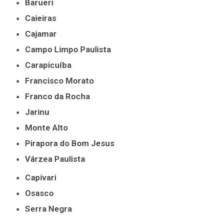
Barueri
Caieiras
Cajamar
Campo Limpo Paulista
Carapicuíba
Francisco Morato
Franco da Rocha
Jarinu
Monte Alto
Pirapora do Bom Jesus
Várzea Paulista
Capivari
Osasco
Serra Negra