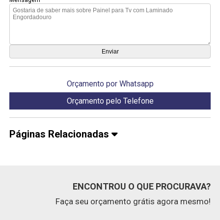
Orçamento por Whatsapp
Orçamento pelo Telefone
Páginas Relacionadas
ENCONTROU O QUE PROCURAVA?
Faça seu orçamento grátis agora mesmo!