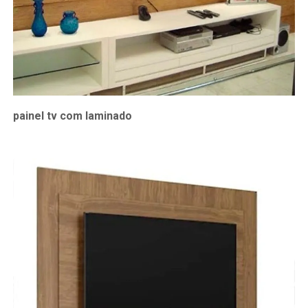
painel tv com laminado