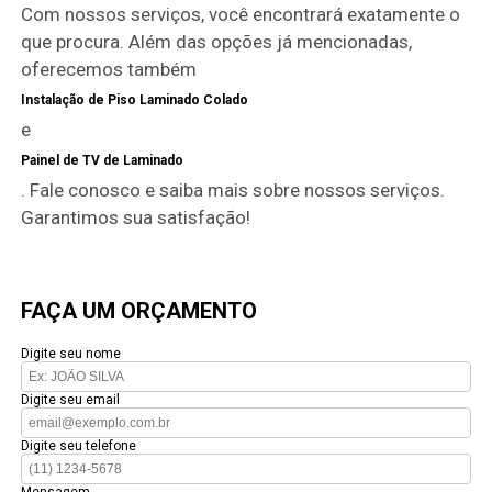
Com nossos serviços, você encontrará exatamente o
que procura. Além das opções já mencionadas,
oferecemos também
Instalação de Piso Laminado Colado
e
Painel de TV de Laminado
. Fale conosco e saiba mais sobre nossos serviços.
Garantimos sua satisfação!
FAÇA UM ORÇAMENTO
Digite seu nome
Digite seu email
Digite seu telefone
Mensagem