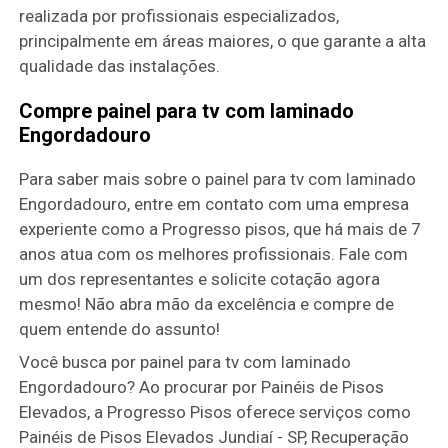
realizada por profissionais especializados,
principalmente em áreas maiores, o que garante a alta
qualidade das instalações.
Compre painel para tv com laminado
Engordadouro
Para saber mais sobre o painel para tv com laminado
Engordadouro, entre em contato com uma empresa
experiente como a Progresso pisos, que há mais de 7
anos atua com os melhores profissionais. Fale com
um dos representantes e solicite cotação agora
mesmo! Não abra mão da excelência e compre de
quem entende do assunto!
Você busca por painel para tv com laminado
Engordadouro? Ao procurar por Painéis de Pisos
Elevados, a Progresso Pisos oferece serviços como
Painéis de Pisos Elevados Jundiaí - SP, Recuperação