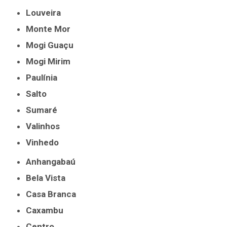
Louveira
Monte Mor
Mogi Guaçu
Mogi Mirim
Paulínia
Salto
Sumaré
Valinhos
Vinhedo
Anhangabaú
Bela Vista
Casa Branca
Caxambu
Centro