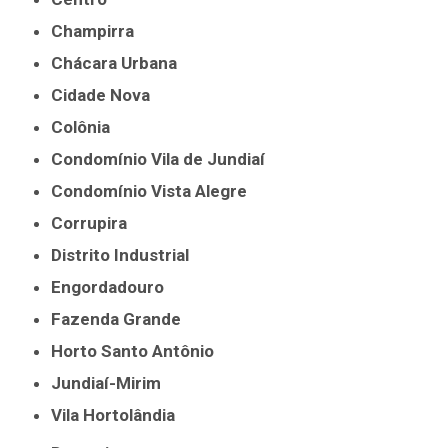
Champirra
Chácara Urbana
Cidade Nova
Colônia
Condomínio Vila de Jundiaí
Condomínio Vista Alegre
Corrupira
Distrito Industrial
Engordadouro
Fazenda Grande
Horto Santo Antônio
Jundiaí-Mirim
Vila Hortolândia