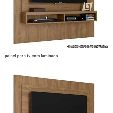
painel para tv com laminado