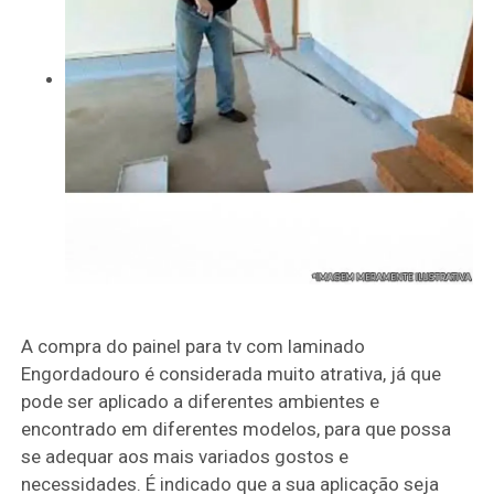
A compra do painel para tv com laminado
Engordadouro é considerada muito atrativa, já que
pode ser aplicado a diferentes ambientes e
encontrado em diferentes modelos, para que possa
se adequar aos mais variados gostos e
necessidades. É indicado que a sua aplicação seja