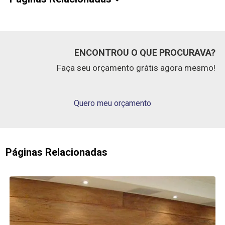
ENCONTROU O QUE PROCURAVA?
Faça seu orçamento grátis agora mesmo!
Quero meu orçamento
Páginas Relacionadas