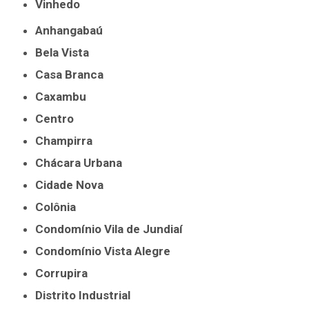
Vinhedo
Anhangabaú
Bela Vista
Casa Branca
Caxambu
Centro
Champirra
Chácara Urbana
Cidade Nova
Colônia
Condomínio Vila de Jundiaí
Condomínio Vista Alegre
Corrupira
Distrito Industrial