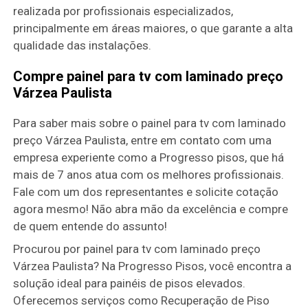
realizada por profissionais especializados,
principalmente em áreas maiores, o que garante a alta
qualidade das instalações.
Compre painel para tv com laminado preço
Várzea Paulista
Para saber mais sobre o painel para tv com laminado
preço Várzea Paulista, entre em contato com uma
empresa experiente como a Progresso pisos, que há
mais de 7 anos atua com os melhores profissionais.
Fale com um dos representantes e solicite cotação
agora mesmo! Não abra mão da excelência e compre
de quem entende do assunto!
Procurou por painel para tv com laminado preço
Várzea Paulista? Na Progresso Pisos, você encontra a
solução ideal para painéis de pisos elevados.
Oferecemos serviços como Recuperação de Piso