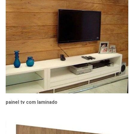
painel tv com laminado