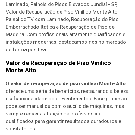
Laminado, Painéis de Pisos Elevados Jundiaí - SP,
Valor de Recuperação de Piso Vinílico Monte Alto,
Painel de TV com Laminado, Recuperação de Piso
Emborrachado Itatiba e Recuperação de Piso de
Madeira. Com profissionais altamente qualificados e
instalações modernas, destacamos-nos no mercado
de forma positiva.
Valor de Recuperação de Piso Vinílico
Monte Alto
O
valor de recuperação de piso vinílico Monte Alto
oferece uma série de benefícios, restaurando a beleza
e a funcionalidade dos revestimentos. Esse processo
pode ser manual ou com o auxílio de máquinas, mas
sempre requer a atuação de profissionais
qualificados para garantir resultados duradouros e
satisfatórios.