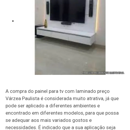
A compra do painel para tv com laminado preço
Várzea Paulista é considerada muito atrativa, já que
pode ser aplicado a diferentes ambientes e
encontrado em diferentes modelos, para que possa
se adequar aos mais variados gostos e
necessidades. É indicado que a sua aplicação seja