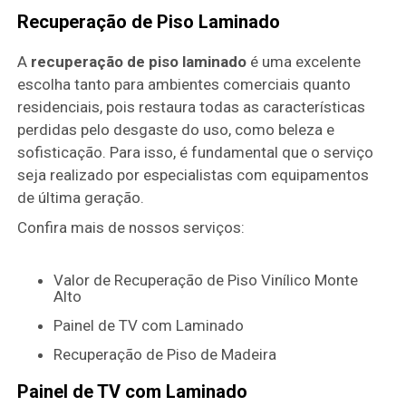
Recuperação de Piso Laminado
A
recuperação de piso laminado
é uma excelente
escolha tanto para ambientes comerciais quanto
residenciais, pois restaura todas as características
perdidas pelo desgaste do uso, como beleza e
sofisticação. Para isso, é fundamental que o serviço
seja realizado por especialistas com equipamentos
de última geração.
Confira mais de nossos serviços:
Valor de Recuperação de Piso Vinílico Monte
Alto
Painel de TV com Laminado
Recuperação de Piso de Madeira
Painel de TV com Laminado