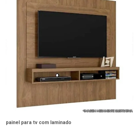
painel para tv com laminado