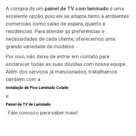
A compra de um
painel de TV com laminado
é uma
excelente opção, pois ele se adapta tanto a ambientes
comerciais como salas de espera, quanto a
residências. Para atender às preferências e
necessidades de cada cliente, oferecemos uma
grande variedade de modelos.
Por isso, não deixe de entrar em contato para
esclarecer todas as suas dúvidas com nossa equipe.
Além dos serviços já mencionados, trabalhamos
também com a
Instalação de Piso Laminado Colado
e
Painel de TV de Laminado
. Fale conosco para saber mais!