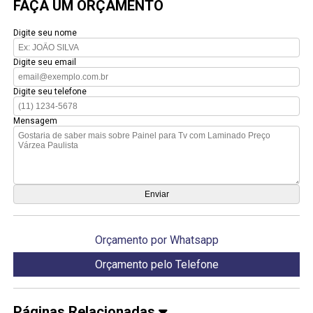
FAÇA UM ORÇAMENTO
Digite seu nome
Digite seu email
Digite seu telefone
Mensagem
Orçamento por Whatsapp
Orçamento pelo Telefone
Páginas Relacionadas