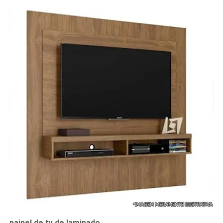
painel de tv de laminado