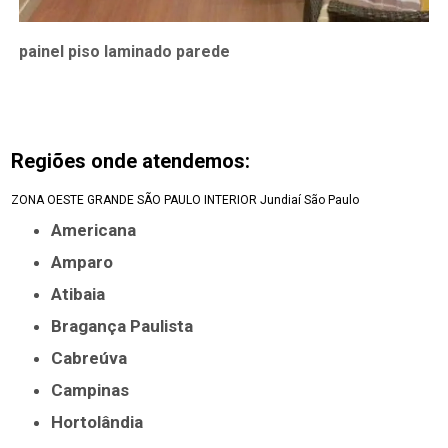
painel piso laminado parede
Regiões onde atendemos:
ZONA OESTE
GRANDE SÃO PAULO
INTERIOR
Jundiaí
São Paulo
Americana
Amparo
Atibaia
Bragança Paulista
Cabreúva
Campinas
Hortolândia