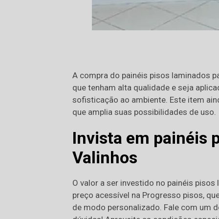
A compra do painéis pisos laminados pa
que tenham alta qualidade e seja aplica
sofisticação ao ambiente. Este item a
que amplia suas possibilidades de uso.
Invista em painéis 
Valinhos
O valor a ser investido no painéis piso
preço acessível na Progresso pisos, que
de modo personalizado. Fale com um dos