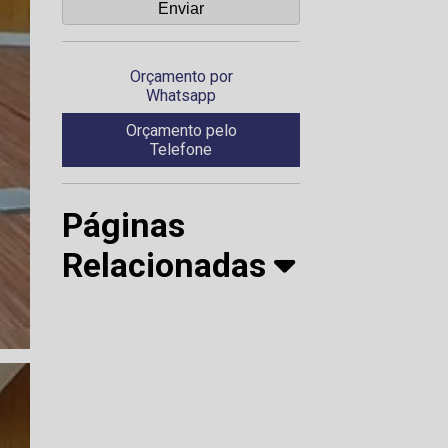
Orçamento por
Whatsapp
Orçamento pelo
Telefone
Páginas
Relacionadas