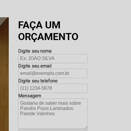
FAÇA UM
ORÇAMENTO
Digite seu nome
Digite seu email
Digite seu telefone
Mensagem