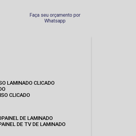
Faça seu orçamento por
Whatsapp
ISO LAMINADO CLICADO
DO
ISO CLICADO
O
PAINEL DE LAMINADO
PAINEL DE TV DE LAMINADO