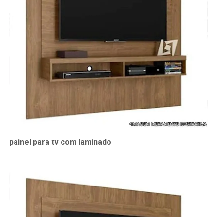
painel para tv com laminado