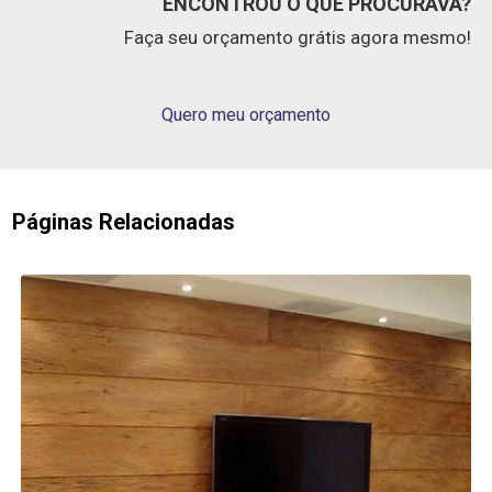
ENCONTROU O QUE PROCURAVA?
Faça seu orçamento grátis agora mesmo!
Quero meu orçamento
Páginas Relacionadas