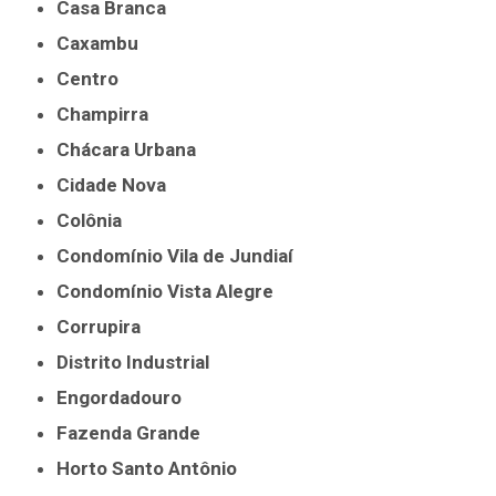
Casa Branca
Caxambu
Centro
Champirra
Chácara Urbana
Cidade Nova
Colônia
Condomínio Vila de Jundiaí
Condomínio Vista Alegre
Corrupira
Distrito Industrial
Engordadouro
Fazenda Grande
Horto Santo Antônio