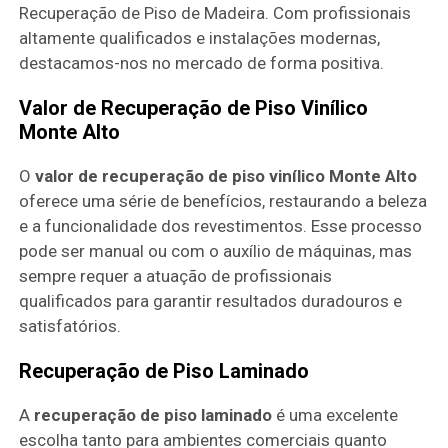
Recuperação de Piso de Madeira. Com profissionais
altamente qualificados e instalações modernas,
destacamos-nos no mercado de forma positiva.
Valor de Recuperação de Piso Vinílico
Monte Alto
O
valor de recuperação de piso vinílico Monte Alto
oferece uma série de benefícios, restaurando a beleza
e a funcionalidade dos revestimentos. Esse processo
pode ser manual ou com o auxílio de máquinas, mas
sempre requer a atuação de profissionais
qualificados para garantir resultados duradouros e
satisfatórios.
Recuperação de Piso Laminado
A
recuperação de piso laminado
é uma excelente
escolha tanto para ambientes comerciais quanto