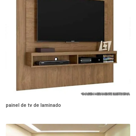
painel de tv de laminado