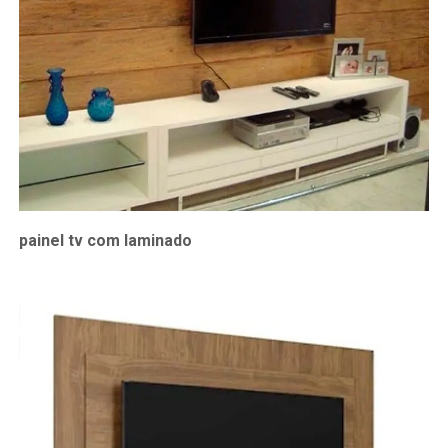
painel tv com laminado