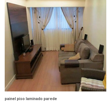
painel piso laminado parede