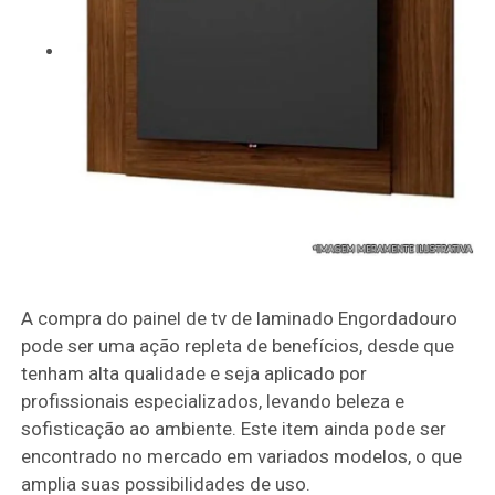
A compra do painel de tv de laminado Engordadouro
pode ser uma ação repleta de benefícios, desde que
tenham alta qualidade e seja aplicado por
profissionais especializados, levando beleza e
sofisticação ao ambiente. Este item ainda pode ser
encontrado no mercado em variados modelos, o que
amplia suas possibilidades de uso.