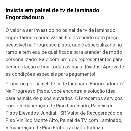
Invista em painel de tv de laminado
Engordadouro
O valor a ser investido no painel de tv de laminado
Engordadouro pode variar. Ele é vendido com preço
acessível na Progresso pisos, que é especializada no
ramo e tem equipe qualificada para atender de modo
personalizado. Fale com um dos representantes para
pedir cotação e tirar todas as suas dúvidas! Aproveite
as condições especiais para pagamento!
Procurou por painel de tv de laminado Engordadouro?
Na Progresso Pisos, você encontra a solução ideal
para painéis de pisos elevados. Oferecemos serviços
como Recuperação de Piso Laminado, Painéis de
Pisos Elevados Jundiaí - SP, Valor de Recuperação de
Piso Vinílico Monte Alto, Painel de TV com Laminado,
Recuperação de Piso Emborrachado Itatiba e