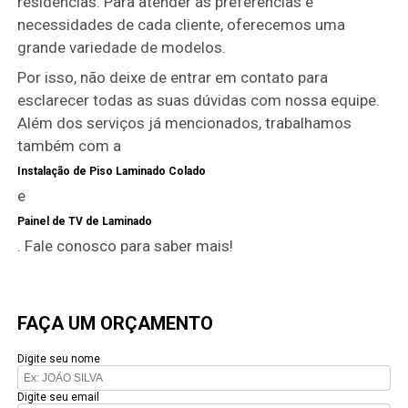
residências. Para atender às preferências e
necessidades de cada cliente, oferecemos uma
grande variedade de modelos.
Por isso, não deixe de entrar em contato para
esclarecer todas as suas dúvidas com nossa equipe.
Além dos serviços já mencionados, trabalhamos
também com a
Instalação de Piso Laminado Colado
e
Painel de TV de Laminado
. Fale conosco para saber mais!
FAÇA UM ORÇAMENTO
Digite seu nome
Digite seu email