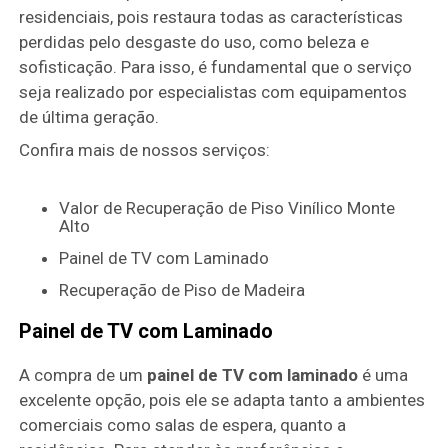
residenciais, pois restaura todas as características
perdidas pelo desgaste do uso, como beleza e
sofisticação. Para isso, é fundamental que o serviço
seja realizado por especialistas com equipamentos
de última geração.
Confira mais de nossos serviços:
Valor de Recuperação de Piso Vinílico Monte
Alto
Painel de TV com Laminado
Recuperação de Piso de Madeira
Painel de TV com Laminado
A compra de um
painel de TV com laminado
é uma
excelente opção, pois ele se adapta tanto a ambientes
comerciais como salas de espera, quanto a