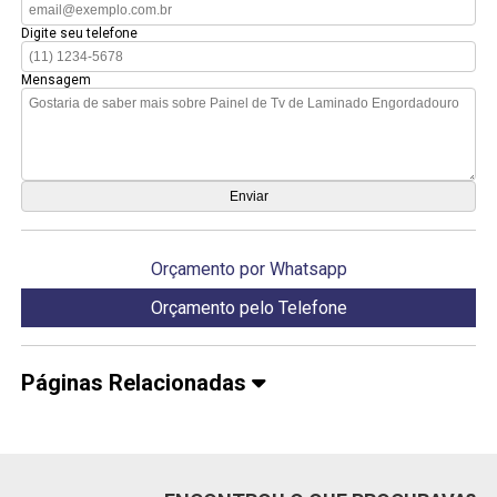
Digite seu telefone
Mensagem
Orçamento por Whatsapp
Orçamento pelo Telefone
Páginas Relacionadas