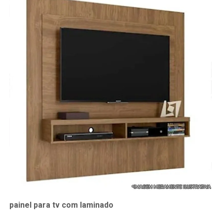
painel para tv com laminado