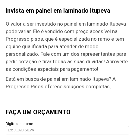
Invista em painel em laminado Itupeva
O valor a ser investido no painel em laminado Itupeva
pode variar. Ele é vendido com preço acessível na
Progresso pisos, que é especializada no ramo e tem
equipe qualificada para atender de modo
personalizado. Fale com um dos representantes para
pedir cotação e tirar todas as suas dúvidas! Aproveite
as condições especiais para pagamento!
Está em busca de painel em laminado Itupeva? A
Progresso Pisos oferece soluções completas,
FAÇA UM ORÇAMENTO
Digite seu nome