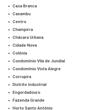
Casa Branca
Caxambu
Centro
Champirra
Chácara Urbana
Cidade Nova
Colônia
Condomínio Vila de Jundiaí
Condomínio Vista Alegre
Corrupira
Distrito Industrial
Engordadouro
Fazenda Grande
Horto Santo Antônio