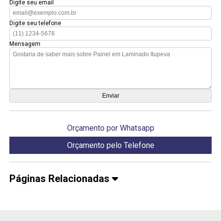
Digite seu email
Digite seu telefone
Mensagem
Orçamento por Whatsapp
Orçamento pelo Telefone
Páginas Relacionadas