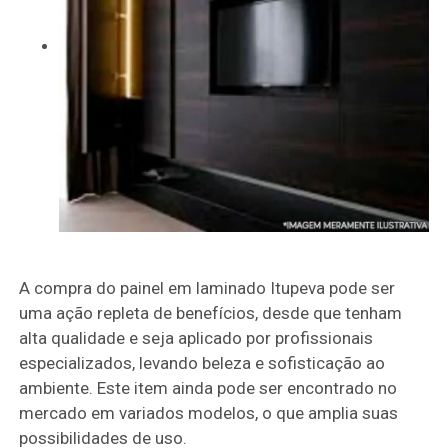
A compra do painel em laminado Itupeva pode ser
uma ação repleta de benefícios, desde que tenham
alta qualidade e seja aplicado por profissionais
especializados, levando beleza e sofisticação ao
ambiente. Este item ainda pode ser encontrado no
mercado em variados modelos, o que amplia suas
possibilidades de uso.