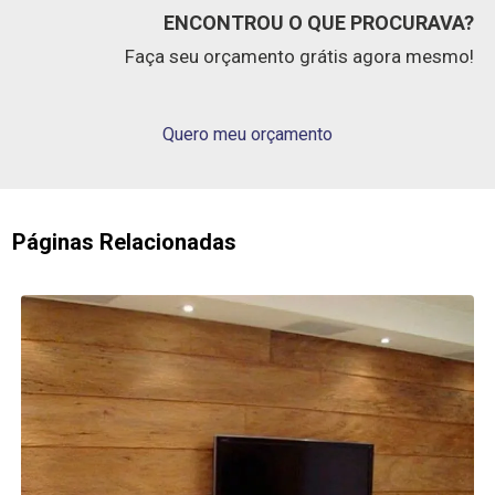
ENCONTROU O QUE PROCURAVA?
Faça seu orçamento grátis agora mesmo!
Quero meu orçamento
Páginas Relacionadas