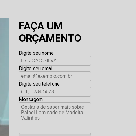
FAÇA UM
ORÇAMENTO
Digite seu nome
Digite seu email
Digite seu telefone
Mensagem