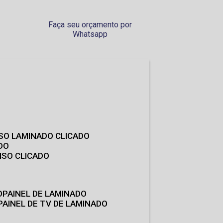
Faça seu orçamento por
Whatsapp
ISO LAMINADO CLICADO
DO
ISO CLICADO
O
PAINEL DE LAMINADO
PAINEL DE TV DE LAMINADO