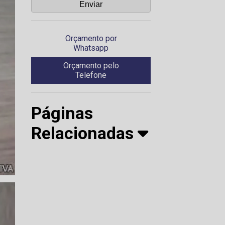
Orçamento por
Whatsapp
Orçamento pelo
Telefone
Páginas
Relacionadas