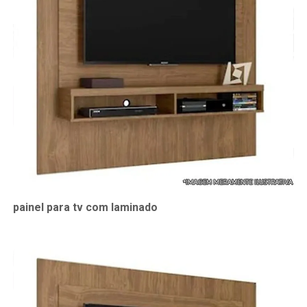
painel para tv com laminado