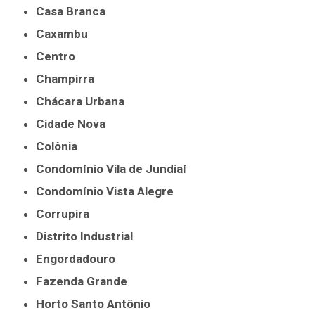
Casa Branca
Caxambu
Centro
Champirra
Chácara Urbana
Cidade Nova
Colônia
Condomínio Vila de Jundiaí
Condomínio Vista Alegre
Corrupira
Distrito Industrial
Engordadouro
Fazenda Grande
Horto Santo Antônio