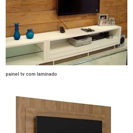
painel tv com laminado