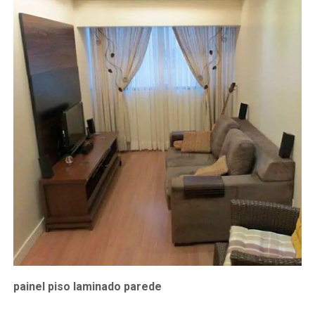
painel piso laminado parede