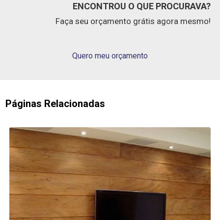
ENCONTROU O QUE PROCURAVA?
Faça seu orçamento grátis agora mesmo!
Quero meu orçamento
Páginas Relacionadas