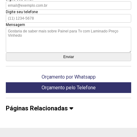
Digite seu telefone
Mensagem
Orçamento por Whatsapp
Orçamento pelo Telefone
Páginas Relacionadas