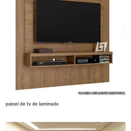
painel de tv de laminado