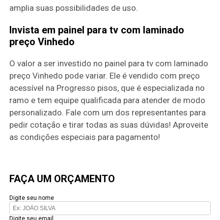
amplia suas possibilidades de uso.
Invista em painel para tv com laminado
preço Vinhedo
O valor a ser investido no painel para tv com laminado
preço Vinhedo pode variar. Ele é vendido com preço
acessível na Progresso pisos, que é especializada no
ramo e tem equipe qualificada para atender de modo
personalizado. Fale com um dos representantes para
pedir cotação e tirar todas as suas dúvidas! Aproveite
as condições especiais para pagamento!
FAÇA UM ORÇAMENTO
Digite seu nome
Digite seu email