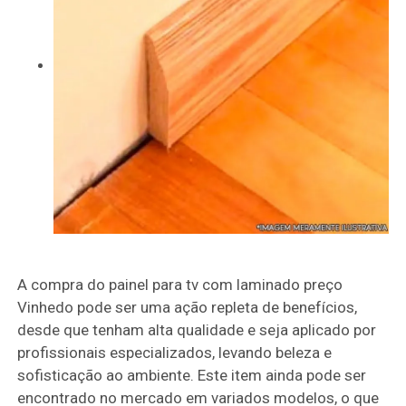
A compra do painel para tv com laminado preço
Vinhedo pode ser uma ação repleta de benefícios,
desde que tenham alta qualidade e seja aplicado por
profissionais especializados, levando beleza e
sofisticação ao ambiente. Este item ainda pode ser
encontrado no mercado em variados modelos, o que