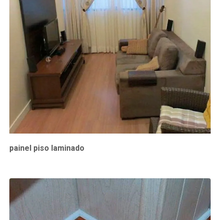
painel piso laminado