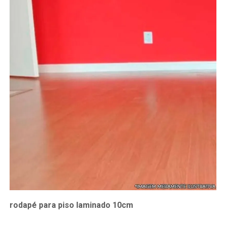
rodapé para piso laminado 10cm