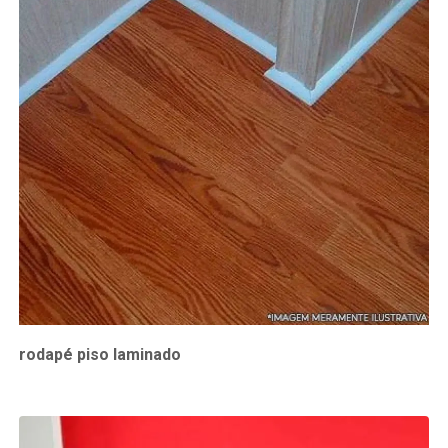
rodapé piso laminado