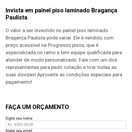
Invista em painel piso laminado Bragança
Paulista
O valor a ser investido no painel piso laminado
Bragança Paulista pode variar. Ele é vendido com
preço acessível na Progresso pisos, que é
especializada no ramo e tem equipe qualificada para
atender de modo personalizado. Fale com um dos
representantes para pedir cotação e tirar todas as
suas dúvidas! Aproveite as condições especiais para
pagamento!
FAÇA UM ORÇAMENTO
Digite seu nome
Digite seu email