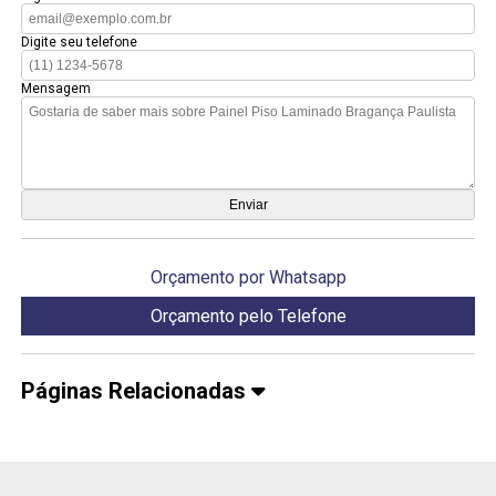
Digite seu telefone
Mensagem
Orçamento por Whatsapp
Orçamento pelo Telefone
Páginas Relacionadas