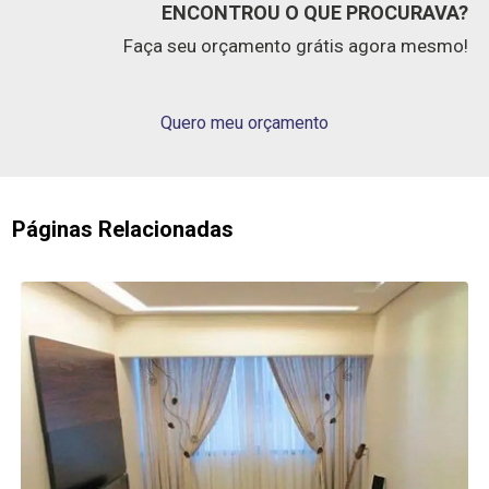
ENCONTROU O QUE PROCURAVA?
Faça seu orçamento grátis agora mesmo!
Quero meu orçamento
Páginas Relacionadas