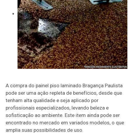
A compra do painel piso laminado Bragança Paulista
pode ser uma ação repleta de benefícios, desde que
tenham alta qualidade e seja aplicado por
profissionais especializados, levando beleza e
sofisticação ao ambiente. Este item ainda pode ser
encontrado no mercado em variados modelos, o que
amplia suas possibilidades de uso.