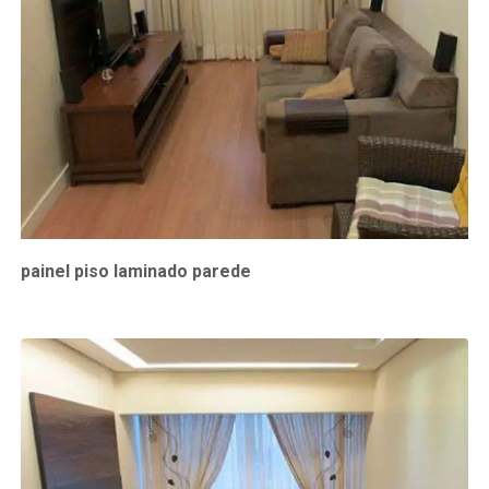
painel piso laminado parede