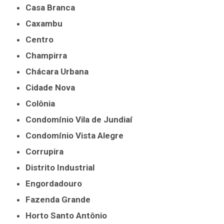
Casa Branca
Caxambu
Centro
Champirra
Chácara Urbana
Cidade Nova
Colônia
Condomínio Vila de Jundiaí
Condomínio Vista Alegre
Corrupira
Distrito Industrial
Engordadouro
Fazenda Grande
Horto Santo Antônio