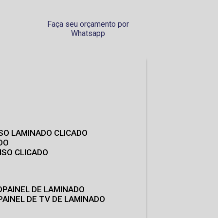
Faça seu orçamento por
Whatsapp
ISO LAMINADO CLICADO
DO
ISO CLICADO
O
PAINEL DE LAMINADO
PAINEL DE TV DE LAMINADO