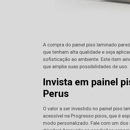
A compra do painel piso laminado pared
que tenham alta qualidade e seja aplica
sofisticação ao ambiente. Este item a
que amplia suas possibilidades de uso.
Invista em painel p
Perus
O valor a ser investido no painel piso 
acessível na Progresso pisos, que é esp
modo personalizado. Fale com um dos re