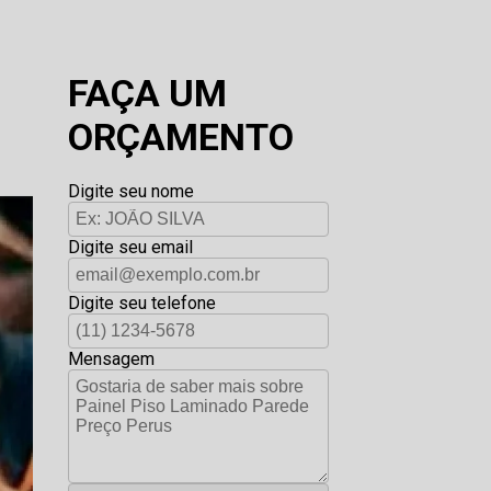
FAÇA UM
ORÇAMENTO
Digite seu nome
Digite seu email
Digite seu telefone
Mensagem