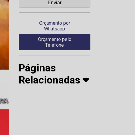
Orçamento por
Whatsapp
Orçamento pelo
Telefone
Páginas
Relacionadas