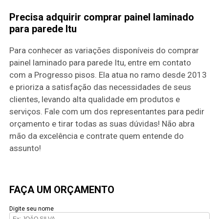
Precisa adquirir comprar painel laminado
para parede Itu
Para conhecer as variações disponíveis do comprar
painel laminado para parede Itu, entre em contato
com a Progresso pisos. Ela atua no ramo desde 2013
e prioriza a satisfação das necessidades de seus
clientes, levando alta qualidade em produtos e
serviços. Fale com um dos representantes para pedir
orçamento e tirar todas as suas dúvidas! Não abra
mão da excelência e contrate quem entende do
assunto!
FAÇA UM ORÇAMENTO
Digite seu nome