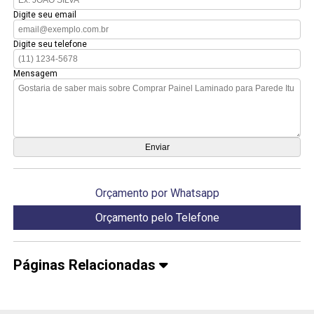
Digite seu email
Digite seu telefone
Mensagem
Orçamento por Whatsapp
Orçamento pelo Telefone
Páginas Relacionadas