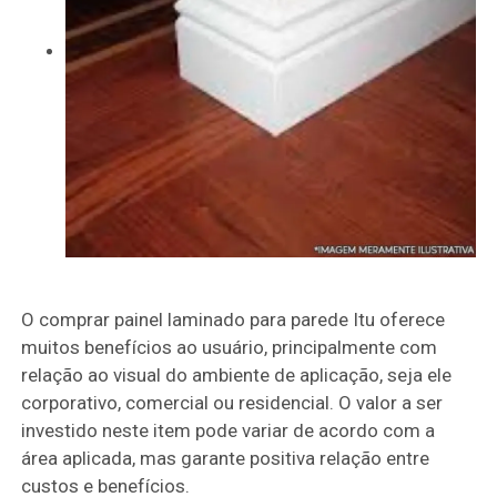
O comprar painel laminado para parede Itu oferece
muitos benefícios ao usuário, principalmente com
relação ao visual do ambiente de aplicação, seja ele
corporativo, comercial ou residencial. O valor a ser
investido neste item pode variar de acordo com a
área aplicada, mas garante positiva relação entre
custos e benefícios.