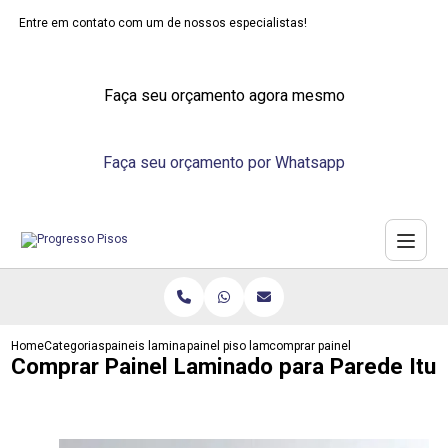
Entre em contato com um de nossos especialistas!
Faça seu orçamento agora mesmo
Faça seu orçamento por Whatsapp
Home
Categorias
paineis laminados
painel piso laminado parede
comprar painel laminado para pa
Comprar Painel Laminado para Parede Itu