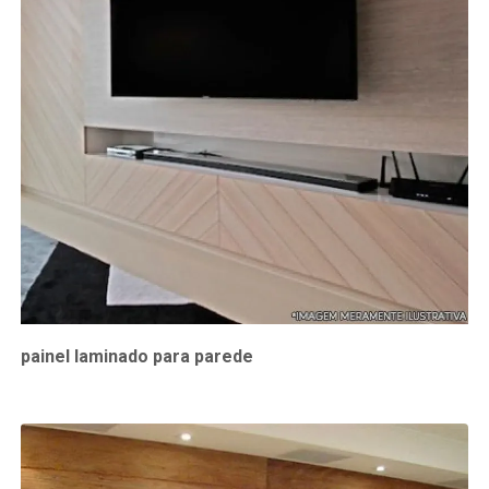
painel laminado para parede