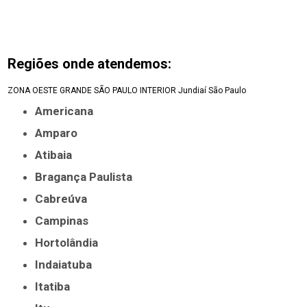
Regiões onde atendemos:
ZONA OESTE
GRANDE SÃO PAULO
INTERIOR
Jundiaí
São Paulo
Americana
Amparo
Atibaia
Bragança Paulista
Cabreúva
Campinas
Hortolândia
Indaiatuba
Itatiba