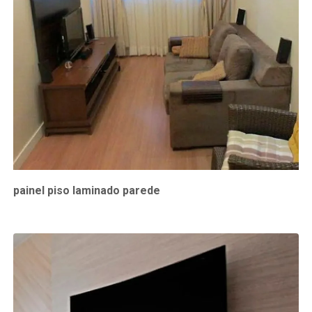
painel piso laminado parede