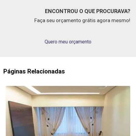
ENCONTROU O QUE PROCURAVA?
Faça seu orçamento grátis agora mesmo!
Quero meu orçamento
Páginas Relacionadas