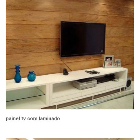
painel tv com laminado