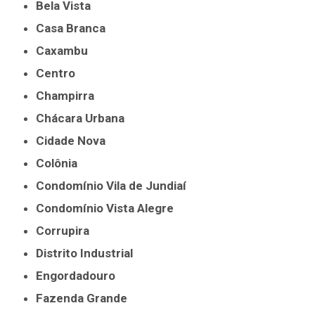
Bela Vista
Casa Branca
Caxambu
Centro
Champirra
Chácara Urbana
Cidade Nova
Colônia
Condomínio Vila de Jundiaí
Condomínio Vista Alegre
Corrupira
Distrito Industrial
Engordadouro
Fazenda Grande