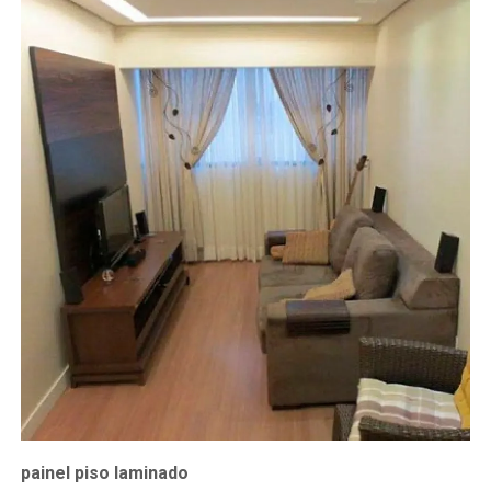
painel piso laminado