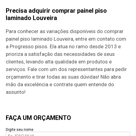
Precisa adquirir comprar painel piso
laminado Louveira
Para conhecer as variações disponíveis do comprar
painel piso laminado Louveira, entre em contato com
a Progresso pisos. Ela atua no ramo desde 2013 e
prioriza a satisfação das necessidades de seus
clientes, levando alta qualidade em produtos e
serviços. Fale com um dos representantes para pedir
orçamento e tirar todas as suas dúvidas! Não abra
mão da excelência e contrate quem entende do
assunto!
FAÇA UM ORÇAMENTO
Digite seu nome