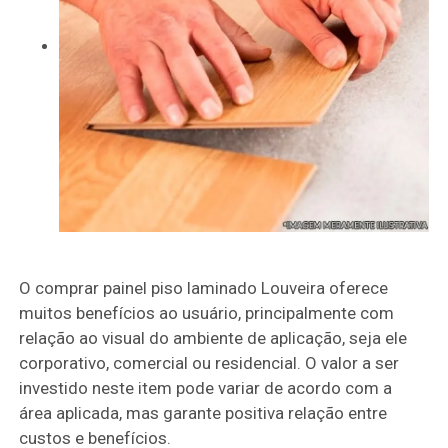
O comprar painel piso laminado Louveira oferece
muitos benefícios ao usuário, principalmente com
relação ao visual do ambiente de aplicação, seja ele
corporativo, comercial ou residencial. O valor a ser
investido neste item pode variar de acordo com a
área aplicada, mas garante positiva relação entre
custos e benefícios.