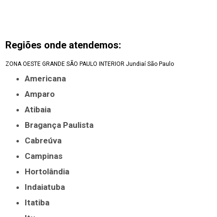
Regiões onde atendemos:
ZONA OESTE
GRANDE SÃO PAULO
INTERIOR
Jundiaí
São Paulo
Americana
Amparo
Atibaia
Bragança Paulista
Cabreúva
Campinas
Hortolândia
Indaiatuba
Itatiba