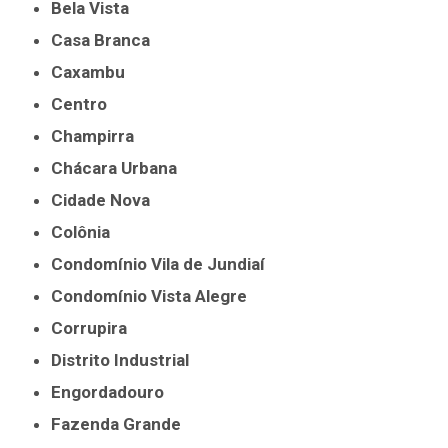
Bela Vista
Casa Branca
Caxambu
Centro
Champirra
Chácara Urbana
Cidade Nova
Colônia
Condomínio Vila de Jundiaí
Condomínio Vista Alegre
Corrupira
Distrito Industrial
Engordadouro
Fazenda Grande