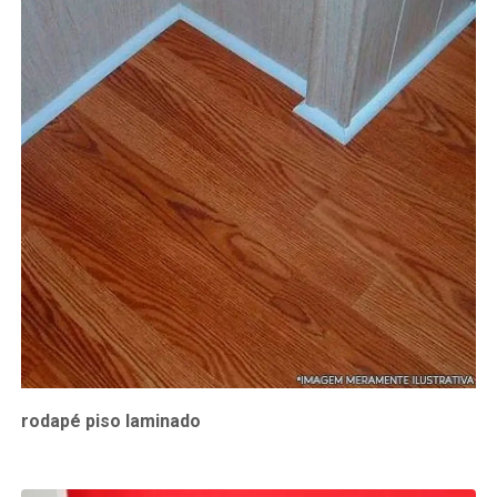
rodapé piso laminado