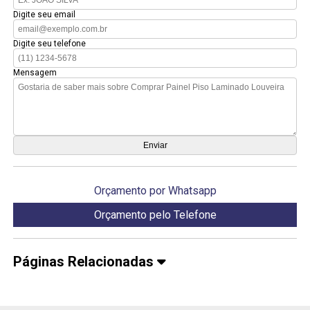
Digite seu email
Digite seu telefone
Mensagem
Orçamento por Whatsapp
Orçamento pelo Telefone
Páginas Relacionadas