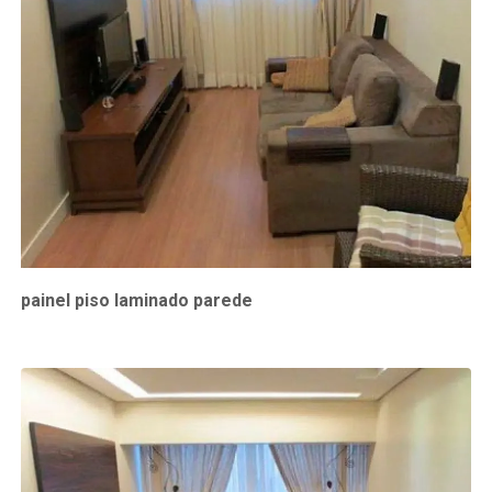
painel piso laminado parede