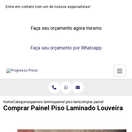
Entre em contato com um de nossos especialistas!
Faça seu orçamento agora mesmo
Faça seu orçamento por Whatsapp
Home
Categorias
paineis laminados
painel piso laminado parede
comprar painel piso laminado lo
Comprar Painel Piso Laminado Louveira