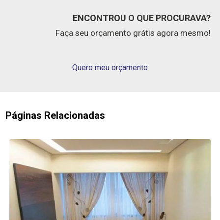
ENCONTROU O QUE PROCURAVA?
Faça seu orçamento grátis agora mesmo!
Quero meu orçamento
Páginas Relacionadas