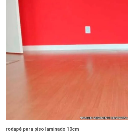
rodapé para piso laminado 10cm