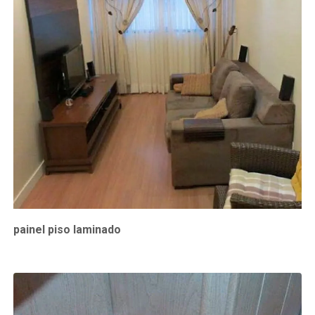
painel piso laminado