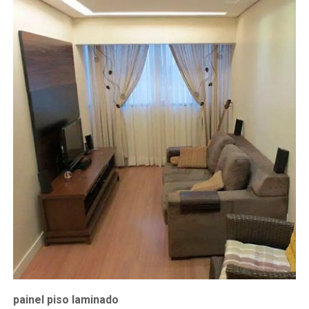
painel piso laminado