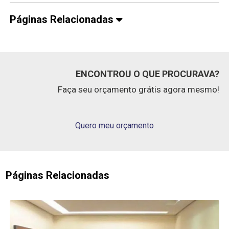
Páginas Relacionadas
ENCONTROU O QUE PROCURAVA?
Faça seu orçamento grátis agora mesmo!
Quero meu orçamento
Páginas Relacionadas