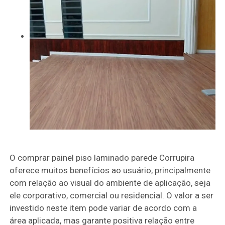
O comprar painel piso laminado parede Corrupira
oferece muitos benefícios ao usuário, principalmente
com relação ao visual do ambiente de aplicação, seja
ele corporativo, comercial ou residencial. O valor a ser
investido neste item pode variar de acordo com a
área aplicada, mas garante positiva relação entre