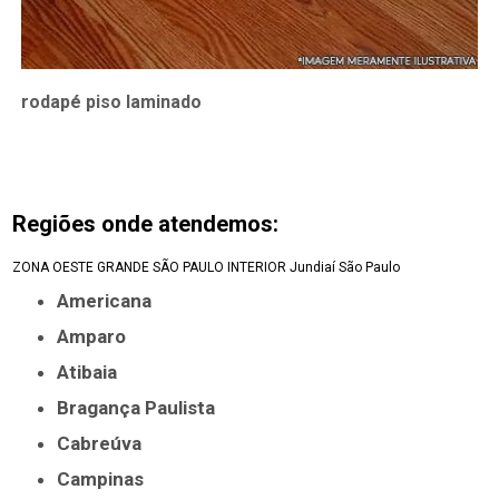
rodapé piso laminado
Regiões onde atendemos:
ZONA OESTE
GRANDE SÃO PAULO
INTERIOR
Jundiaí
São Paulo
Americana
Amparo
Atibaia
Bragança Paulista
Cabreúva
Campinas