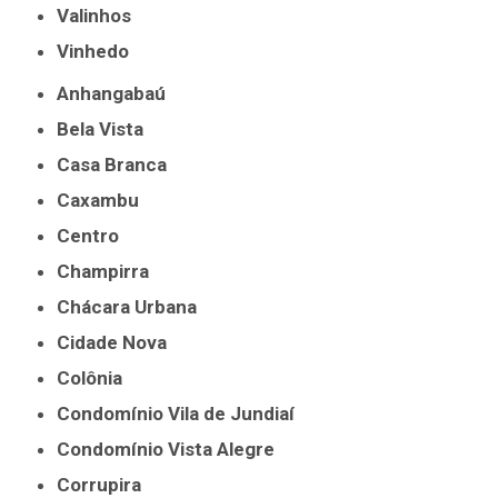
Valinhos
Vinhedo
Anhangabaú
Bela Vista
Casa Branca
Caxambu
Centro
Champirra
Chácara Urbana
Cidade Nova
Colônia
Condomínio Vila de Jundiaí
Condomínio Vista Alegre
Corrupira