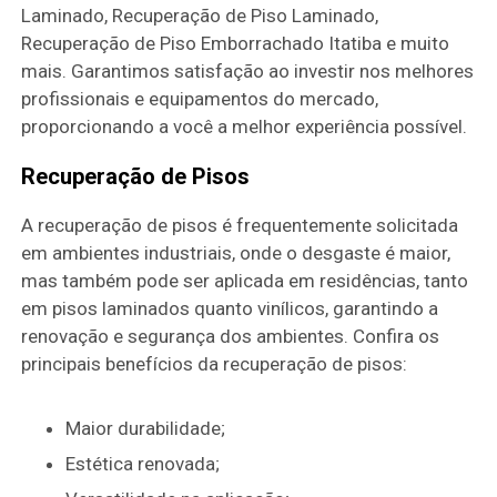
Laminado, Recuperação de Piso Laminado,
Recuperação de Piso Emborrachado Itatiba e muito
mais. Garantimos satisfação ao investir nos melhores
profissionais e equipamentos do mercado,
proporcionando a você a melhor experiência possível.
Recuperação de Pisos
A recuperação de pisos é frequentemente solicitada
em ambientes industriais, onde o desgaste é maior,
mas também pode ser aplicada em residências, tanto
em pisos laminados quanto vinílicos, garantindo a
renovação e segurança dos ambientes. Confira os
principais benefícios da recuperação de pisos:
Maior durabilidade;
Estética renovada;