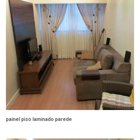
painel piso laminado parede