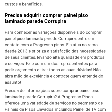
custos e benefícios.
Precisa adquirir comprar painel piso
laminado parede Corrupira
Para conhecer as variações disponíveis do comprar
painel piso laminado parede Corrupira, entre em
contato com a Progresso pisos. Ela atua no ramo
desde 2013 e prioriza a satisfação das necessidades
de seus clientes, levando alta qualidade em produtos
e serviços. Fale com um dos representantes para
pedir orçamento e tirar todas as suas dúvidas! Não
abra mão da excelência e contrate quem entende do
assunto!
Precisa de informações sobre comprar painel piso
laminado parede Corrupira? A Progresso Pisos
oferece uma variedade de serviços no segmento de
Painéis de Pisos Elevados, incluindo Painel de TV com