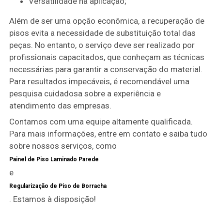
Versatilidade na aplicação;
Além de ser uma opção econômica, a recuperação de
pisos evita a necessidade de substituição total das
peças. No entanto, o serviço deve ser realizado por
profissionais capacitados, que conheçam as técnicas
necessárias para garantir a conservação do material.
Para resultados impecáveis, é recomendável uma
pesquisa cuidadosa sobre a experiência e
atendimento das empresas.
Contamos com uma equipe altamente qualificada.
Para mais informações, entre em contato e saiba tudo
sobre nossos serviços, como
Painel de Piso Laminado Parede
e
Regularização de Piso de Borracha
. Estamos à disposição!