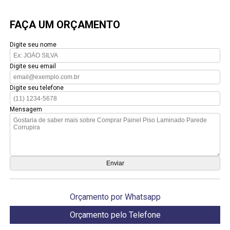
FAÇA UM ORÇAMENTO
Digite seu nome
Digite seu email
Digite seu telefone
Mensagem
Orçamento por Whatsapp
Orçamento pelo Telefone