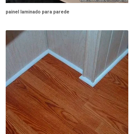
painel laminado para parede