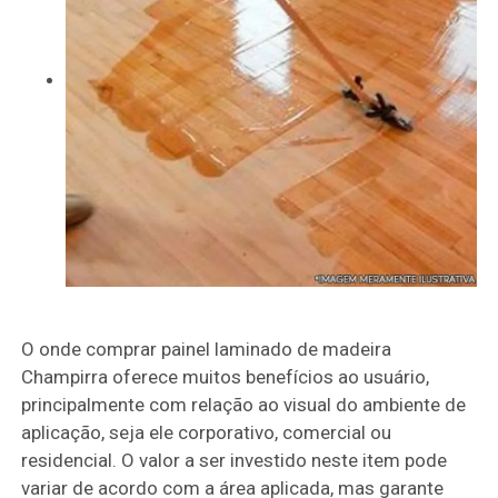
O onde comprar painel laminado de madeira
Champirra oferece muitos benefícios ao usuário,
principalmente com relação ao visual do ambiente de
aplicação, seja ele corporativo, comercial ou
residencial. O valor a ser investido neste item pode
variar de acordo com a área aplicada, mas garante