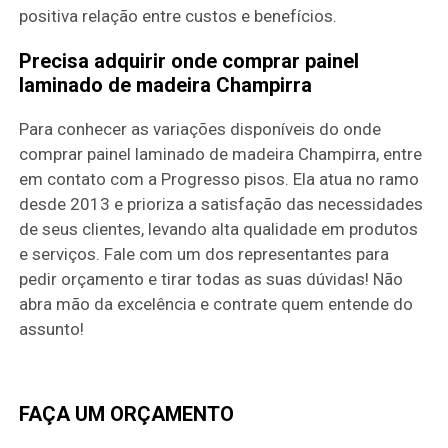
positiva relação entre custos e benefícios.
Precisa adquirir onde comprar painel
laminado de madeira Champirra
Para conhecer as variações disponíveis do onde
comprar painel laminado de madeira Champirra, entre
em contato com a Progresso pisos. Ela atua no ramo
desde 2013 e prioriza a satisfação das necessidades
de seus clientes, levando alta qualidade em produtos
e serviços. Fale com um dos representantes para
pedir orçamento e tirar todas as suas dúvidas! Não
abra mão da excelência e contrate quem entende do
assunto!
FAÇA UM ORÇAMENTO