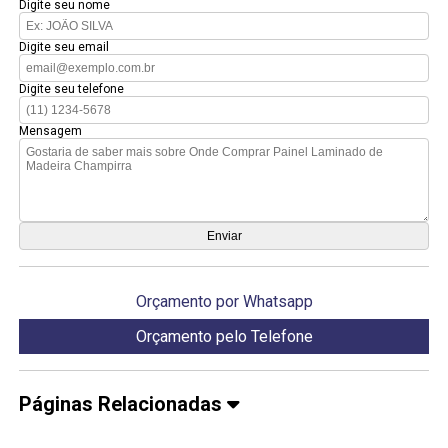
Digite seu nome
Digite seu email
Digite seu telefone
Mensagem
Orçamento por Whatsapp
Orçamento pelo Telefone
Páginas Relacionadas