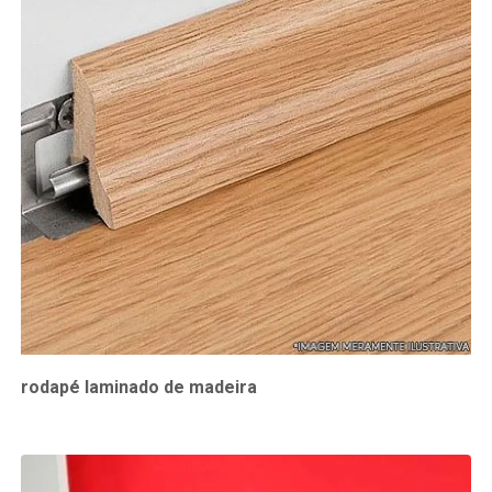
rodapé laminado de madeira