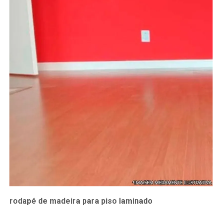
rodapé de madeira para piso laminado