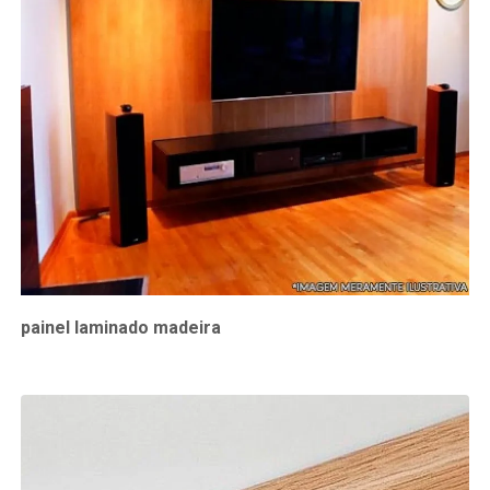
painel laminado madeira