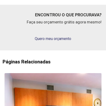
ENCONTROU O QUE PROCURAVA?
Faça seu orçamento grátis agora mesmo!
Quero meu orçamento
Páginas Relacionadas