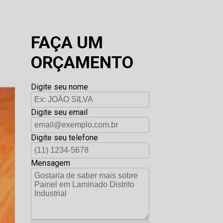
FAÇA UM
ORÇAMENTO
Digite seu nome
Digite seu email
Digite seu telefone
Mensagem