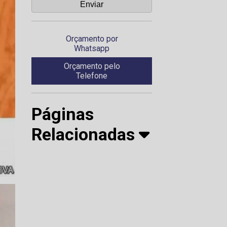
Orçamento por
Whatsapp
Orçamento pelo
Telefone
Páginas
Relacionadas