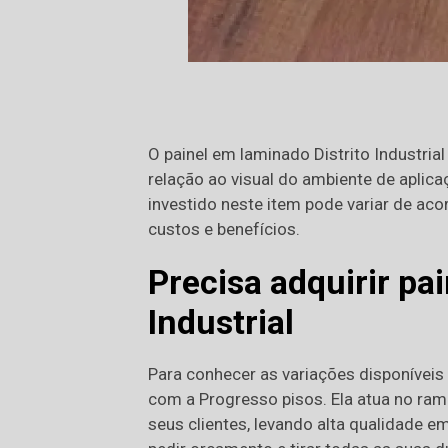
O painel em laminado Distrito Industria
relação ao visual do ambiente de aplicaç
investido neste item pode variar de aco
custos e benefícios.
Precisa adquirir pa
Industrial
Para conhecer as variações disponíveis 
com a Progresso pisos. Ela atua no ram
seus clientes, levando alta qualidade 