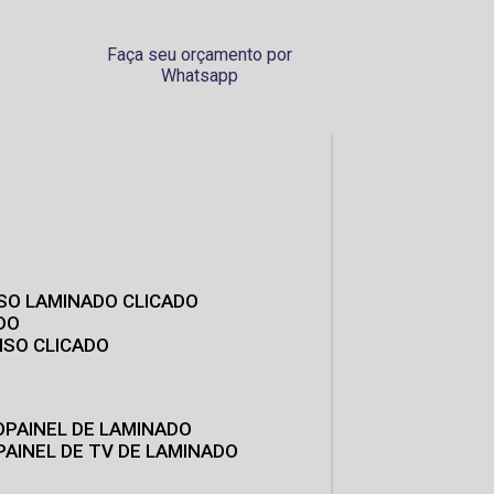
Faça seu orçamento por
Whatsapp
ISO LAMINADO CLICADO
DO
ISO CLICADO
O
PAINEL DE LAMINADO
PAINEL DE TV DE LAMINADO