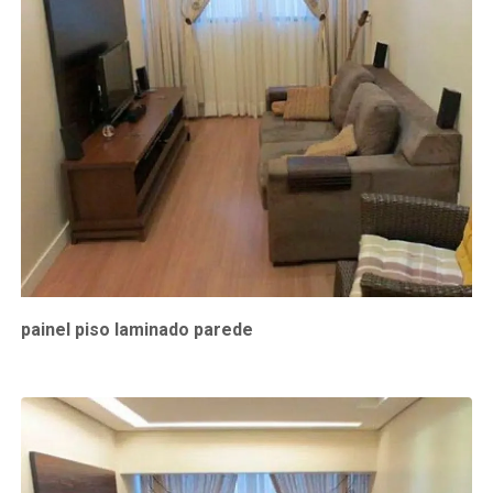
painel piso laminado parede