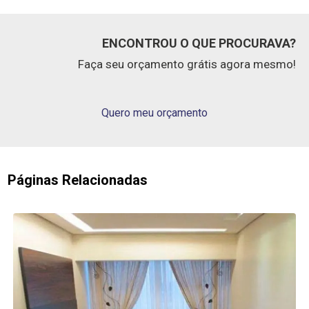
ENCONTROU O QUE PROCURAVA?
Faça seu orçamento grátis agora mesmo!
Quero meu orçamento
Páginas Relacionadas