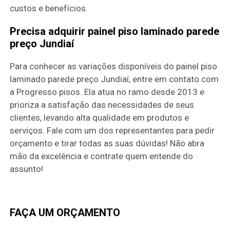
custos e benefícios.
Precisa adquirir painel piso laminado parede
preço Jundiaí
Para conhecer as variações disponíveis do painel piso
laminado parede preço Jundiaí, entre em contato com
a Progresso pisos. Ela atua no ramo desde 2013 e
prioriza a satisfação das necessidades de seus
clientes, levando alta qualidade em produtos e
serviços. Fale com um dos representantes para pedir
orçamento e tirar todas as suas dúvidas! Não abra
mão da excelência e contrate quem entende do
assunto!
FAÇA UM ORÇAMENTO