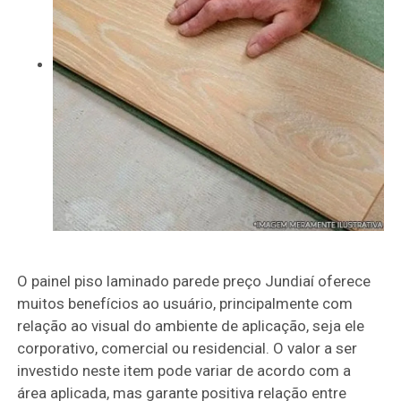
O painel piso laminado parede preço Jundiaí oferece
muitos benefícios ao usuário, principalmente com
relação ao visual do ambiente de aplicação, seja ele
corporativo, comercial ou residencial. O valor a ser
investido neste item pode variar de acordo com a
área aplicada, mas garante positiva relação entre