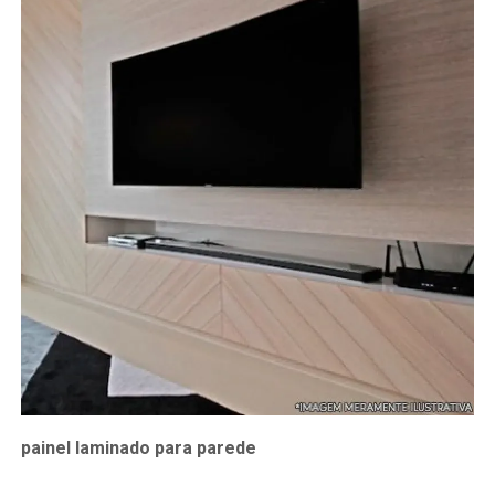
painel laminado para parede