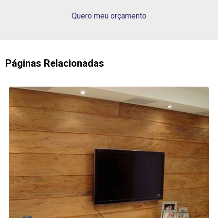
Quero meu orçamento
Páginas Relacionadas