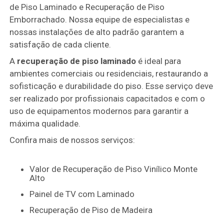
de Piso Laminado e Recuperação de Piso
Emborrachado. Nossa equipe de especialistas e
nossas instalações de alto padrão garantem a
satisfação de cada cliente.
A
recuperação de piso laminado
é ideal para
ambientes comerciais ou residenciais, restaurando a
sofisticação e durabilidade do piso. Esse serviço deve
ser realizado por profissionais capacitados e com o
uso de equipamentos modernos para garantir a
máxima qualidade.
Confira mais de nossos serviços:
Valor de Recuperação de Piso Vinílico Monte
Alto
Painel de TV com Laminado
Recuperação de Piso de Madeira