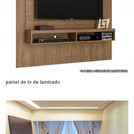
painel de tv de laminado