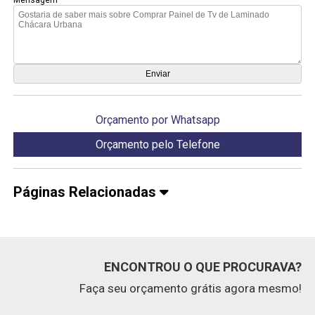
Orçamento por Whatsapp
Orçamento pelo Telefone
Páginas Relacionadas
ENCONTROU O QUE PROCURAVA?
Faça seu orçamento grátis agora mesmo!