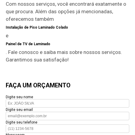
Com nossos serviços, você encontrará exatamente o
que procura. Além das opções já mencionadas,
oferecemos também
Instalação de Piso Laminado Colado
e
Painel de TV de Laminado
. Fale conosco e saiba mais sobre nossos serviços.
Garantimos sua satisfação!
FAÇA UM ORÇAMENTO
Digite seu nome
Digite seu email
Digite seu telefone
Mensagem