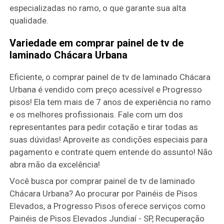
especializadas no ramo, o que garante sua alta
qualidade.
Variedade em comprar painel de tv de
laminado Chácara Urbana
Eficiente, o comprar painel de tv de laminado Chácara
Urbana é vendido com preço acessível e Progresso
pisos! Ela tem mais de 7 anos de experiência no ramo
e os melhores profissionais. Fale com um dos
representantes para pedir cotação e tirar todas as
suas dúvidas! Aproveite as condições especiais para
pagamento e contrate quem entende do assunto! Não
abra mão da excelência!
Você busca por comprar painel de tv de laminado
Chácara Urbana? Ao procurar por Painéis de Pisos
Elevados, a Progresso Pisos oferece serviços como
Painéis de Pisos Elevados Jundiaí - SP, Recuperação