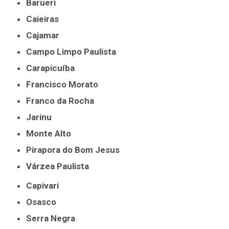
Barueri
Caieiras
Cajamar
Campo Limpo Paulista
Carapicuíba
Francisco Morato
Franco da Rocha
Jarinu
Monte Alto
Pirapora do Bom Jesus
Várzea Paulista
Capivari
Osasco
Serra Negra