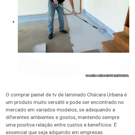
O comprar painel de tv de laminado Chácara Urbana é
um produto muito versátil e pode ser encontrado no
mercado em variados modelos, se adequando a
diferentes ambientes e gostos, mantendo sempre
uma positiva relação entre custos e benefícios. É
essencial que seja adquirido em empresas