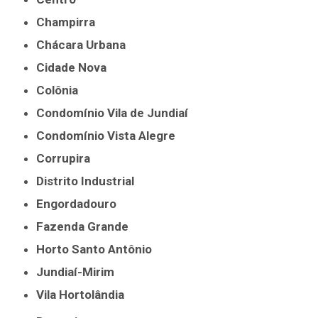
Champirra
Chácara Urbana
Cidade Nova
Colônia
Condomínio Vila de Jundiaí
Condomínio Vista Alegre
Corrupira
Distrito Industrial
Engordadouro
Fazenda Grande
Horto Santo Antônio
Jundiaí-Mirim
Vila Hortolândia