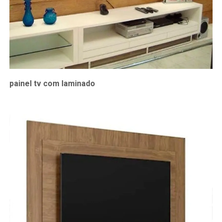
painel tv com laminado