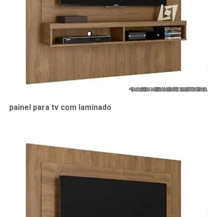
painel para tv com laminado