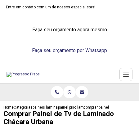
Entre em contato com um de nossos especialistas!
Faça seu orçamento agora mesmo
Faça seu orçamento por Whatsapp
Home
Categorias
paineis laminados
painel piso laminado
comprar painel de tv de lamina
Comprar Painel de Tv de Laminado
Chácara Urbana