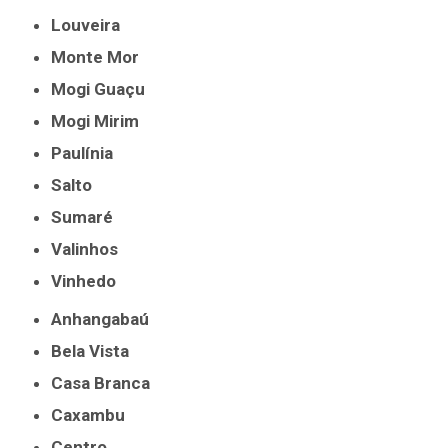
Louveira
Monte Mor
Mogi Guaçu
Mogi Mirim
Paulínia
Salto
Sumaré
Valinhos
Vinhedo
Anhangabaú
Bela Vista
Casa Branca
Caxambu
Centro