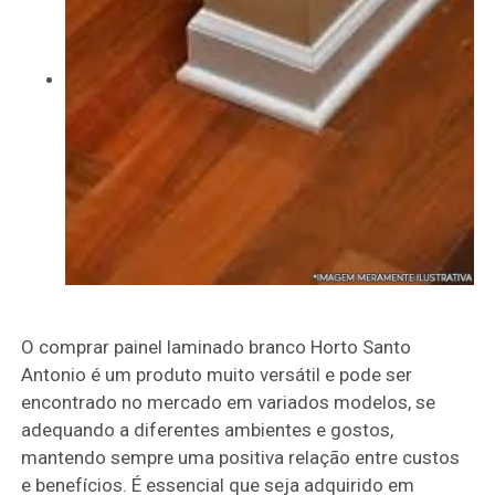
O comprar painel laminado branco Horto Santo
Antonio é um produto muito versátil e pode ser
encontrado no mercado em variados modelos, se
adequando a diferentes ambientes e gostos,
mantendo sempre uma positiva relação entre custos
e benefícios. É essencial que seja adquirido em