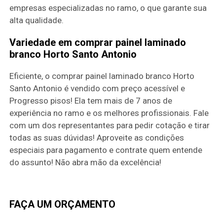
empresas especializadas no ramo, o que garante sua
alta qualidade.
Variedade em comprar painel laminado
branco Horto Santo Antonio
Eficiente, o comprar painel laminado branco Horto
Santo Antonio é vendido com preço acessível e
Progresso pisos! Ela tem mais de 7 anos de
experiência no ramo e os melhores profissionais. Fale
com um dos representantes para pedir cotação e tirar
todas as suas dúvidas! Aproveite as condições
especiais para pagamento e contrate quem entende
do assunto! Não abra mão da excelência!
FAÇA UM ORÇAMENTO