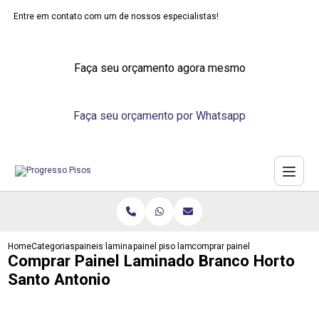
Entre em contato com um de nossos especialistas!
Faça seu orçamento agora mesmo
Faça seu orçamento por Whatsapp
Home
Categorias
paineis laminados
painel piso laminado
comprar painel laminado branco
Comprar Painel Laminado Branco Horto
Santo Antonio