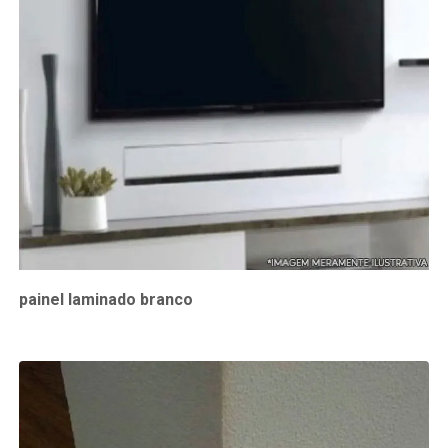
painel laminado branco