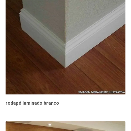
rodapé laminado branco