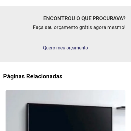
ENCONTROU O QUE PROCURAVA?
Faça seu orçamento grátis agora mesmo!
Quero meu orçamento
Páginas Relacionadas