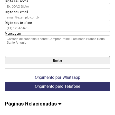
Digite seu nome
Digite seu email
Digite seu telefone
Mensagem
Orçamento por Whatsapp
Orçamento pelo Telefone
Páginas Relacionadas