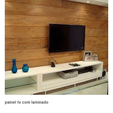
painel tv com laminado