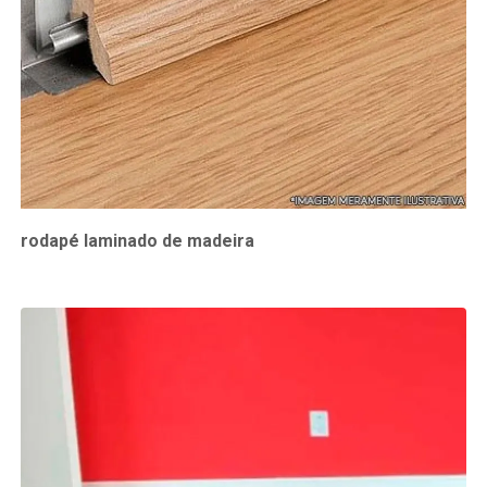
rodapé laminado de madeira