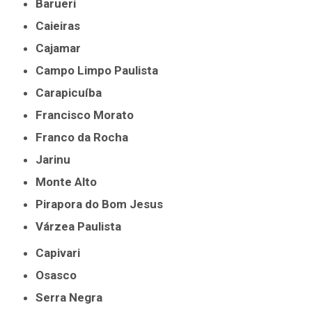
Barueri
Caieiras
Cajamar
Campo Limpo Paulista
Carapicuíba
Francisco Morato
Franco da Rocha
Jarinu
Monte Alto
Pirapora do Bom Jesus
Várzea Paulista
Capivari
Osasco
Serra Negra