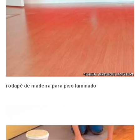
rodapé de madeira para piso laminado