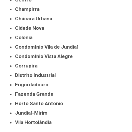
Champirra
Chácara Urbana
Cidade Nova
Colônia
Condomínio Vila de Jundiaí
Condomínio Vista Alegre
Corrupira
Distrito Industrial
Engordadouro
Fazenda Grande
Horto Santo Antônio
Jundiaí-Mirim
Vila Hortolândia