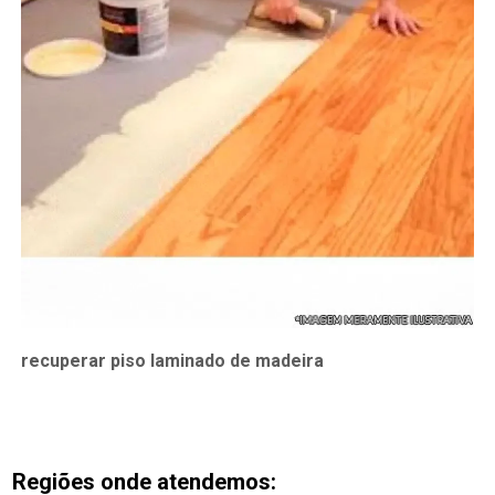
recuperar piso laminado de madeira
Regiões onde atendemos: