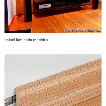
painel laminado madeira