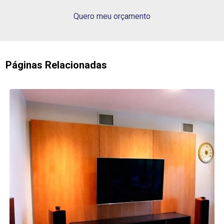
Quero meu orçamento
Páginas Relacionadas