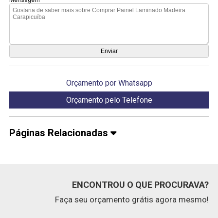
Orçamento por Whatsapp
Orçamento pelo Telefone
Páginas Relacionadas
ENCONTROU O QUE PROCURAVA?
Faça seu orçamento grátis agora mesmo!