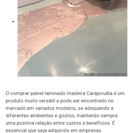
O comprar painel laminado madeira Carapicuíba é um
produto muito versátil e pode ser encontrado no
mercado em variados modelos, se adequando a
diferentes ambientes e gostos, mantendo sempre
uma positiva relação entre custos e benefícios. É
essencial que seja adquirido em empresas