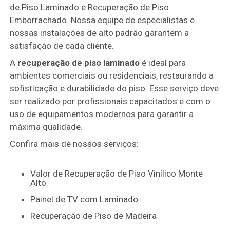
de Piso Laminado e Recuperação de Piso
Emborrachado. Nossa equipe de especialistas e
nossas instalações de alto padrão garantem a
satisfação de cada cliente.
A
recuperação de piso laminado
é ideal para
ambientes comerciais ou residenciais, restaurando a
sofisticação e durabilidade do piso. Esse serviço deve
ser realizado por profissionais capacitados e com o
uso de equipamentos modernos para garantir a
máxima qualidade.
Confira mais de nossos serviços:
Valor de Recuperação de Piso Vinílico Monte
Alto
Painel de TV com Laminado
Recuperação de Piso de Madeira