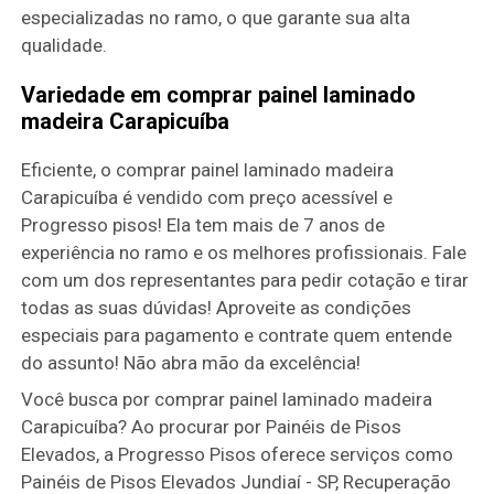
especializadas no ramo, o que garante sua alta
qualidade.
Variedade em comprar painel laminado
madeira Carapicuíba
Eficiente, o comprar painel laminado madeira
Carapicuíba é vendido com preço acessível e
Progresso pisos! Ela tem mais de 7 anos de
experiência no ramo e os melhores profissionais. Fale
com um dos representantes para pedir cotação e tirar
todas as suas dúvidas! Aproveite as condições
especiais para pagamento e contrate quem entende
do assunto! Não abra mão da excelência!
Você busca por comprar painel laminado madeira
Carapicuíba? Ao procurar por Painéis de Pisos
Elevados, a Progresso Pisos oferece serviços como
Painéis de Pisos Elevados Jundiaí - SP, Recuperação