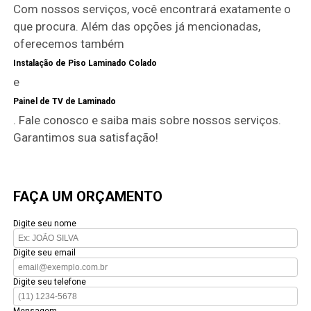
Com nossos serviços, você encontrará exatamente o
que procura. Além das opções já mencionadas,
oferecemos também
Instalação de Piso Laminado Colado
e
Painel de TV de Laminado
. Fale conosco e saiba mais sobre nossos serviços.
Garantimos sua satisfação!
FAÇA UM ORÇAMENTO
Digite seu nome
Digite seu email
Digite seu telefone
Mensagem