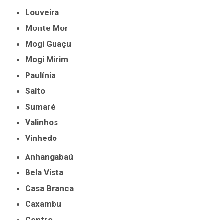
Louveira
Monte Mor
Mogi Guaçu
Mogi Mirim
Paulínia
Salto
Sumaré
Valinhos
Vinhedo
Anhangabaú
Bela Vista
Casa Branca
Caxambu
Centro