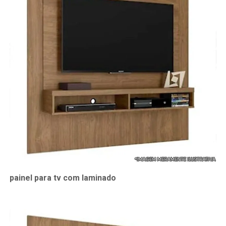
painel para tv com laminado