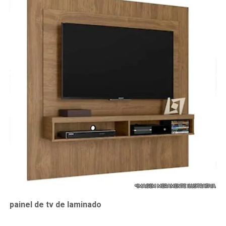
painel de tv de laminado