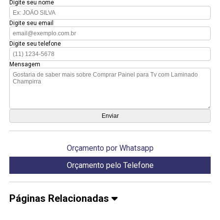
Digite seu nome
Digite seu email
Digite seu telefone
Mensagem
Orçamento por Whatsapp
Orçamento pelo Telefone
Páginas Relacionadas