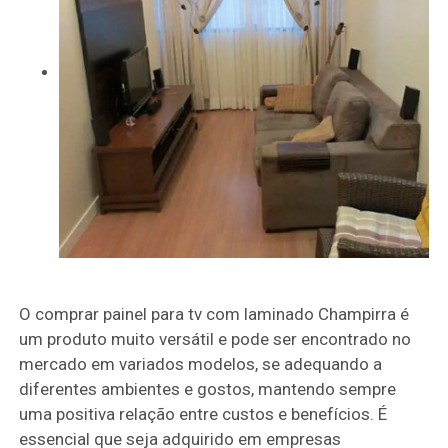
O comprar painel para tv com laminado Champirra é
um produto muito versátil e pode ser encontrado no
mercado em variados modelos, se adequando a
diferentes ambientes e gostos, mantendo sempre
uma positiva relação entre custos e benefícios. É
essencial que seja adquirido em empresas