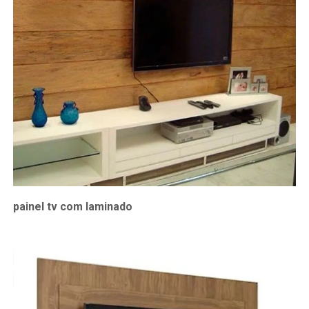
painel tv com laminado