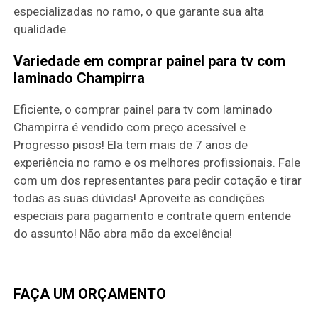
especializadas no ramo, o que garante sua alta
qualidade.
Variedade em comprar painel para tv com
laminado Champirra
Eficiente, o comprar painel para tv com laminado
Champirra é vendido com preço acessível e
Progresso pisos! Ela tem mais de 7 anos de
experiência no ramo e os melhores profissionais. Fale
com um dos representantes para pedir cotação e tirar
todas as suas dúvidas! Aproveite as condições
especiais para pagamento e contrate quem entende
do assunto! Não abra mão da excelência!
FAÇA UM ORÇAMENTO