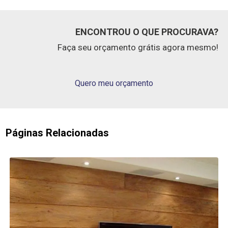
ENCONTROU O QUE PROCURAVA?
Faça seu orçamento grátis agora mesmo!
Quero meu orçamento
Páginas Relacionadas