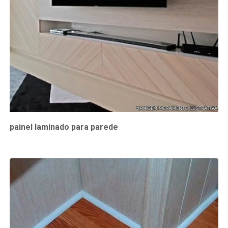
painel laminado para parede