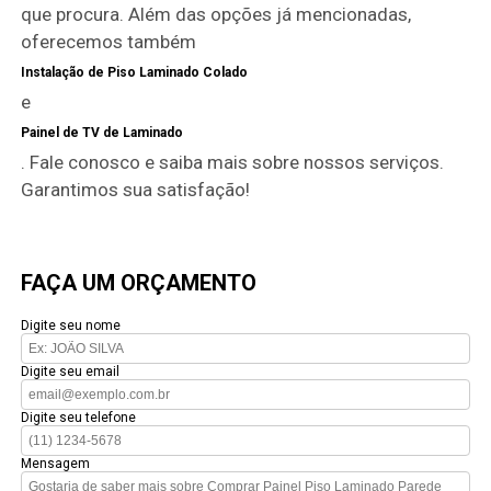
que procura. Além das opções já mencionadas,
oferecemos também
Instalação de Piso Laminado Colado
e
Painel de TV de Laminado
. Fale conosco e saiba mais sobre nossos serviços.
Garantimos sua satisfação!
FAÇA UM ORÇAMENTO
Digite seu nome
Digite seu email
Digite seu telefone
Mensagem