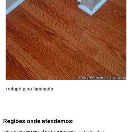
rodapé piso laminado
Regiões onde atendemos: