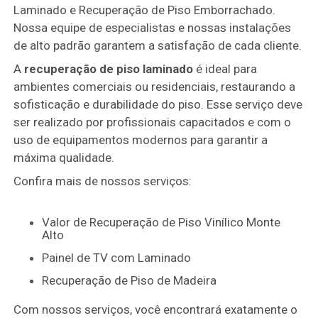
Laminado e Recuperação de Piso Emborrachado.
Nossa equipe de especialistas e nossas instalações
de alto padrão garantem a satisfação de cada cliente.
A
recuperação de piso laminado
é ideal para
ambientes comerciais ou residenciais, restaurando a
sofisticação e durabilidade do piso. Esse serviço deve
ser realizado por profissionais capacitados e com o
uso de equipamentos modernos para garantir a
máxima qualidade.
Confira mais de nossos serviços:
Valor de Recuperação de Piso Vinílico Monte
Alto
Painel de TV com Laminado
Recuperação de Piso de Madeira
Com nossos serviços, você encontrará exatamente o