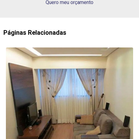
Quero meu orçamento
Páginas Relacionadas