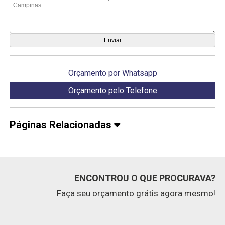
Orçamento por Whatsapp
Orçamento pelo Telefone
Páginas Relacionadas
ENCONTROU O QUE PROCURAVA?
Faça seu orçamento grátis agora mesmo!