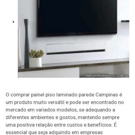
O comprar painel piso laminado parede Campinas é
um produto muito versátil e pode ser encontrado no
mercado em variados modelos, se adequando a
diferentes ambientes e gostos, mantendo sempre
uma positiva relação entre custos e benefícios. É
essencial que seja adquirido em empresas