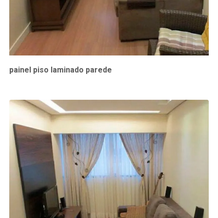
painel piso laminado parede