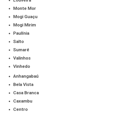
Louveira
Monte Mor
Mogi Guaçu
Mogi Mirim
Paulínia
Salto
Sumaré
Valinhos
Vinhedo
Anhangabaú
Bela Vista
Casa Branca
Caxambu
Centro