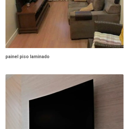
painel piso laminado