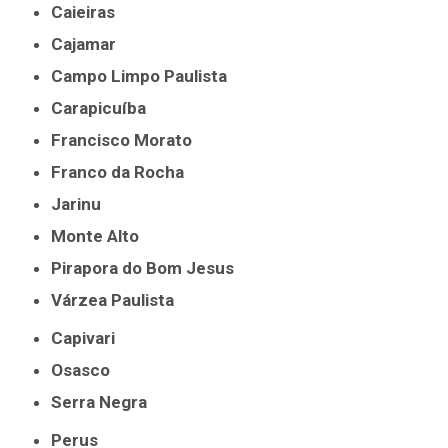
Caieiras
Cajamar
Campo Limpo Paulista
Carapicuíba
Francisco Morato
Franco da Rocha
Jarinu
Monte Alto
Pirapora do Bom Jesus
Várzea Paulista
Capivari
Osasco
Serra Negra
Perus