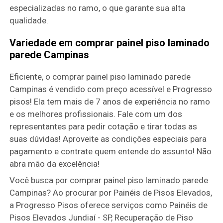
especializadas no ramo, o que garante sua alta
qualidade.
Variedade em comprar painel piso laminado
parede Campinas
Eficiente, o comprar painel piso laminado parede
Campinas é vendido com preço acessível e Progresso
pisos! Ela tem mais de 7 anos de experiência no ramo
e os melhores profissionais. Fale com um dos
representantes para pedir cotação e tirar todas as
suas dúvidas! Aproveite as condições especiais para
pagamento e contrate quem entende do assunto! Não
abra mão da excelência!
Você busca por comprar painel piso laminado parede
Campinas? Ao procurar por Painéis de Pisos Elevados,
a Progresso Pisos oferece serviços como Painéis de
Pisos Elevados Jundiaí - SP, Recuperação de Piso