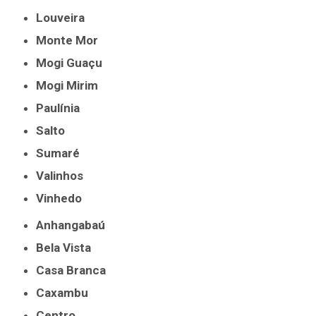
Louveira
Monte Mor
Mogi Guaçu
Mogi Mirim
Paulínia
Salto
Sumaré
Valinhos
Vinhedo
Anhangabaú
Bela Vista
Casa Branca
Caxambu
Centro