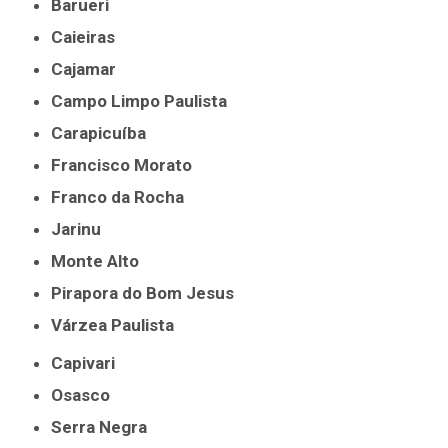
Barueri
Caieiras
Cajamar
Campo Limpo Paulista
Carapicuíba
Francisco Morato
Franco da Rocha
Jarinu
Monte Alto
Pirapora do Bom Jesus
Várzea Paulista
Capivari
Osasco
Serra Negra