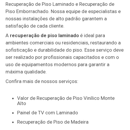
Recuperação de Piso Laminado e Recuperação de
Piso Emborrachado. Nossa equipe de especialistas e
nossas instalações de alto padrão garantem a
satisfação de cada cliente.
A
recuperação de piso laminado
é ideal para
ambientes comerciais ou residenciais, restaurando a
sofisticação e durabilidade do piso. Esse serviço deve
ser realizado por profissionais capacitados e com o
uso de equipamentos modernos para garantir a
máxima qualidade.
Confira mais de nossos serviços:
Valor de Recuperação de Piso Vinílico Monte
Alto
Painel de TV com Laminado
Recuperação de Piso de Madeira