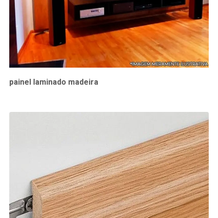
painel laminado madeira