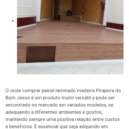
O onde comprar painel laminado madeira Pirapora do
Bom Jesus é um produto muito versátil e pode ser
encontrado no mercado em variados modelos, se
adequando a diferentes ambientes e gostos,
mantendo sempre uma positiva relação entre custos
e benefícios. É essencial que seja adquirido em