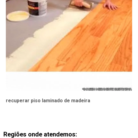
recuperar piso laminado de madeira
Regiões onde atendemos: