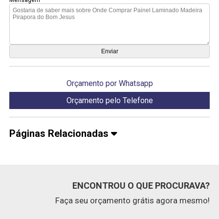
Orçamento por Whatsapp
Orçamento pelo Telefone
Páginas Relacionadas
ENCONTROU O QUE PROCURAVA?
Faça seu orçamento grátis agora mesmo!