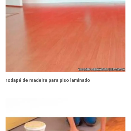
rodapé de madeira para piso laminado