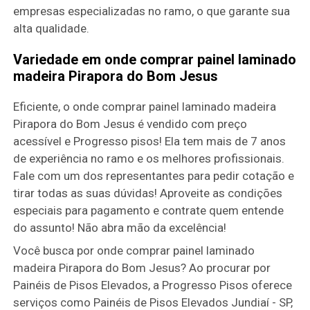
empresas especializadas no ramo, o que garante sua
alta qualidade.
Variedade em onde comprar painel laminado
madeira Pirapora do Bom Jesus
Eficiente, o onde comprar painel laminado madeira
Pirapora do Bom Jesus é vendido com preço
acessível e Progresso pisos! Ela tem mais de 7 anos
de experiência no ramo e os melhores profissionais.
Fale com um dos representantes para pedir cotação e
tirar todas as suas dúvidas! Aproveite as condições
especiais para pagamento e contrate quem entende
do assunto! Não abra mão da excelência!
Você busca por onde comprar painel laminado
madeira Pirapora do Bom Jesus? Ao procurar por
Painéis de Pisos Elevados, a Progresso Pisos oferece
serviços como Painéis de Pisos Elevados Jundiaí - SP,