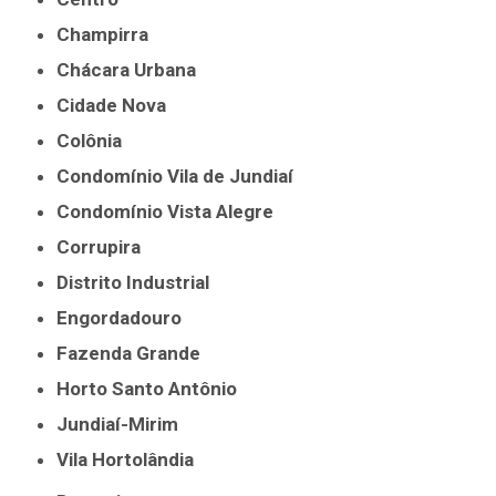
Champirra
Chácara Urbana
Cidade Nova
Colônia
Condomínio Vila de Jundiaí
Condomínio Vista Alegre
Corrupira
Distrito Industrial
Engordadouro
Fazenda Grande
Horto Santo Antônio
Jundiaí-Mirim
Vila Hortolândia