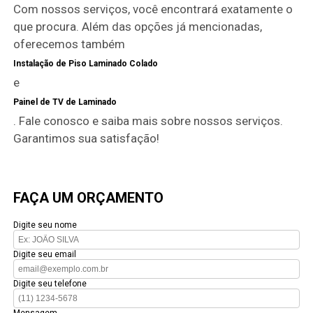
Com nossos serviços, você encontrará exatamente o
que procura. Além das opções já mencionadas,
oferecemos também
Instalação de Piso Laminado Colado
e
Painel de TV de Laminado
. Fale conosco e saiba mais sobre nossos serviços.
Garantimos sua satisfação!
FAÇA UM ORÇAMENTO
Digite seu nome
Digite seu email
Digite seu telefone
Mensagem