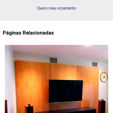
Quero meu orçamento
Páginas Relacionadas