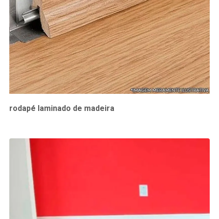
rodapé laminado de madeira