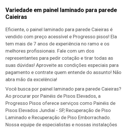
Variedade em painel laminado para parede
Caieiras
Eficiente, o painel laminado para parede Caieiras é
vendido com preço acessível e Progresso pisos! Ela
tem mais de 7 anos de experiência no ramo e os
melhores profissionais. Fale com um dos
representantes para pedir cotação e tirar todas as
suas dúvidas! Aproveite as condições especiais para
pagamento e contrate quem entende do assunto! Não
abra mão da excelência!
Você busca por painel laminado para parede Caieiras?
Ao procurar por Painéis de Pisos Elevados, a
Progresso Pisos oferece serviços como Painéis de
Pisos Elevados Jundiaí - SP, Recuperação de Piso
Laminado e Recuperação de Piso Emborrachado.
Nossa equipe de especialistas e nossas instalações