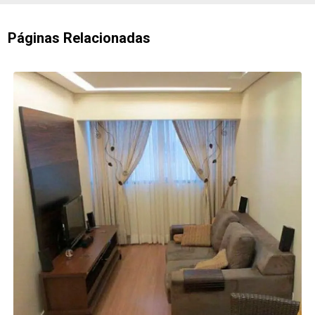
Páginas Relacionadas