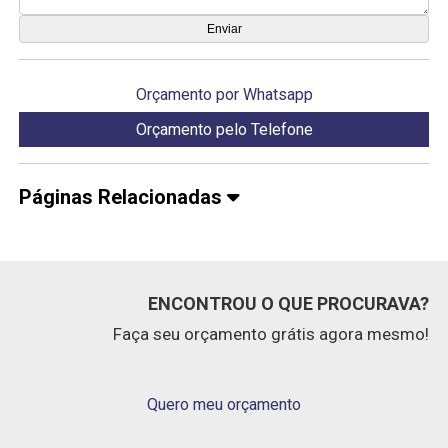
Orçamento por Whatsapp
Orçamento pelo Telefone
Páginas Relacionadas
ENCONTROU O QUE PROCURAVA?
Faça seu orçamento grátis agora mesmo!
Quero meu orçamento