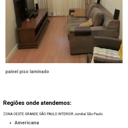
painel piso laminado
Regiões onde atendemos:
ZONA OESTE
GRANDE SÃO PAULO
INTERIOR
Jundiaí
São Paulo
Americana