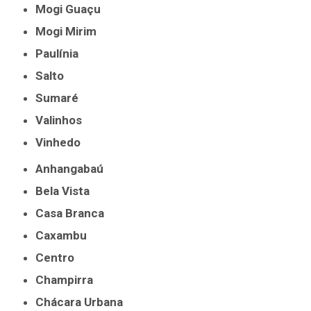
Mogi Guaçu
Mogi Mirim
Paulínia
Salto
Sumaré
Valinhos
Vinhedo
Anhangabaú
Bela Vista
Casa Branca
Caxambu
Centro
Champirra
Chácara Urbana