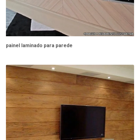
painel laminado para parede