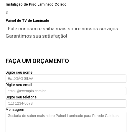
Instalação de Piso Laminado Colado
e
Painel de TV de Laminado
. Fale conosco e saiba mais sobre nossos serviços.
Garantimos sua satisfação!
FAÇA UM ORÇAMENTO
Digite seu nome
Digite seu email
Digite seu telefone
Mensagem