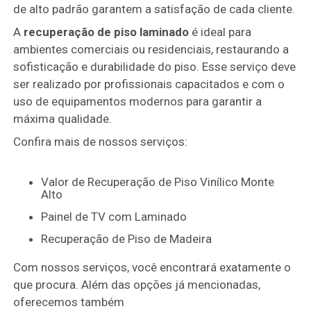
de alto padrão garantem a satisfação de cada cliente.
A
recuperação de piso laminado
é ideal para
ambientes comerciais ou residenciais, restaurando a
sofisticação e durabilidade do piso. Esse serviço deve
ser realizado por profissionais capacitados e com o
uso de equipamentos modernos para garantir a
máxima qualidade.
Confira mais de nossos serviços:
Valor de Recuperação de Piso Vinílico Monte
Alto
Painel de TV com Laminado
Recuperação de Piso de Madeira
Com nossos serviços, você encontrará exatamente o
que procura. Além das opções já mencionadas,
oferecemos também