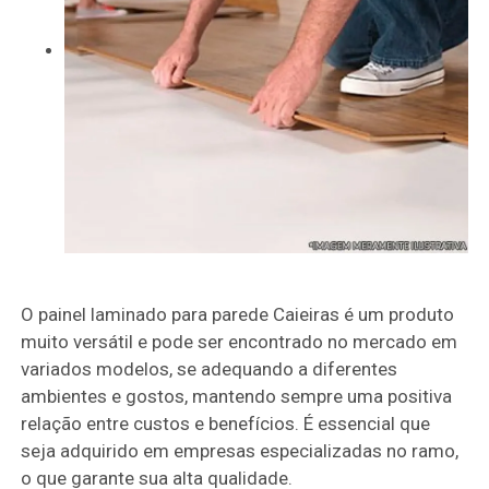
O painel laminado para parede Caieiras é um produto
muito versátil e pode ser encontrado no mercado em
variados modelos, se adequando a diferentes
ambientes e gostos, mantendo sempre uma positiva
relação entre custos e benefícios. É essencial que
seja adquirido em empresas especializadas no ramo,
o que garante sua alta qualidade.