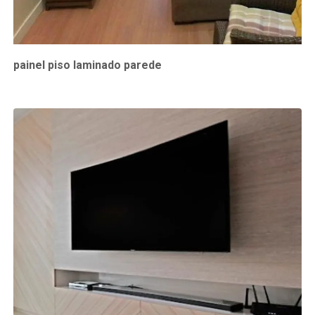
painel piso laminado parede