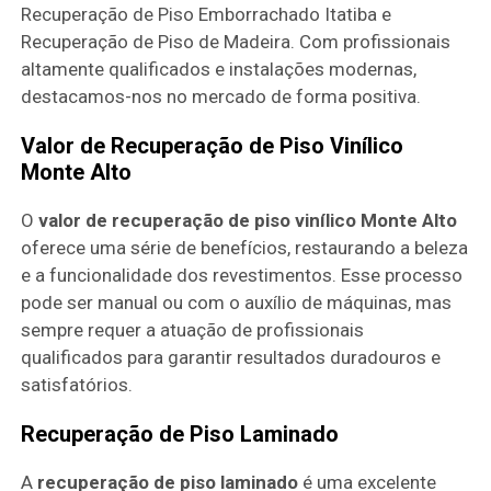
Recuperação de Piso Emborrachado Itatiba e
Recuperação de Piso de Madeira. Com profissionais
altamente qualificados e instalações modernas,
destacamos-nos no mercado de forma positiva.
Valor de Recuperação de Piso Vinílico
Monte Alto
O
valor de recuperação de piso vinílico Monte Alto
oferece uma série de benefícios, restaurando a beleza
e a funcionalidade dos revestimentos. Esse processo
pode ser manual ou com o auxílio de máquinas, mas
sempre requer a atuação de profissionais
qualificados para garantir resultados duradouros e
satisfatórios.
Recuperação de Piso Laminado
A
recuperação de piso laminado
é uma excelente