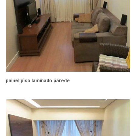
painel piso laminado parede