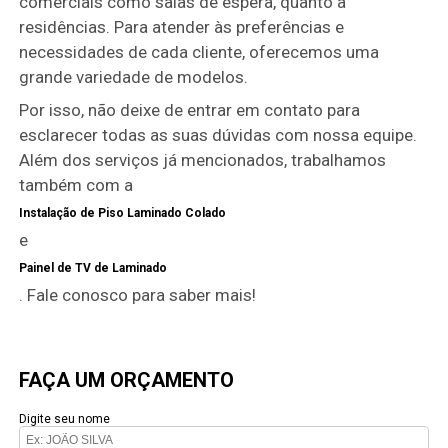
comerciais como salas de espera, quanto a
residências. Para atender às preferências e
necessidades de cada cliente, oferecemos uma
grande variedade de modelos.
Por isso, não deixe de entrar em contato para
esclarecer todas as suas dúvidas com nossa equipe.
Além dos serviços já mencionados, trabalhamos
também com a
Instalação de Piso Laminado Colado
e
Painel de TV de Laminado
. Fale conosco para saber mais!
FAÇA UM ORÇAMENTO
Digite seu nome