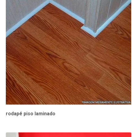
rodapé piso laminado