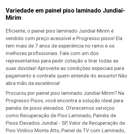
Variedade em painel piso laminado Jundiaí-
Mirim
Eficiente, o painel piso laminado Jundiaí-Mirim é
vendido com preço acessível e Progresso pisos! Ela
tem mais de 7 anos de experiência no ramo e os
melhores profissionais. Fale com um dos
representantes para pedir cotação e tirar todas as
suas dúvidas! Aproveite as condições especiais para
pagamento e contrate quem entende do assunto! Não
abra mão da excelência!
Procurou por painel piso laminado Jundiaí-Mirim? Na
Progresso Pisos, você encontra a solução ideal para
painéis de pisos elevados. Oferecemos serviços
como Recuperação de Piso Laminado, Painéis de
Pisos Elevados Jundiaí - SP, Valor de Recuperação de
Piso Vinílico Monte Alto, Painel de TV com Laminado,