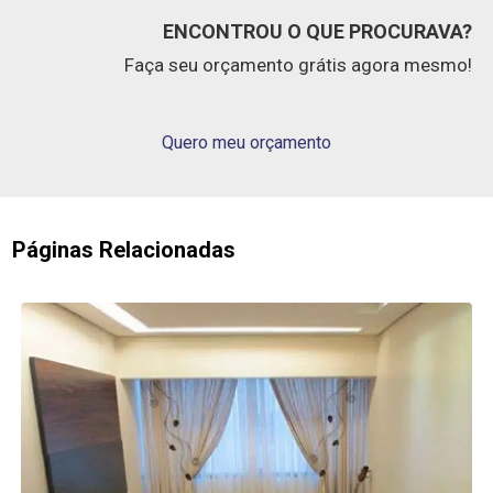
ENCONTROU O QUE PROCURAVA?
Faça seu orçamento grátis agora mesmo!
Quero meu orçamento
Páginas Relacionadas