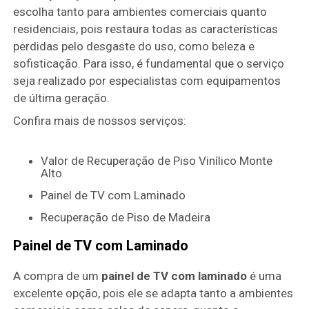
escolha tanto para ambientes comerciais quanto
residenciais, pois restaura todas as características
perdidas pelo desgaste do uso, como beleza e
sofisticação. Para isso, é fundamental que o serviço
seja realizado por especialistas com equipamentos
de última geração.
Confira mais de nossos serviços:
Valor de Recuperação de Piso Vinílico Monte
Alto
Painel de TV com Laminado
Recuperação de Piso de Madeira
Painel de TV com Laminado
A compra de um
painel de TV com laminado
é uma
excelente opção, pois ele se adapta tanto a ambientes