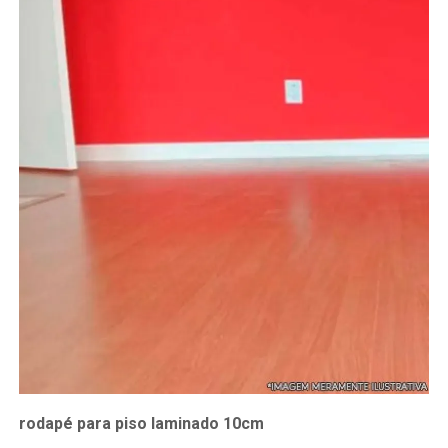
rodapé para piso laminado 10cm