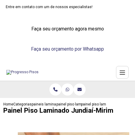
Entre em contato com um de nossos especialistas!
Faça seu orçamento agora mesmo
Faça seu orçamento por Whatsapp
Home
Categorias
paineis laminados
painel piso laminado
painel piso laminado jundiai mir
Painel Piso Laminado Jundiaí-Mirim