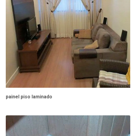
painel piso laminado