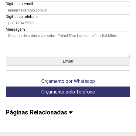
Digite seu email
Digite seu telefone
Mensagem
Orçamento por Whatsapp
Orçamento pelo Telefone
Páginas Relacionadas