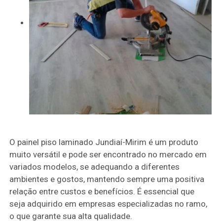
O painel piso laminado Jundiaí-Mirim é um produto
muito versátil e pode ser encontrado no mercado em
variados modelos, se adequando a diferentes
ambientes e gostos, mantendo sempre uma positiva
relação entre custos e benefícios. É essencial que
seja adquirido em empresas especializadas no ramo,
o que garante sua alta qualidade.