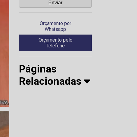
Orçamento por
Whatsapp
Orçamento pelo
Telefone
Páginas
Relacionadas