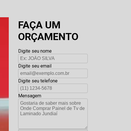
FAÇA UM
ORÇAMENTO
Digite seu nome
Digite seu email
Digite seu telefone
Mensagem