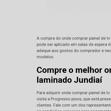
A compra do onde comprar painel de tv 
pode ser aplicado em salas de espera d
adeque aos gostos do comprador e nec
modelos.
Compre o melhor on
laminado Jundiaí
Para adquirir onde comprar painel de tv
visite a Progresso pisos, que está pres
clientes. Fale com um dos representante