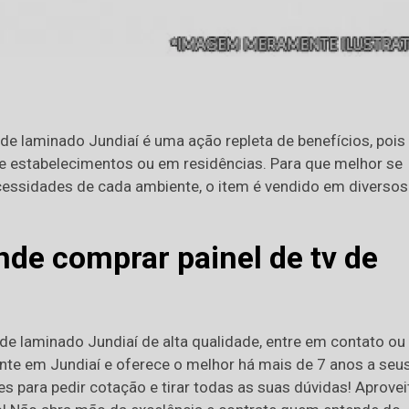
de laminado Jundiaí é uma ação repleta de benefícios, pois 
e estabelecimentos ou em residências. Para que melhor se
essidades de cada ambiente, o item é vendido em diversos
de comprar painel de tv de
 de laminado Jundiaí de alta qualidade, entre em contato ou
ente em Jundiaí e oferece o melhor há mais de 7 anos a seu
s para pedir cotação e tirar todas as suas dúvidas! Aprovei