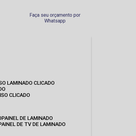
Faça seu orçamento por
Whatsapp
ISO LAMINADO CLICADO
DO
ISO CLICADO
O
PAINEL DE LAMINADO
PAINEL DE TV DE LAMINADO