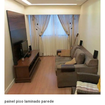
painel piso laminado parede