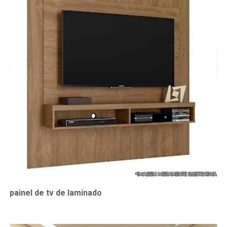
painel de tv de laminado