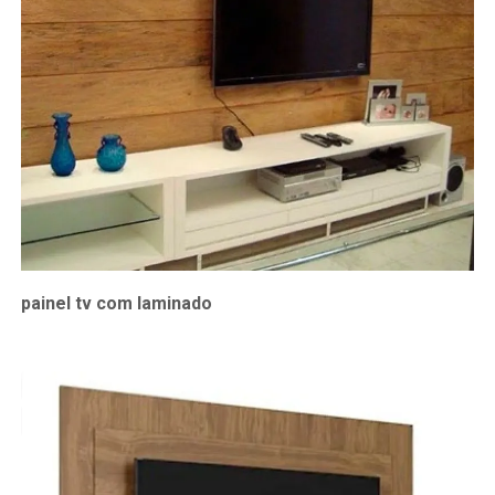
painel tv com laminado