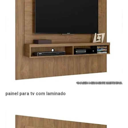
painel para tv com laminado