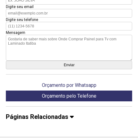
Digite seu email
Digite seu telefone
Mensagem
Orçamento por Whatsapp
Orçamento pelo Telefone
Páginas Relacionadas