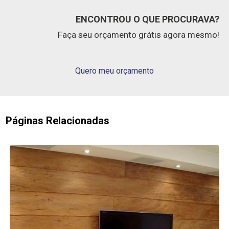
ENCONTROU O QUE PROCURAVA?
Faça seu orçamento grátis agora mesmo!
Quero meu orçamento
Páginas Relacionadas