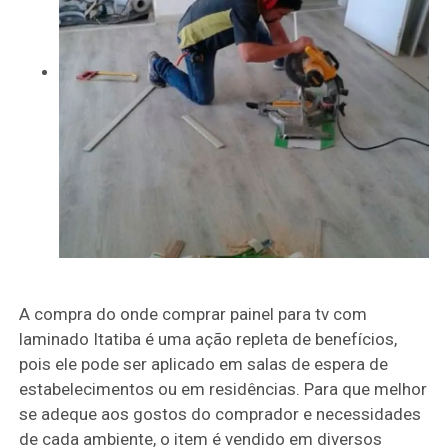
A compra do onde comprar painel para tv com
laminado Itatiba é uma ação repleta de benefícios,
pois ele pode ser aplicado em salas de espera de
estabelecimentos ou em residências. Para que melhor
se adeque aos gostos do comprador e necessidades
de cada ambiente, o item é vendido em diversos