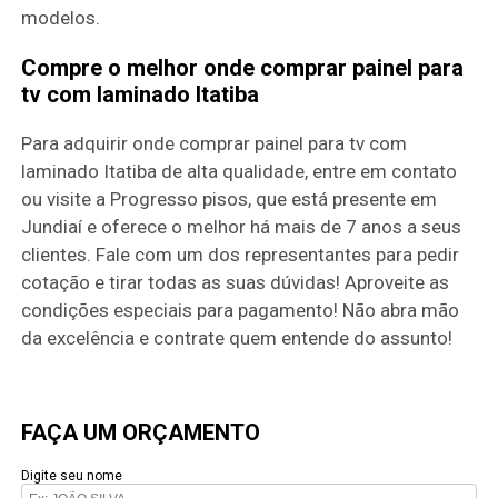
modelos.
Compre o melhor onde comprar painel para
tv com laminado Itatiba
Para adquirir onde comprar painel para tv com
laminado Itatiba de alta qualidade, entre em contato
ou visite a Progresso pisos, que está presente em
Jundiaí e oferece o melhor há mais de 7 anos a seus
clientes. Fale com um dos representantes para pedir
cotação e tirar todas as suas dúvidas! Aproveite as
condições especiais para pagamento! Não abra mão
da excelência e contrate quem entende do assunto!
FAÇA UM ORÇAMENTO
Digite seu nome