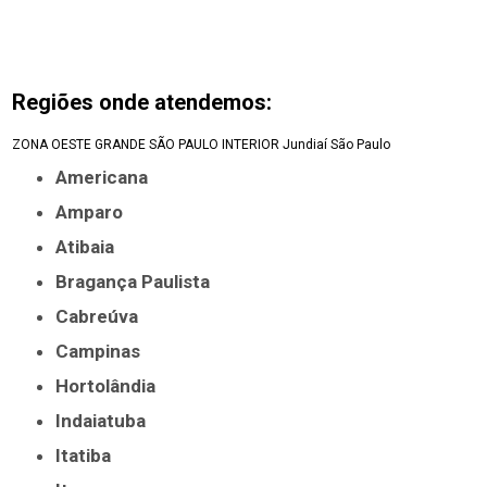
Regiões onde atendemos:
ZONA OESTE
GRANDE SÃO PAULO
INTERIOR
Jundiaí
São Paulo
Americana
Amparo
Atibaia
Bragança Paulista
Cabreúva
Campinas
Hortolândia
Indaiatuba
Itatiba