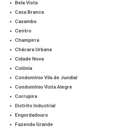
Bela Vista
Casa Branca
Caxambu
Centro
Champirra
Chácara Urbana
Cidade Nova
Colônia
Condomínio Vila de Jundiaí
Condomínio Vista Alegre
Corrupira
Distrito Industrial
Engordadouro
Fazenda Grande