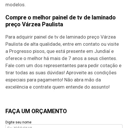
modelos.
Compre o melhor painel de tv de laminado
preço Várzea Paulista
Para adquirir painel de tv de laminado preço Várzea
Paulista de alta qualidade, entre em contato ou visite
a Progresso pisos, que está presente em Jundiaí e
oferece o melhor há mais de 7 anos a seus clientes.
Fale com um dos representantes para pedir cotação e
tirar todas as suas dúvidas! Aproveite as condições
especiais para pagamento! Não abra mão da
excelência e contrate quem entende do assunto!
FAÇA UM ORÇAMENTO
Digite seu nome