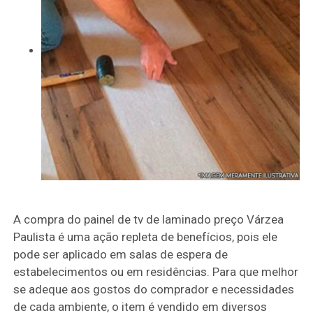
A compra do painel de tv de laminado preço Várzea
Paulista é uma ação repleta de benefícios, pois ele
pode ser aplicado em salas de espera de
estabelecimentos ou em residências. Para que melhor
se adeque aos gostos do comprador e necessidades
de cada ambiente, o item é vendido em diversos