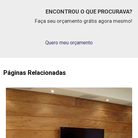
ENCONTROU O QUE PROCURAVA?
Faça seu orçamento grátis agora mesmo!
Quero meu orçamento
Páginas Relacionadas