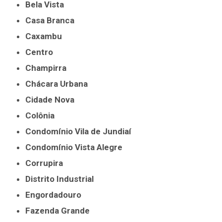
Bela Vista
Casa Branca
Caxambu
Centro
Champirra
Chácara Urbana
Cidade Nova
Colônia
Condomínio Vila de Jundiaí
Condomínio Vista Alegre
Corrupira
Distrito Industrial
Engordadouro
Fazenda Grande