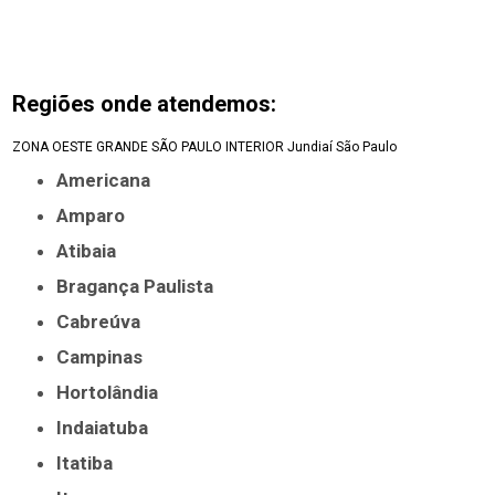
Regiões onde atendemos:
ZONA OESTE
GRANDE SÃO PAULO
INTERIOR
Jundiaí
São Paulo
Americana
Amparo
Atibaia
Bragança Paulista
Cabreúva
Campinas
Hortolândia
Indaiatuba
Itatiba