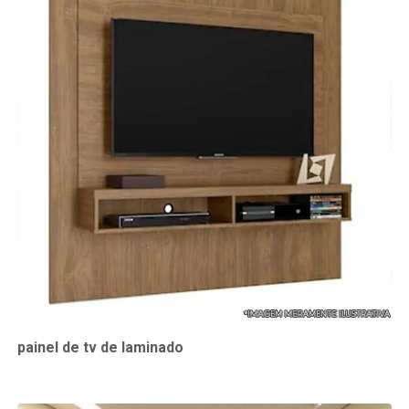
painel de tv de laminado