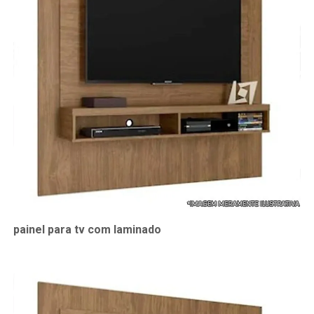
painel para tv com laminado