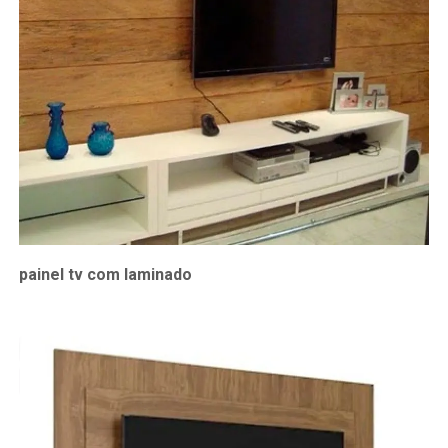
painel tv com laminado