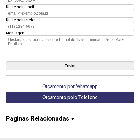
Digite seu email
Digite seu telefone
Mensagem
Orçamento por Whatsapp
Orçamento pelo Telefone
Páginas Relacionadas