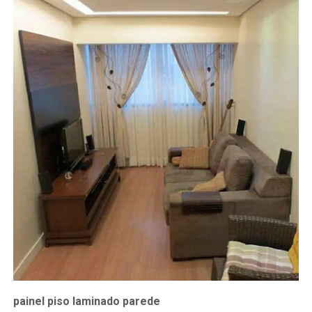
painel piso laminado parede