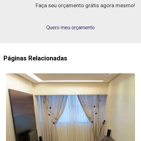
Faça seu orçamento grátis agora mesmo!
Quero meu orçamento
Páginas Relacionadas