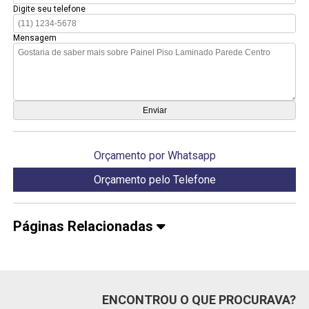
Digite seu telefone
Mensagem
Orçamento por Whatsapp
Orçamento pelo Telefone
Páginas Relacionadas
ENCONTROU O QUE PROCURAVA?