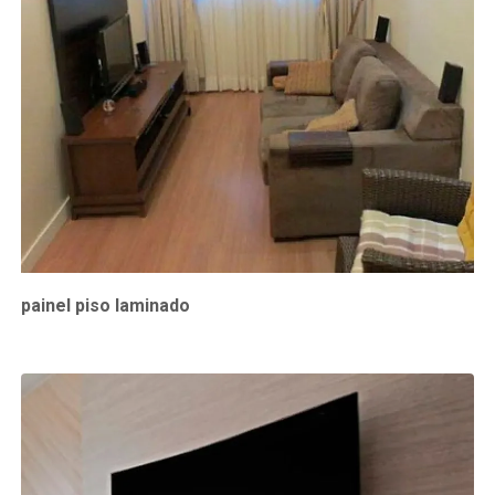
painel piso laminado