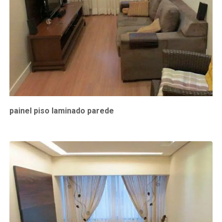
painel piso laminado parede