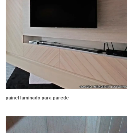
painel laminado para parede