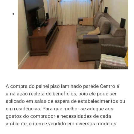
A compra do painel piso laminado parede Centro é
uma ação repleta de benefícios, pois ele pode ser
aplicado em salas de espera de estabelecimentos ou
em residências. Para que melhor se adeque aos
gostos do comprador e necessidades de cada
ambiente, o item é vendido em diversos modelos.