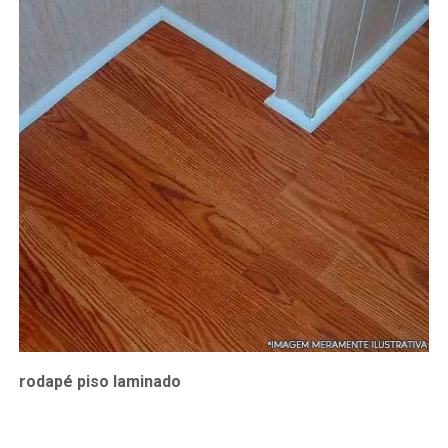
rodapé piso laminado