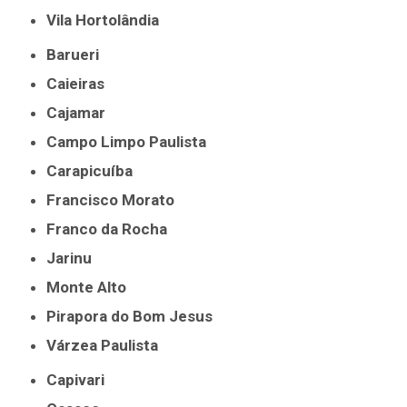
Vila Hortolândia
Barueri
Caieiras
Cajamar
Campo Limpo Paulista
Carapicuíba
Francisco Morato
Franco da Rocha
Jarinu
Monte Alto
Pirapora do Bom Jesus
Várzea Paulista
Capivari