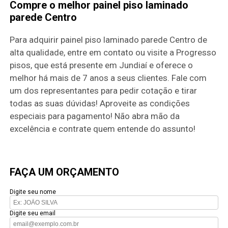
Compre o melhor painel piso laminado
parede Centro
Para adquirir painel piso laminado parede Centro de
alta qualidade, entre em contato ou visite a Progresso
pisos, que está presente em Jundiaí e oferece o
melhor há mais de 7 anos a seus clientes. Fale com
um dos representantes para pedir cotação e tirar
todas as suas dúvidas! Aproveite as condições
especiais para pagamento! Não abra mão da
excelência e contrate quem entende do assunto!
FAÇA UM ORÇAMENTO
Digite seu nome
Digite seu email