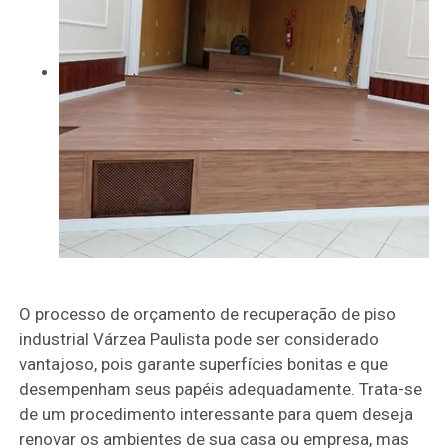
O processo de orçamento de recuperação de piso
industrial Várzea Paulista pode ser considerado
vantajoso, pois garante superfícies bonitas e que
desempenham seus papéis adequadamente. Trata-se
de um procedimento interessante para quem deseja
renovar os ambientes de sua casa ou empresa, mas