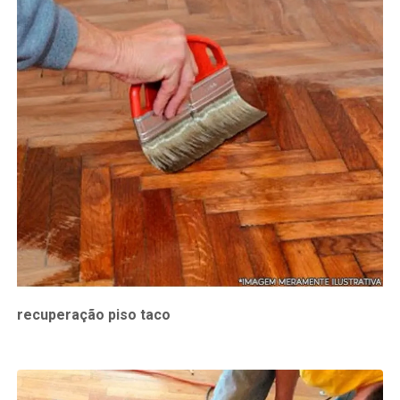
recuperação piso taco