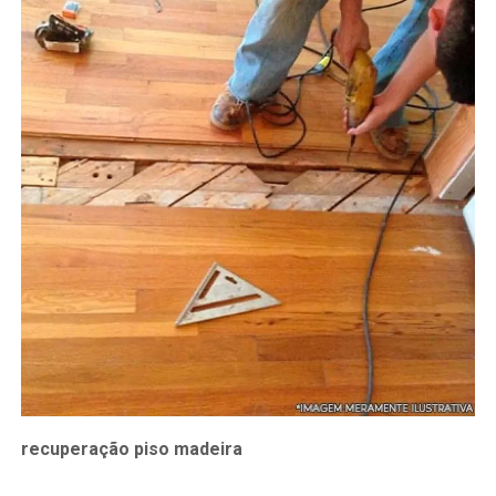
recuperação piso madeira