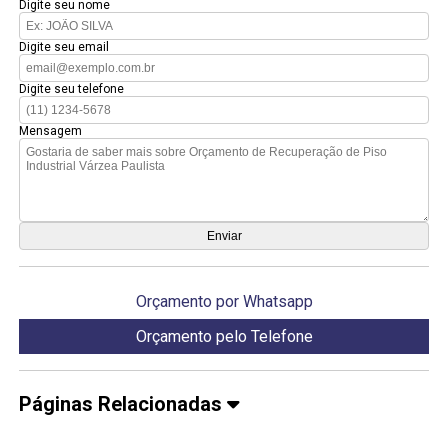
Digite seu nome
Digite seu email
Digite seu telefone
Mensagem
Orçamento por Whatsapp
Orçamento pelo Telefone
Páginas Relacionadas