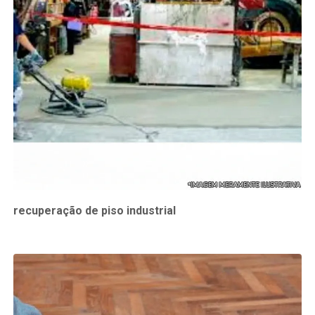
recuperação de piso industrial