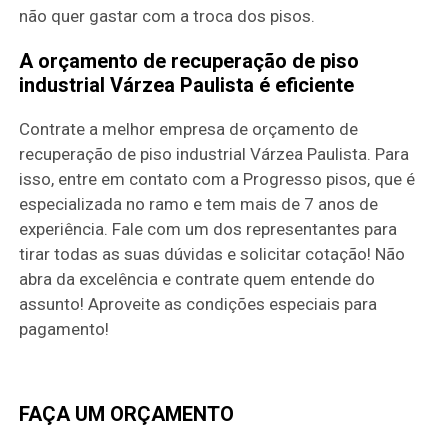
não quer gastar com a troca dos pisos.
A orçamento de recuperação de piso
industrial Várzea Paulista é eficiente
Contrate a melhor empresa de orçamento de
recuperação de piso industrial Várzea Paulista. Para
isso, entre em contato com a Progresso pisos, que é
especializada no ramo e tem mais de 7 anos de
experiência. Fale com um dos representantes para
tirar todas as suas dúvidas e solicitar cotação! Não
abra da excelência e contrate quem entende do
assunto! Aproveite as condições especiais para
pagamento!
FAÇA UM ORÇAMENTO