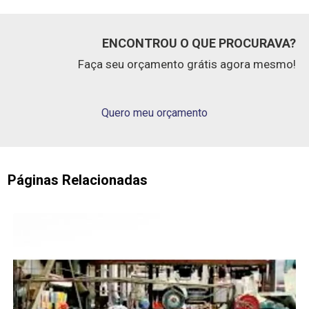
ENCONTROU O QUE PROCURAVA?
Faça seu orçamento grátis agora mesmo!
Quero meu orçamento
Páginas Relacionadas