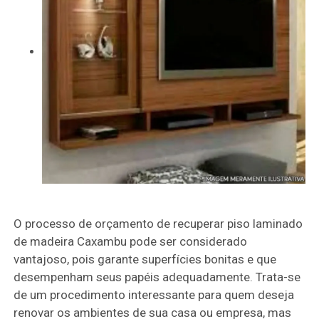
O processo de orçamento de recuperar piso laminado
de madeira Caxambu pode ser considerado
vantajoso, pois garante superfícies bonitas e que
desempenham seus papéis adequadamente. Trata-se
de um procedimento interessante para quem deseja
renovar os ambientes de sua casa ou empresa, mas