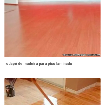
rodapé de madeira para piso laminado