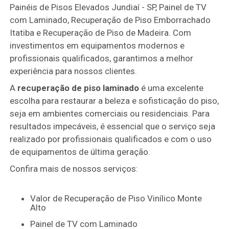
Painéis de Pisos Elevados Jundiaí - SP, Painel de TV
com Laminado, Recuperação de Piso Emborrachado
Itatiba e Recuperação de Piso de Madeira. Com
investimentos em equipamentos modernos e
profissionais qualificados, garantimos a melhor
experiência para nossos clientes.
A
recuperação de piso laminado
é uma excelente
escolha para restaurar a beleza e sofisticação do piso,
seja em ambientes comerciais ou residenciais. Para
resultados impecáveis, é essencial que o serviço seja
realizado por profissionais qualificados e com o uso
de equipamentos de última geração.
Confira mais de nossos serviços:
Valor de Recuperação de Piso Vinílico Monte
Alto
Painel de TV com Laminado