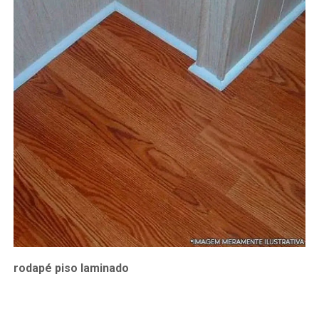
rodapé piso laminado