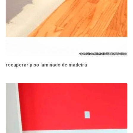
recuperar piso laminado de madeira