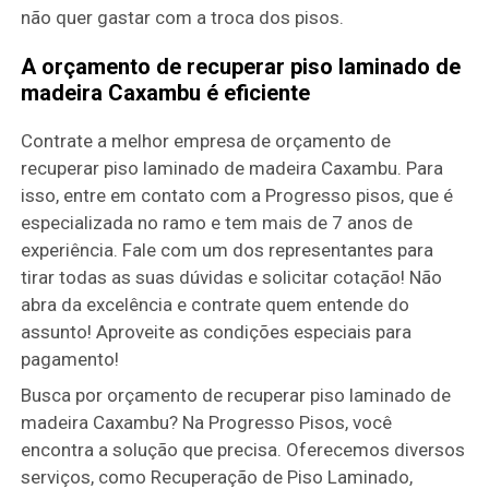
não quer gastar com a troca dos pisos.
A orçamento de recuperar piso laminado de
madeira Caxambu é eficiente
Contrate a melhor empresa de orçamento de
recuperar piso laminado de madeira Caxambu. Para
isso, entre em contato com a Progresso pisos, que é
especializada no ramo e tem mais de 7 anos de
experiência. Fale com um dos representantes para
tirar todas as suas dúvidas e solicitar cotação! Não
abra da excelência e contrate quem entende do
assunto! Aproveite as condições especiais para
pagamento!
Busca por orçamento de recuperar piso laminado de
madeira Caxambu? Na Progresso Pisos, você
encontra a solução que precisa. Oferecemos diversos
serviços, como Recuperação de Piso Laminado,