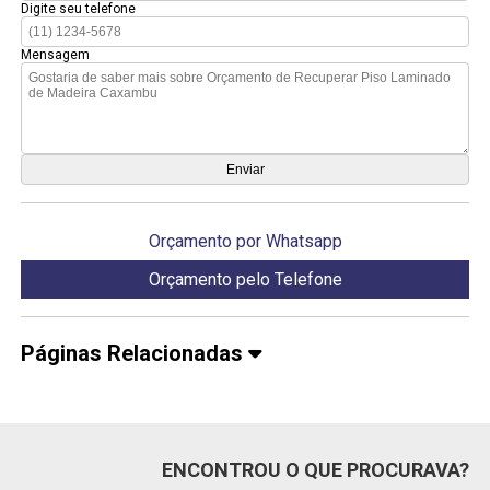
Digite seu telefone
Mensagem
Orçamento por Whatsapp
Orçamento pelo Telefone
Páginas Relacionadas
ENCONTROU O QUE PROCURAVA?