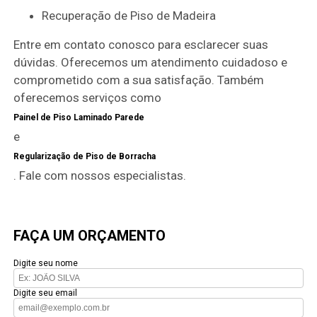
Recuperação de Piso de Madeira
Entre em contato conosco para esclarecer suas
dúvidas. Oferecemos um atendimento cuidadoso e
comprometido com a sua satisfação. Também
oferecemos serviços como
Painel de Piso Laminado Parede
e
Regularização de Piso de Borracha
. Fale com nossos especialistas.
FAÇA UM ORÇAMENTO
Digite seu nome
Digite seu email