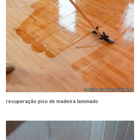
recuperação piso de madeira laminado