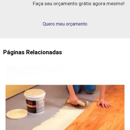
Faça seu orçamento grátis agora mesmo!
Quero meu orçamento
Páginas Relacionadas