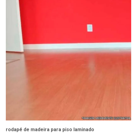
rodapé de madeira para piso laminado