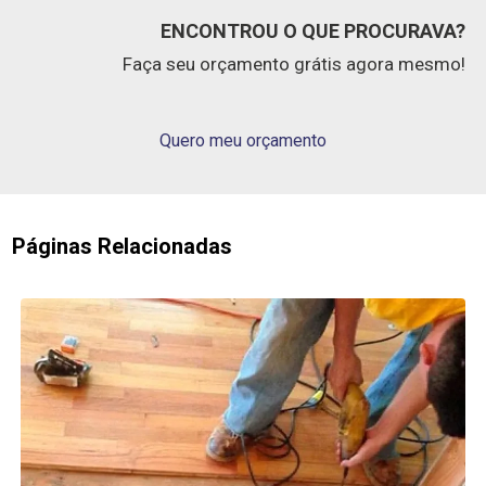
ENCONTROU O QUE PROCURAVA?
Faça seu orçamento grátis agora mesmo!
Quero meu orçamento
Páginas Relacionadas