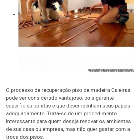
O processo de recuperação piso de madeira Caieiras
pode ser considerado vantajoso, pois garante
superfícies bonitas e que desempenham seus papéis
adequadamente. Trata-se de um procedimento
interessante para quem deseja renovar os ambientes
de sua casa ou empresa, mas não quer gastar com a
troca dos pisos.