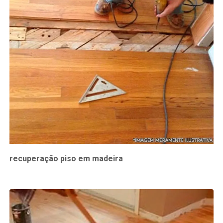
recuperação piso em madeira