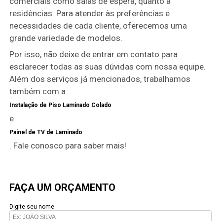
comerciais como salas de espera, quanto a
residências. Para atender às preferências e
necessidades de cada cliente, oferecemos uma
grande variedade de modelos.
Por isso, não deixe de entrar em contato para
esclarecer todas as suas dúvidas com nossa equipe.
Além dos serviços já mencionados, trabalhamos
também com a
Instalação de Piso Laminado Colado
e
Painel de TV de Laminado
. Fale conosco para saber mais!
FAÇA UM ORÇAMENTO
Digite seu nome