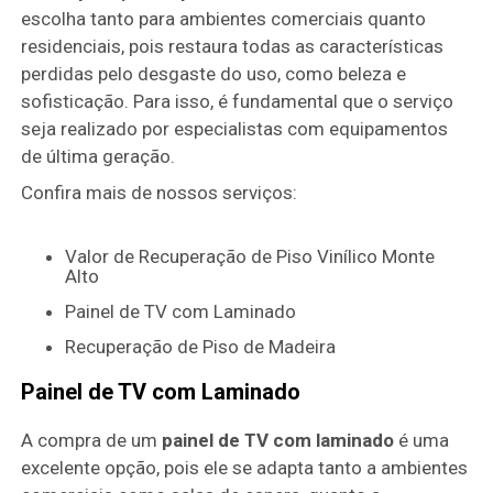
escolha tanto para ambientes comerciais quanto
residenciais, pois restaura todas as características
perdidas pelo desgaste do uso, como beleza e
sofisticação. Para isso, é fundamental que o serviço
seja realizado por especialistas com equipamentos
de última geração.
Confira mais de nossos serviços:
Valor de Recuperação de Piso Vinílico Monte
Alto
Painel de TV com Laminado
Recuperação de Piso de Madeira
Painel de TV com Laminado
A compra de um
painel de TV com laminado
é uma
excelente opção, pois ele se adapta tanto a ambientes