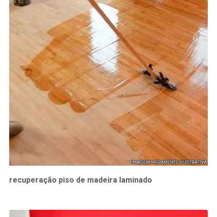
recuperação piso de madeira laminado