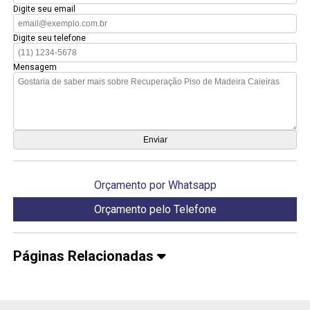
Digite seu email
Digite seu telefone
Mensagem
Orçamento por Whatsapp
Orçamento pelo Telefone
Páginas Relacionadas