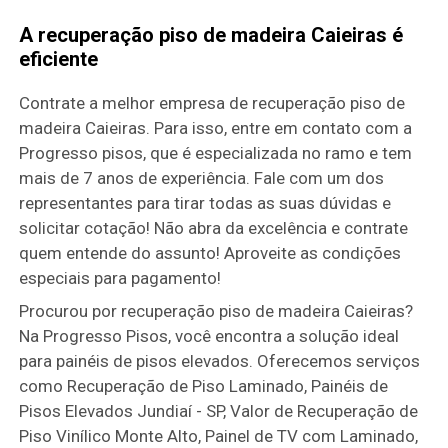
A recuperação piso de madeira Caieiras é
eficiente
Contrate a melhor empresa de recuperação piso de
madeira Caieiras. Para isso, entre em contato com a
Progresso pisos, que é especializada no ramo e tem
mais de 7 anos de experiência. Fale com um dos
representantes para tirar todas as suas dúvidas e
solicitar cotação! Não abra da excelência e contrate
quem entende do assunto! Aproveite as condições
especiais para pagamento!
Procurou por recuperação piso de madeira Caieiras?
Na Progresso Pisos, você encontra a solução ideal
para painéis de pisos elevados. Oferecemos serviços
como Recuperação de Piso Laminado, Painéis de
Pisos Elevados Jundiaí - SP, Valor de Recuperação de
Piso Vinílico Monte Alto, Painel de TV com Laminado,