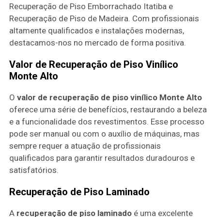
Recuperação de Piso Emborrachado Itatiba e
Recuperação de Piso de Madeira. Com profissionais
altamente qualificados e instalações modernas,
destacamos-nos no mercado de forma positiva.
Valor de Recuperação de Piso Vinílico
Monte Alto
O
valor de recuperação de piso vinílico Monte Alto
oferece uma série de benefícios, restaurando a beleza
e a funcionalidade dos revestimentos. Esse processo
pode ser manual ou com o auxílio de máquinas, mas
sempre requer a atuação de profissionais
qualificados para garantir resultados duradouros e
satisfatórios.
Recuperação de Piso Laminado
A
recuperação de piso laminado
é uma excelente