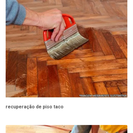
recuperação de piso taco