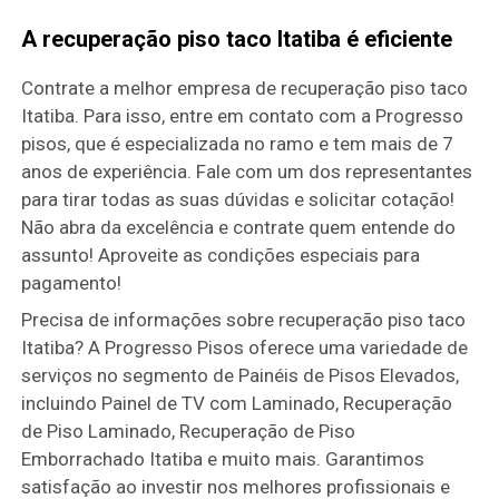
A recuperação piso taco Itatiba é eficiente
Contrate a melhor empresa de recuperação piso taco
Itatiba. Para isso, entre em contato com a Progresso
pisos, que é especializada no ramo e tem mais de 7
anos de experiência. Fale com um dos representantes
para tirar todas as suas dúvidas e solicitar cotação!
Não abra da excelência e contrate quem entende do
assunto! Aproveite as condições especiais para
pagamento!
Precisa de informações sobre recuperação piso taco
Itatiba? A Progresso Pisos oferece uma variedade de
serviços no segmento de Painéis de Pisos Elevados,
incluindo Painel de TV com Laminado, Recuperação
de Piso Laminado, Recuperação de Piso
Emborrachado Itatiba e muito mais. Garantimos
satisfação ao investir nos melhores profissionais e