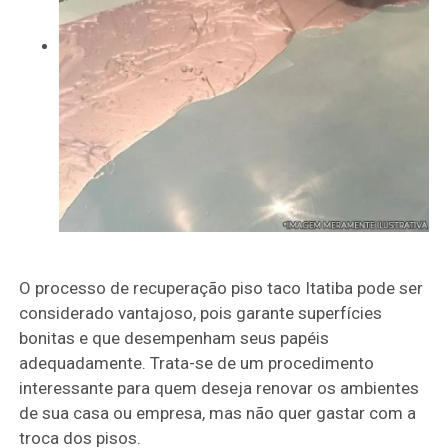
O processo de recuperação piso taco Itatiba pode ser
considerado vantajoso, pois garante superfícies
bonitas e que desempenham seus papéis
adequadamente. Trata-se de um procedimento
interessante para quem deseja renovar os ambientes
de sua casa ou empresa, mas não quer gastar com a
troca dos pisos.