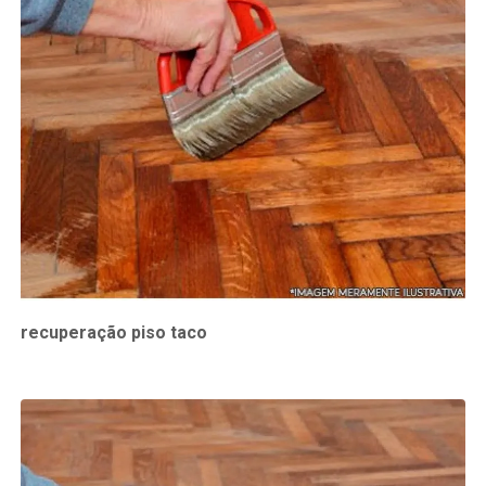
recuperação piso taco