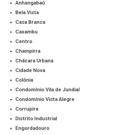
Anhangabaú
Bela Vista
Casa Branca
Caxambu
Centro
Champirra
Chácara Urbana
Cidade Nova
Colônia
Condomínio Vila de Jundiaí
Condomínio Vista Alegre
Corrupira
Distrito Industrial
Engordadouro