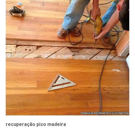
recuperação piso madeira