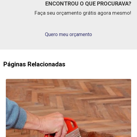
ENCONTROU O QUE PROCURAVA?
Faça seu orçamento grátis agora mesmo!
Quero meu orçamento
Páginas Relacionadas