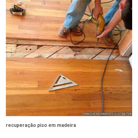
recuperação piso em madeira