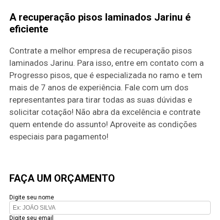
A recuperação pisos laminados Jarinu é
eficiente
Contrate a melhor empresa de recuperação pisos
laminados Jarinu. Para isso, entre em contato com a
Progresso pisos, que é especializada no ramo e tem
mais de 7 anos de experiência. Fale com um dos
representantes para tirar todas as suas dúvidas e
solicitar cotação! Não abra da excelência e contrate
quem entende do assunto! Aproveite as condições
especiais para pagamento!
FAÇA UM ORÇAMENTO
Digite seu nome
Digite seu email