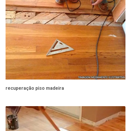
recuperação piso madeira