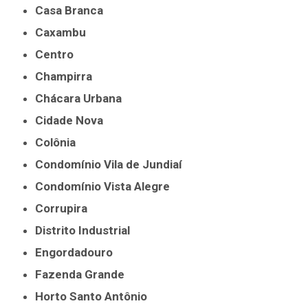
Casa Branca
Caxambu
Centro
Champirra
Chácara Urbana
Cidade Nova
Colônia
Condomínio Vila de Jundiaí
Condomínio Vista Alegre
Corrupira
Distrito Industrial
Engordadouro
Fazenda Grande
Horto Santo Antônio