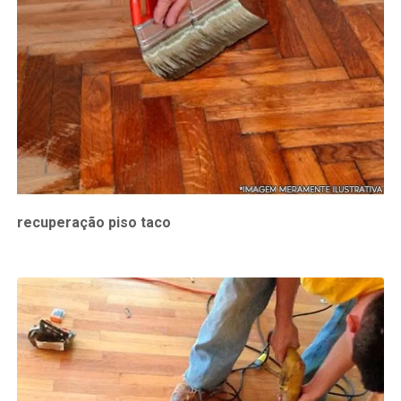
recuperação piso taco