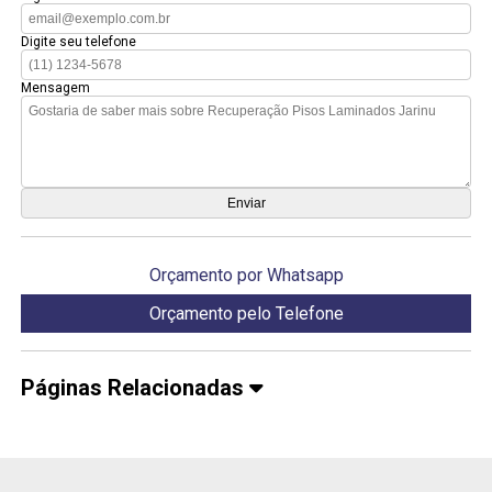
Digite seu telefone
Mensagem
Orçamento por Whatsapp
Orçamento pelo Telefone
Páginas Relacionadas