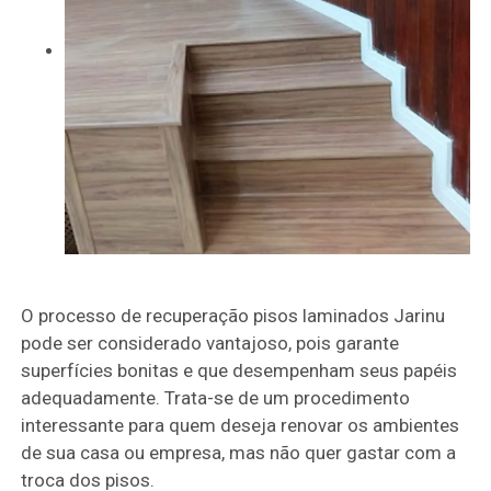
O processo de recuperação pisos laminados Jarinu
pode ser considerado vantajoso, pois garante
superfícies bonitas e que desempenham seus papéis
adequadamente. Trata-se de um procedimento
interessante para quem deseja renovar os ambientes
de sua casa ou empresa, mas não quer gastar com a
troca dos pisos.