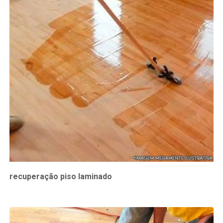
recuperação piso laminado