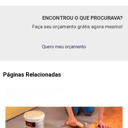
ENCONTROU O QUE PROCURAVA?
Faça seu orçamento grátis agora mesmo!
Quero meu orçamento
Páginas Relacionadas