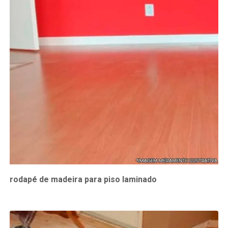
rodapé de madeira para piso laminado