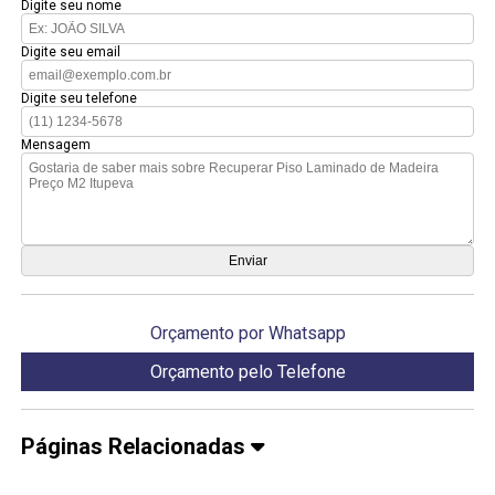
Digite seu nome
Digite seu email
Digite seu telefone
Mensagem
Orçamento por Whatsapp
Orçamento pelo Telefone
Páginas Relacionadas