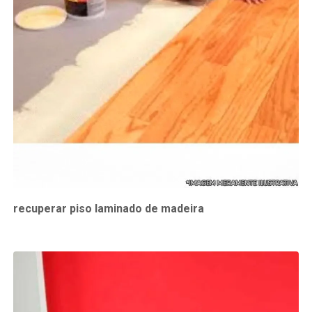
recuperar piso laminado de madeira