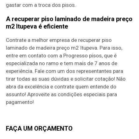
gastar com a troca dos pisos.
A recuperar piso laminado de madeira preço
m2 Itupeva é eficiente
Contrate a melhor empresa de recuperar piso
laminado de madeira preço m2 Itupeva. Para isso,
entre em contato com a Progresso pisos, que é
especializada no ramo e tem mais de 7 anos de
experiência. Fale com um dos representantes para
tirar todas as suas dúvidas e solicitar cotação! Não
abra da excelência e contrate quem entende do
assunto! Aproveite as condições especiais para
pagamento!
FAÇA UM ORÇAMENTO