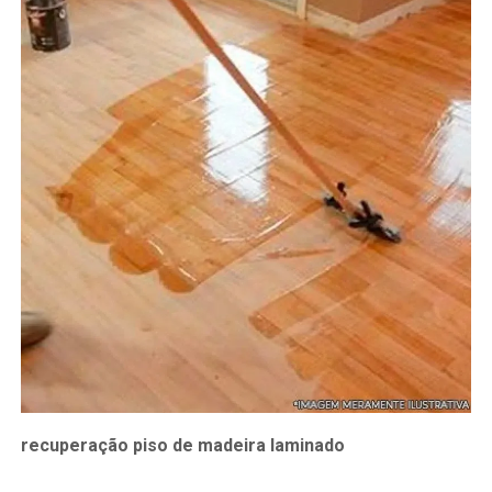
recuperação piso de madeira laminado