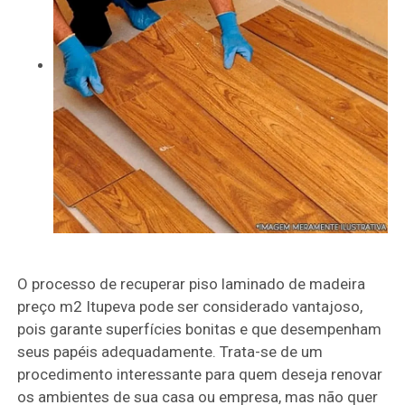
O processo de recuperar piso laminado de madeira
preço m2 Itupeva pode ser considerado vantajoso,
pois garante superfícies bonitas e que desempenham
seus papéis adequadamente. Trata-se de um
procedimento interessante para quem deseja renovar
os ambientes de sua casa ou empresa, mas não quer