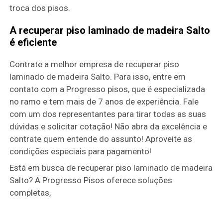
troca dos pisos.
A recuperar piso laminado de madeira Salto
é eficiente
Contrate a melhor empresa de recuperar piso
laminado de madeira Salto. Para isso, entre em
contato com a Progresso pisos, que é especializada
no ramo e tem mais de 7 anos de experiência. Fale
com um dos representantes para tirar todas as suas
dúvidas e solicitar cotação! Não abra da excelência e
contrate quem entende do assunto! Aproveite as
condições especiais para pagamento!
Está em busca de recuperar piso laminado de madeira
Salto? A Progresso Pisos oferece soluções
completas,