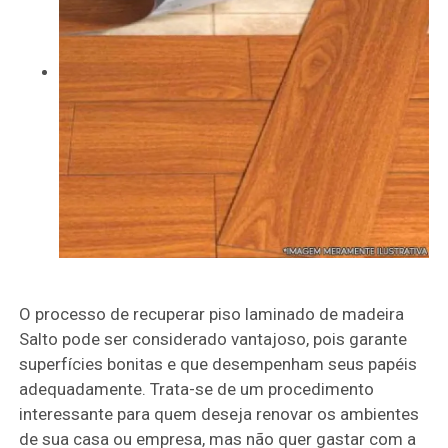
O processo de recuperar piso laminado de madeira
Salto pode ser considerado vantajoso, pois garante
superfícies bonitas e que desempenham seus papéis
adequadamente. Trata-se de um procedimento
interessante para quem deseja renovar os ambientes
de sua casa ou empresa, mas não quer gastar com a