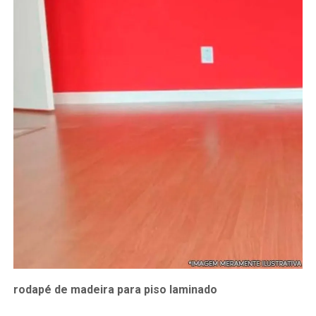
rodapé de madeira para piso laminado