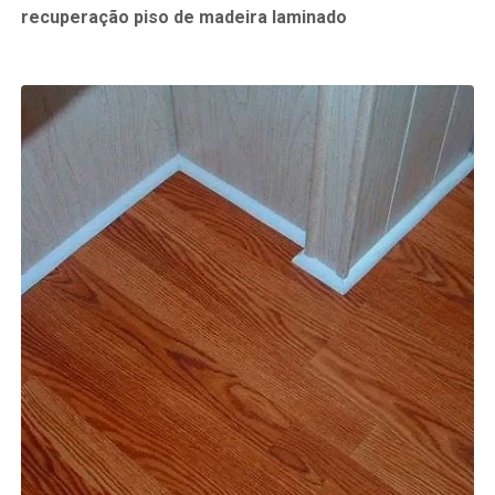
recuperação piso de madeira laminado