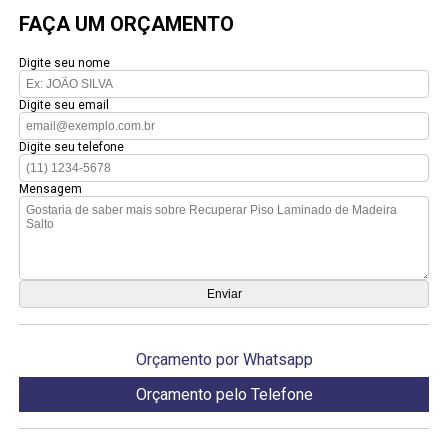
FAÇA UM ORÇAMENTO
Digite seu nome
Digite seu email
Digite seu telefone
Mensagem
Orçamento por Whatsapp
Orçamento pelo Telefone