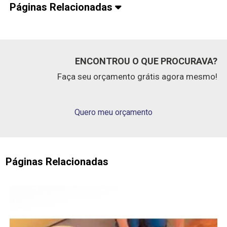
Páginas Relacionadas
ENCONTROU O QUE PROCURAVA?
Faça seu orçamento grátis agora mesmo!
Quero meu orçamento
Páginas Relacionadas