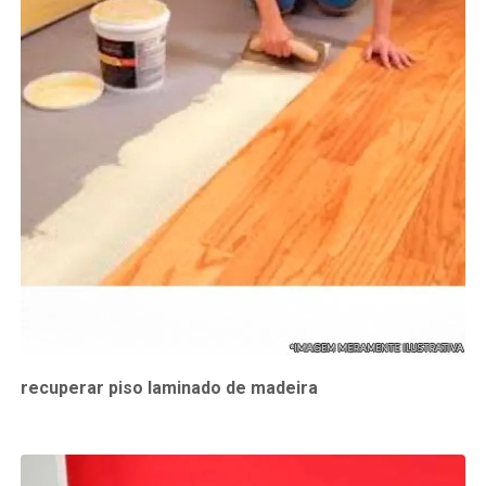
recuperar piso laminado de madeira