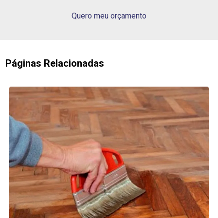
Quero meu orçamento
Páginas Relacionadas