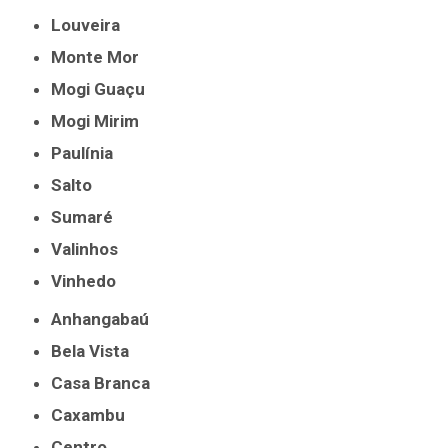
Louveira
Monte Mor
Mogi Guaçu
Mogi Mirim
Paulínia
Salto
Sumaré
Valinhos
Vinhedo
Anhangabaú
Bela Vista
Casa Branca
Caxambu
Centro