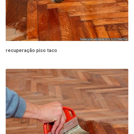
recuperação piso taco