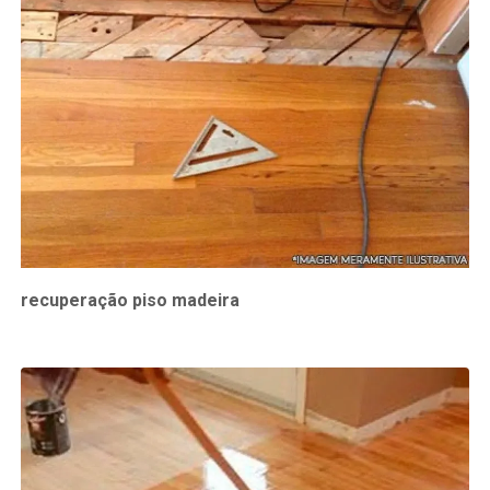
recuperação piso madeira