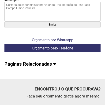
Orçamento por Whatsapp
Orçamento pelo Telefone
Páginas Relacionadas
ENCONTROU O QUE PROCURAVA?
Faça seu orçamento grátis agora mesmo!