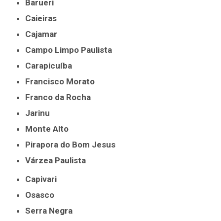
Barueri
Caieiras
Cajamar
Campo Limpo Paulista
Carapicuíba
Francisco Morato
Franco da Rocha
Jarinu
Monte Alto
Pirapora do Bom Jesus
Várzea Paulista
Capivari
Osasco
Serra Negra