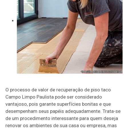
O processo de valor de recuperação de piso taco
Campo Limpo Paulista pode ser considerado
vantajoso, pois garante superfícies bonitas e que
desempenham seus papéis adequadamente. Trata-se
de um procedimento interessante para quem deseja
renovar os ambientes de sua casa ou empresa, mas