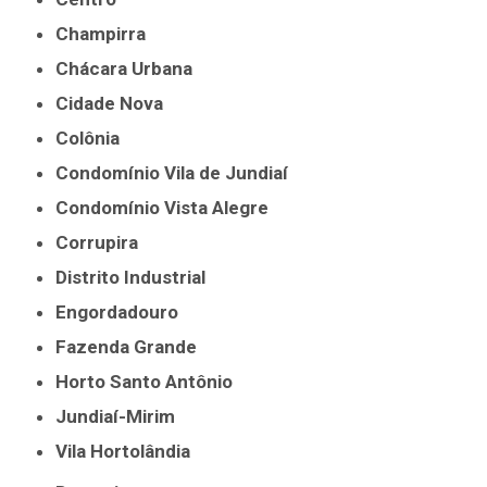
Champirra
Chácara Urbana
Cidade Nova
Colônia
Condomínio Vila de Jundiaí
Condomínio Vista Alegre
Corrupira
Distrito Industrial
Engordadouro
Fazenda Grande
Horto Santo Antônio
Jundiaí-Mirim
Vila Hortolândia