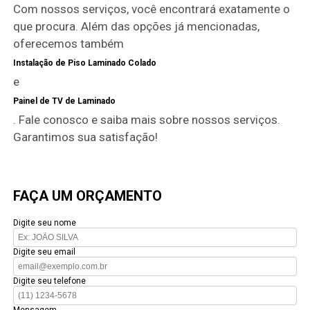
Com nossos serviços, você encontrará exatamente o
que procura. Além das opções já mencionadas,
oferecemos também
Instalação de Piso Laminado Colado
e
Painel de TV de Laminado
. Fale conosco e saiba mais sobre nossos serviços.
Garantimos sua satisfação!
FAÇA UM ORÇAMENTO
Digite seu nome
Digite seu email
Digite seu telefone
Mensagem