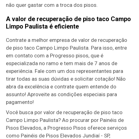
não quer gastar com a troca dos pisos.
A valor de recuperação de piso taco Campo
Limpo Paulista é eficiente
Contrate a melhor empresa de valor de recuperação
de piso taco Campo Limpo Paulista. Para isso, entre
em contato com a Progresso pisos, que é
especializada no ramo e tem mais de 7 anos de
experiência. Fale com um dos representantes para
tirar todas as suas dúvidas e solicitar cotação! Não
abra da excelência e contrate quem entende do
assunto! Aproveite as condições especiais para
pagamento!
Você busca por valor de recuperação de piso taco
Campo Limpo Paulista? Ao procurar por Painéis de
Pisos Elevados, a Progresso Pisos oferece serviços
como Painéis de Pisos Elevados Jundiaí - SP,