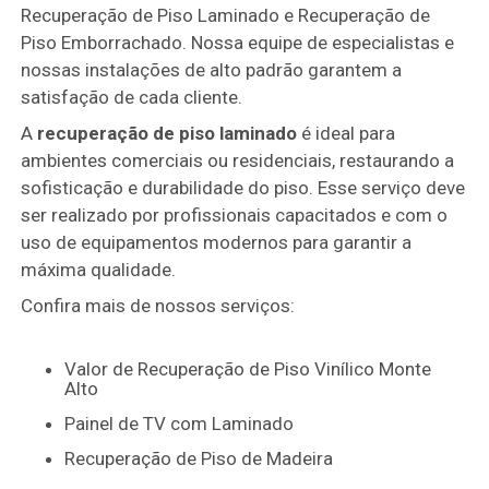
Recuperação de Piso Laminado e Recuperação de
Piso Emborrachado. Nossa equipe de especialistas e
nossas instalações de alto padrão garantem a
satisfação de cada cliente.
A
recuperação de piso laminado
é ideal para
ambientes comerciais ou residenciais, restaurando a
sofisticação e durabilidade do piso. Esse serviço deve
ser realizado por profissionais capacitados e com o
uso de equipamentos modernos para garantir a
máxima qualidade.
Confira mais de nossos serviços:
Valor de Recuperação de Piso Vinílico Monte
Alto
Painel de TV com Laminado
Recuperação de Piso de Madeira