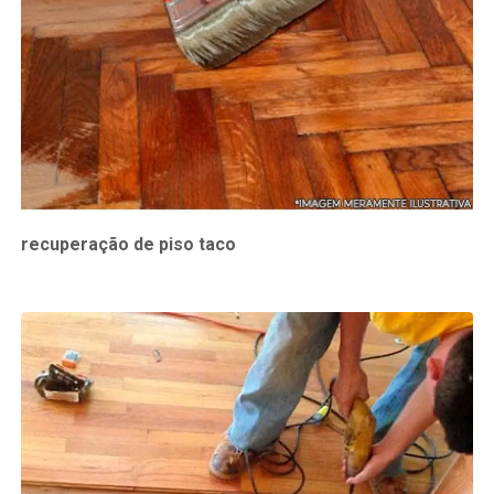
recuperação de piso taco