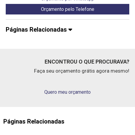
Orçamento pelo Telefone
Páginas Relacionadas
ENCONTROU O QUE PROCURAVA?
Faça seu orçamento grátis agora mesmo!
Quero meu orçamento
Páginas Relacionadas