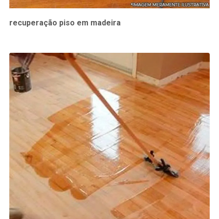
recuperação piso em madeira