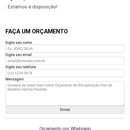
. Estamos à disposição!
FAÇA UM ORÇAMENTO
Digite seu nome
Digite seu email
Digite seu telefone
Mensagem
Orçamento por Whatsapp