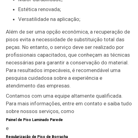
Estética renovada;
Versatilidade na aplicação;
Além de ser uma opção econômica, a recuperação de
pisos evita a necessidade de substituição total das
peças. No entanto, o serviço deve ser realizado por
profissionais capacitados, que conheçam as técnicas
necessárias para garantir a conservação do material.
Para resultados impecáveis, é recomendável uma
pesquisa cuidadosa sobre a experiência e
atendimento das empresas.
Contamos com uma equipe altamente qualificada.
Para mais informações, entre em contato e saiba tudo
sobre nossos serviços, como
Painel de Piso Laminado Parede
e
Regularização de Piso de Borracha