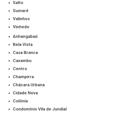
Salto
Sumaré
Valinhos
Vinhedo
Anhangabaú
Bela Vista
Casa Branca
Caxambu
Centro
Champirra
Chácara Urbana
Cidade Nova
Colônia
Condomínio Vila de Jundiaí