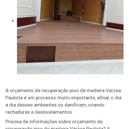
A orçamento de recuperação piso de madeira Várzea
Paulista é um processo muito importante, afinal, o dia
a dia desses ambientes os danificam, criando
rachaduras e desnivelamentos.
Precisa de informações sobre orçamento de
recuperação piso de madeira Várzea Paulista? A