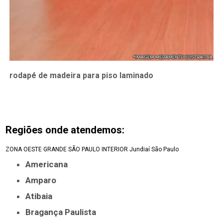
rodapé de madeira para piso laminado
Regiões onde atendemos:
ZONA OESTE
GRANDE SÃO PAULO
INTERIOR
Jundiaí
São Paulo
Americana
Amparo
Atibaia
Bragança Paulista