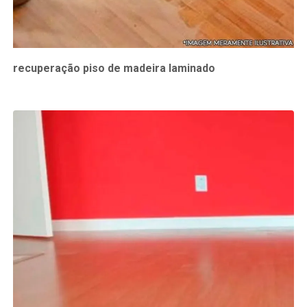
recuperação piso de madeira laminado