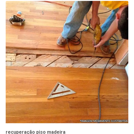
recuperação piso madeira