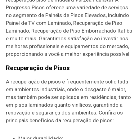
Progresso Pisos oferece uma variedade de serviços
no segmento de Painéis de Pisos Elevados, incluindo
Painel de TV com Laminado, Recuperação de Piso
Laminado, Recuperação de Piso Emborrachado Itatiba
e muito mais. Garantimos satisfação ao investir nos
melhores profissionais e equipamentos do mercado,
proporcionando a você a melhor experiência possível.
Recuperação de Pisos
A recuperação de pisos é frequentemente solicitada
em ambientes industriais, onde o desgaste é maior,
mas também pode ser aplicada em residências, tanto
em pisos laminados quanto vinílicos, garantindo a
renovação e segurança dos ambientes. Confira os
principais benefícios da recuperação de pisos:
Maior durabilidade;