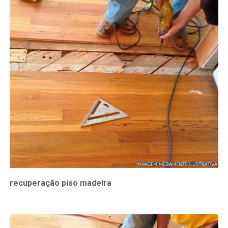
recuperação piso madeira