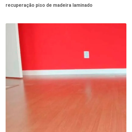
recuperação piso de madeira laminado