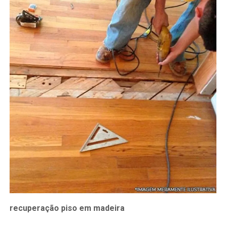
recuperação piso em madeira