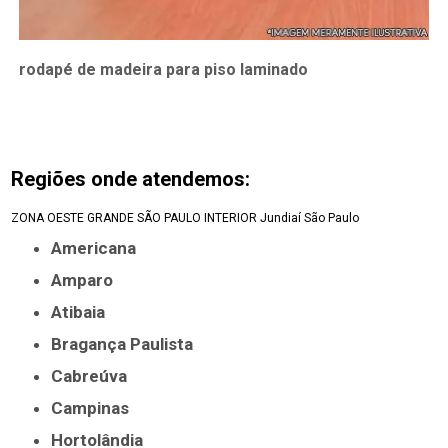
rodapé de madeira para piso laminado
Regiões onde atendemos:
ZONA OESTE
GRANDE SÃO PAULO
INTERIOR
Jundiaí
São Paulo
Americana
Amparo
Atibaia
Bragança Paulista
Cabreúva
Campinas
Hortolândia