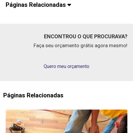
Páginas Relacionadas
ENCONTROU O QUE PROCURAVA?
Faça seu orçamento grátis agora mesmo!
Quero meu orçamento
Páginas Relacionadas