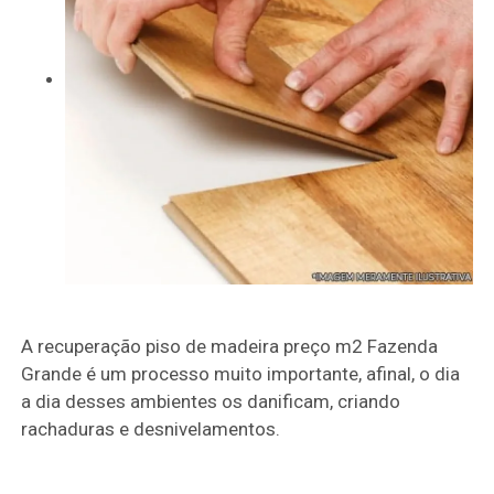
A recuperação piso de madeira preço m2 Fazenda
Grande é um processo muito importante, afinal, o dia
a dia desses ambientes os danificam, criando
rachaduras e desnivelamentos.