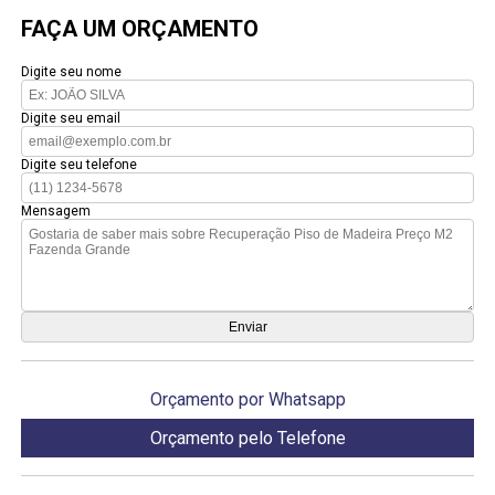
FAÇA UM ORÇAMENTO
Digite seu nome
Digite seu email
Digite seu telefone
Mensagem
Orçamento por Whatsapp
Orçamento pelo Telefone