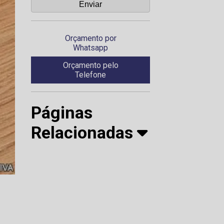
Orçamento por
Whatsapp
Orçamento pelo
Telefone
Páginas
Relacionadas