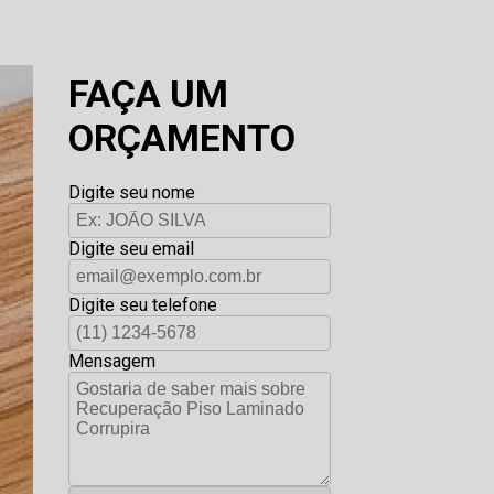
FAÇA UM
ORÇAMENTO
Digite seu nome
Digite seu email
Digite seu telefone
Mensagem