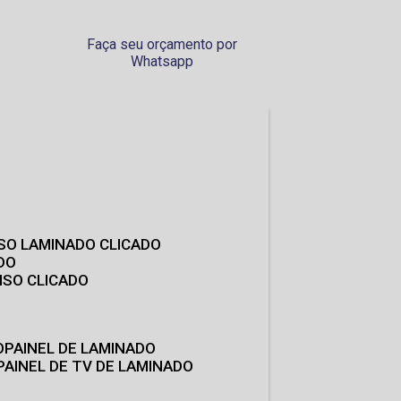
Faça seu orçamento por
Whatsapp
ISO LAMINADO CLICADO
DO
ISO CLICADO
O
PAINEL DE LAMINADO
PAINEL DE TV DE LAMINADO